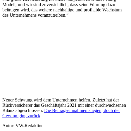
Modell, und wir sind zuversichtlich, dass seine Führung dazu
beitragen wird, das weitere nachhaltige und profitable Wachstum
des Unternehmens voranzutreiben.“
Neuer Schwung wird dem Unternehmen helfen. Zuletzt hat der
Rückversicherer das Geschäftsjahr 2021 mit einer durchwachsenen
Bilanz abgeschlossen.
Die Beitragseinnahmen stiegen, doch der
Gewinn ging zurück
.
Autor: VW-Redaktion