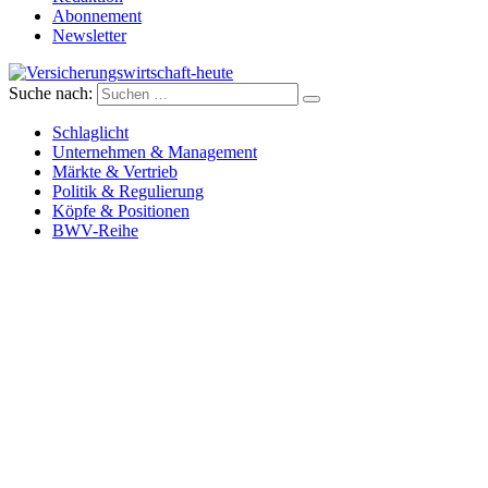
Abonnement
Newsletter
Suche nach:
Versicherungswirtschaft-heute
Schlaglicht
Unternehmen & Management
Märkte & Vertrieb
Politik & Regulierung
Köpfe & Positionen
BWV-Reihe