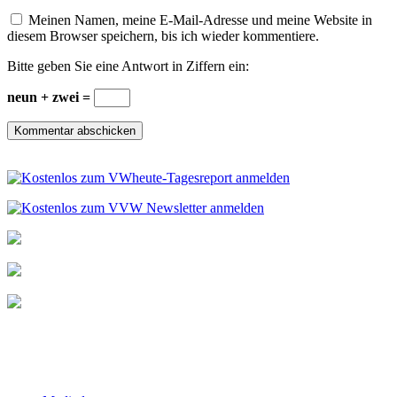
Meinen Namen, meine E-Mail-Adresse und meine Website in
diesem Browser speichern, bis ich wieder kommentiere.
Bitte geben Sie eine Antwort in Ziffern ein:
neun + zwei =