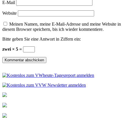
E-Mail
Website
Meinen Namen, meine E-Mail-Adresse und meine Website in
diesem Browser speichern, bis ich wieder kommentiere.
Bitte geben Sie eine Antwort in Ziffern ein:
zwei × 5 =