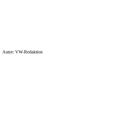
Autor: VW-Redaktion