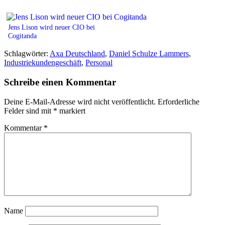
Jens Lison wird neuer CIO bei
Cogitanda
Schlagwörter:
Axa Deutschland
,
Daniel Schulze Lammers
,
Industriekundengeschäft
,
Personal
Schreibe einen Kommentar
Deine E-Mail-Adresse wird nicht veröffentlicht.
Erforderliche
Felder sind mit
*
markiert
Kommentar
*
Name