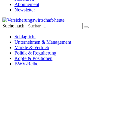
Abonnement
Newsletter
Suche nach:
Versicherungswirtschaft-heute
Schlaglicht
Unternehmen & Management
Märkte & Vertrieb
Politik & Regulierung
Köpfe & Positionen
BWV-Reihe