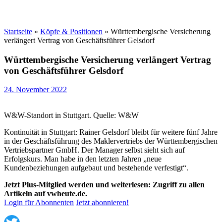
Startseite
»
Köpfe & Positionen
»
Württembergische Versicherung
verlängert Vertrag von Geschäftsführer Gelsdorf
Württembergische Versicherung verlängert Vertrag
von Geschäftsführer Gelsdorf
24. November 2022
W&W-Standort in Stuttgart. Quelle: W&W
Kontinuität in Stuttgart: Rainer Gelsdorf bleibt für weitere fünf Jahre
in der Geschäftsführung des Maklervertriebs der Württembergischen
Vertriebspartner GmbH. Der Manager selbst sieht sich auf
Erfolgskurs. Man habe in den letzten Jahren „neue
Kundenbeziehungen aufgebaut und bestehende verfestigt“.
Jetzt Plus-Mitglied werden und weiterlesen: Zugriff zu allen
Artikeln auf vwheute.de.
Login für Abonnenten
Jetzt abonnieren!