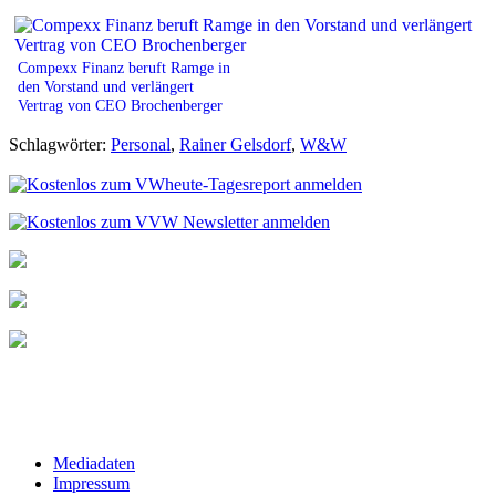
Compexx Finanz beruft Ramge in
den Vorstand und verlängert
Vertrag von CEO Brochenberger
Schlagwörter:
Personal
,
Rainer Gelsdorf
,
W&W
Mediadaten
Impressum