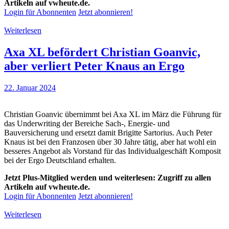
Artikeln auf vwheute.de.
Login für Abonnenten
Jetzt abonnieren!
Weiterlesen
Axa XL befördert Christian Goanvic,
aber verliert Peter Knaus an Ergo
22. Januar 2024
Christian Goanvic übernimmt bei Axa XL im März die Führung für
das Underwriting der Bereiche Sach-, Energie- und
Bauversicherung und ersetzt damit Brigitte Sartorius. Auch Peter
Knaus ist bei den Franzosen über 30 Jahre tätig, aber hat wohl ein
besseres Angebot als Vorstand für das Individualgeschäft Komposit
bei der Ergo Deutschland erhalten.
Jetzt Plus-Mitglied werden und weiterlesen: Zugriff zu allen
Artikeln auf vwheute.de.
Login für Abonnenten
Jetzt abonnieren!
Weiterlesen