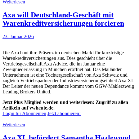
Weiterlesen
Axa will Deutschland-Geschäft mit
Warenkreditversicherungen forcieren
23. Januar 2026
Die Axa baut ihre Präsenz im deutschen Markt für kurzfristige
Warenkreditversicherungen aus. Dies geschieht über die
Vertriebsgesellschaft Axa Advice, die im Januar eine
Zweigniederlassung in München eröffnet hat. Das Mailänder
Unternehmen ist eine Tochtergesellschaft von Axa Schweiz und
zugleich Vertriebspartner der Industrieversicherungseinheit Axa XL.
Der Leiter der neuen Dependance kommt vom GGW-Maklerzweig
Leading Brokers United.
Jetzt Plus-Mitglied werden und weiterlesen: Zugriff zu allen
Artikeln auf vwheute.de.
Login für Abonnenten
Jetzt abonnieren!
Weiterlesen
Axa XL befördert Samantha Hazlewood