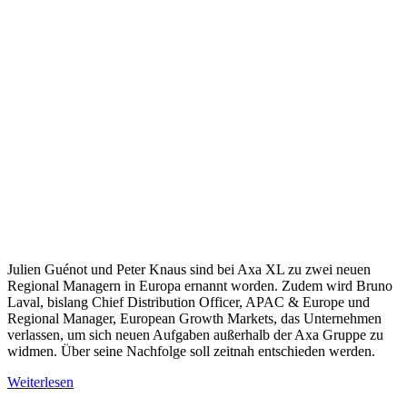
Julien Guénot und Peter Knaus sind bei Axa XL zu zwei neuen
Regional Managern in Europa ernannt worden. Zudem wird Bruno
Laval, bislang Chief Distribution Officer, APAC & Europe und
Regional Manager, European Growth Markets, das Unternehmen
verlassen, um sich neuen Aufgaben außerhalb der Axa Gruppe zu
widmen. Über seine Nachfolge soll zeitnah entschieden werden.
Weiterlesen