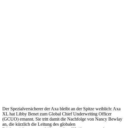
Der Spezialversicherer der Axa bleibt an der Spitze weiblich: Axa
XL hat Libby Benet zum Global Chief Underwriting Officer
(GCUO) ernannt. Sie tritt damit die Nachfolge von Nancy Bewlay
an, die kürzlich die Leitung des globalen