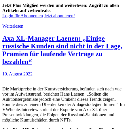
Jetzt Plus-Mitglied werden und weiterlesen: Zugriff zu allen
Artikeln auf vwheute.de.
Login für Abonnenten
Jetzt abonnieren!
Weiterlesen
Axa XL-Manager Laenen: „Einige
russische Kunden sind nicht in der Lage,
Prämien für laufende Verträge zu
bezahlen“
10. August 2022
Die Marktpreise in der Kunstversicherung befinden sich nach wie
vor im Aufwärtstrend, berichtet Hans Laenen. „Sollten die
Auktionsergebnisse jedoch eine Umkehr dieses Trends zeigen,
könnte dies zu einem Überdenken der Anlagestrategien führen.“ Im
VWheute-Interview spricht der Experte von Axa XL über
Preisentwicklungen, die Folgen der Russland-Sanktionen und
mögliche Kumulschäden durch NFTs.