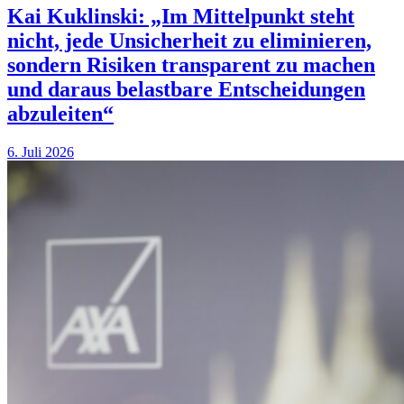
Kai Kuklinski: „Im Mittelpunkt steht
nicht, jede Unsicherheit zu eliminieren,
sondern Risiken transparent zu machen
und daraus belastbare Entscheidungen
abzuleiten“
6. Juli 2026