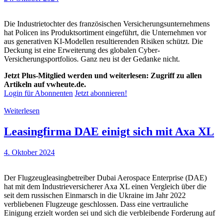
Die Industrietochter des französischen Versicherungsunternehmens
hat Policen ins Produktsortiment eingeführt, die Unternehmen vor
aus generativen KI-Modellen resultierenden Risiken schützt. Die
Deckung ist eine Erweiterung des globalen Cyber-
Versicherungsportfolios. Ganz neu ist der Gedanke nicht.
Jetzt Plus-Mitglied werden und weiterlesen: Zugriff zu allen
Artikeln auf vwheute.de.
Login für Abonnenten
Jetzt abonnieren!
Weiterlesen
Leasingfirma DAE einigt sich mit Axa XL
4. Oktober 2024
Der Flugzeugleasingbetreiber Dubai Aerospace Enterprise (DAE)
hat mit dem Industrieversicherer Axa XL einen Vergleich über die
seit dem russischen Einmarsch in die Ukraine im Jahr 2022
verbliebenen Flugzeuge geschlossen. Dass eine vertrauliche
Einigung erzielt worden sei und sich die verbleibende Forderung auf