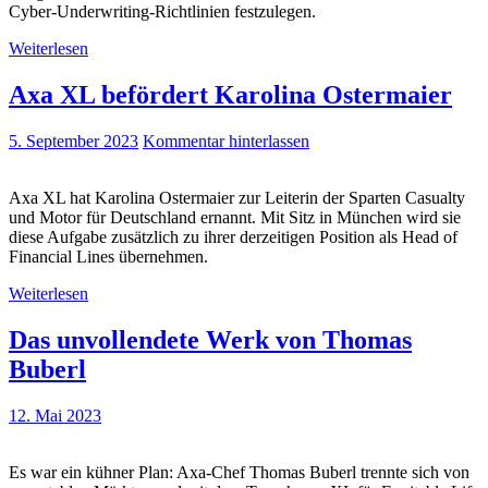
Cyber-Underwriting-Richtlinien festzulegen.
Weiterlesen
Axa XL befördert Karolina Ostermaier
5. September 2023
Kommentar hinterlassen
Axa XL hat Karolina Ostermaier zur Leiterin der Sparten Casualty
und Motor für Deutschland ernannt. Mit Sitz in München wird sie
diese Aufgabe zusätzlich zu ihrer derzeitigen Position als Head of
Financial Lines übernehmen.
Weiterlesen
Das unvollendete Werk von Thomas
Buberl
12. Mai 2023
Es war ein kühner Plan: Axa-Chef Thomas Buberl trennte sich von