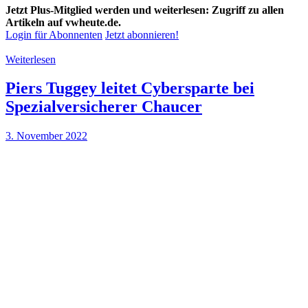
Jetzt Plus-Mitglied werden und weiterlesen: Zugriff zu allen
Artikeln auf vwheute.de.
Login für Abonnenten
Jetzt abonnieren!
Weiterlesen
Piers Tuggey leitet Cybersparte bei
Spezialversicherer Chaucer
3. November 2022