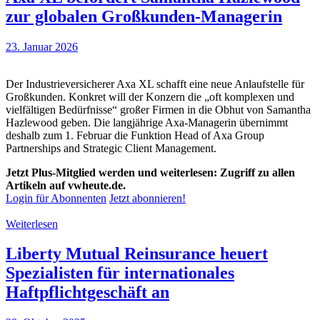
zur globalen Großkunden-Managerin
23. Januar 2026
Der Industrieversicherer Axa XL schafft eine neue Anlaufstelle für
Großkunden. Konkret will der Konzern die „oft komplexen und
vielfältigen Bedürfnisse“ großer Firmen in die Obhut von Samantha
Hazlewood geben. Die langjährige Axa-Managerin übernimmt
deshalb zum 1. Februar die Funktion Head of Axa Group
Partnerships and Strategic Client Management.
Jetzt Plus-Mitglied werden und weiterlesen: Zugriff zu allen
Artikeln auf vwheute.de.
Login für Abonnenten
Jetzt abonnieren!
Weiterlesen
Liberty Mutual Reinsurance heuert
Spezialisten für internationales
Haftpflichtgeschäft an