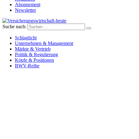
Abonnement
Newsletter
Suche nach:
Versicherungswirtschaft-heute
Schlaglicht
Unternehmen & Management
Märkte & Vertrieb
Politik & Regulierung
Köpfe & Positionen
BWV-Reihe