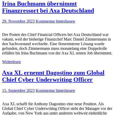
Irina Buchmann übernimmt
Finanzressort bei Axa Deutschland
29. November 2023
Kommentar hinterlassen
Der Posten des Chief Financial Officers bei Axa Deutschland war
vakant, weil der bisherige Finanzchef Marc Daniel Zimmermann in
den Sachvorstand wechselte. Eine firmeninterne Lösung wurde
gefunden, doch Zimmermann muss monatelang eine Doppelrolle
erfüllen bis Irina Buchmann von der Axa XL seinen Job übernimmt.
Weiterlesen
Axa XL ernennt Dagostino zum Global
Chief Cyber Underwriting Officer
15. September 2023
Kommentar hinterlassen
Axa XL schafft für Anthony Dagostino eine neue Position. Als
Global Chief Cyber Underwriting Officer steht der Manager vor der
Aufgabe, von New York aus unter anderem weltweit einheitliche