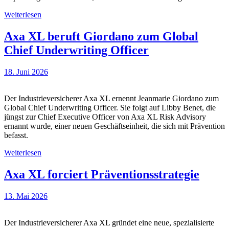
Weiterlesen
Axa XL beruft Giordano zum Global
Chief Underwriting Officer
18. Juni 2026
Der Industrieversicherer Axa XL ernennt Jeanmarie Giordano zum
Global Chief Underwriting Officer. Sie folgt auf Libby Benet, die
jüngst zur Chief Executive Officer von Axa XL Risk Advisory
ernannt wurde, einer neuen Geschäftseinheit, die sich mit Prävention
befasst.
Weiterlesen
Axa XL forciert Präventionsstrategie
13. Mai 2026
Der Industrieversicherer Axa XL gründet eine neue, spezialisierte