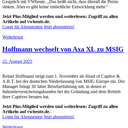
Gespräch mit VWheute. „Das heißt nicht, dass überall die Preise
sinken. Aber es gibt keine einheitliche Entwicklung mehr.“
Jetzt Plus-Mitglied werden und weiterlesen: Zugriff zu allen
Artikeln auf vwheute.de.
Login für Abonnenten
Jetzt abonnieren!
Weiterlesen
Hoffmann wechselt von Axa XL zu MSIG
22. August 2025
Reiner Hoffmann steigt zum 1. November als Head of Captive &
A.R.T. bei der deutschen Niederlassung von MSIG Europe ein. Der
Manager bringt 30 Jahre Berufserfahrung mit, in denen er
Industrieversicherungskunden bei der Gründung und dem Betrieb
ihrer Captives beraten hat.
Jetzt Plus-Mitglied werden und weiterlesen: Zugriff zu allen
Artikeln auf vwheute.de.
Login für Abonnenten
Jetzt abonnieren!
Weiterlesen