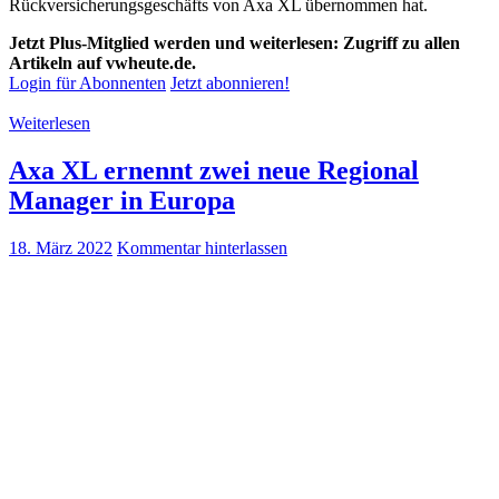
Rückversicherungsgeschäfts von Axa XL übernommen hat.
Jetzt Plus-Mitglied werden und weiterlesen: Zugriff zu allen
Artikeln auf vwheute.de.
Login für Abonnenten
Jetzt abonnieren!
Weiterlesen
Axa XL ernennt zwei neue Regional
Manager in Europa
18. März 2022
Kommentar hinterlassen