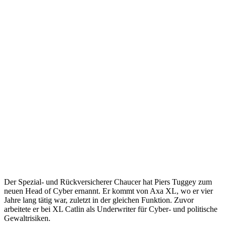
Der Spezial- und Rückversicherer Chaucer hat Piers Tuggey zum
neuen Head of Cyber ernannt. Er kommt von Axa XL, wo er vier
Jahre lang tätig war, zuletzt in der gleichen Funktion. Zuvor
arbeitete er bei XL Catlin als Underwriter für Cyber- und politische
Gewaltrisiken.