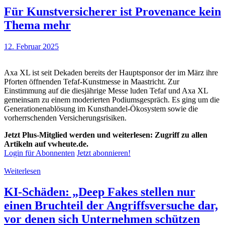
Für Kunstversicherer ist Provenance kein
Thema mehr
12. Februar 2025
Axa XL ist seit Dekaden bereits der Hauptsponsor der im März ihre
Pforten öffnenden Tefaf-Kunstmesse in Maastricht. Zur
Einstimmung auf die diesjährige Messe luden Tefaf und Axa XL
gemeinsam zu einem moderierten Podiumsgespräch. Es ging um die
Generationenablösung im Kunsthandel-Ökosystem sowie die
vorherrschenden Versicherungsrisiken.
Jetzt Plus-Mitglied werden und weiterlesen: Zugriff zu allen
Artikeln auf vwheute.de.
Login für Abonnenten
Jetzt abonnieren!
Weiterlesen
KI-Schäden: „Deep Fakes stellen nur
einen Bruchteil der Angriffsversuche dar,
vor denen sich Unternehmen schützen