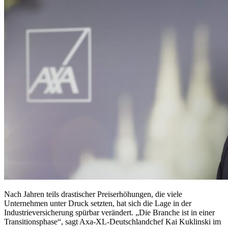
Nach Jahren teils drastischer Preiserhöhungen, die viele
Unternehmen unter Druck setzten, hat sich die Lage in der
Industrieversicherung spürbar verändert. „Die Branche ist in einer
Transitionsphase“, sagt Axa-XL-Deutschlandchef Kai Kuklinski im