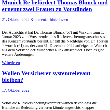
Munich Re befördert Thomas Blunck und
ernennt zwei Frauen zu Vorständen
21. Oktober 2022
Kommentar hinterlassen
Der Aufsichtsrat hat Dr. Thomas Blunck (57) mit Wirkung zum 1.
Januar 2023 zum Vorsitzenden des Rückversicherungsausschusses
des Konzernvorstands bestellt. Er tritt die Nachfolge von Dr. Torsten
Jeworrek (61) an, der zum 31. Dezember 2022 auf eigenen Wunsch
aus dem Vorstand der Münchener Rück ausscheidet. Doch es gibt
weitere Änderungen.
Weiterlesen
Wollen Versicherer systemrelevant
bleiben?
17. Oktober 2022
Selbst die Rückversicherungsvertreter warnen davor, dass die
Branche an Bedeutung verlieren könnte angesichts knapper