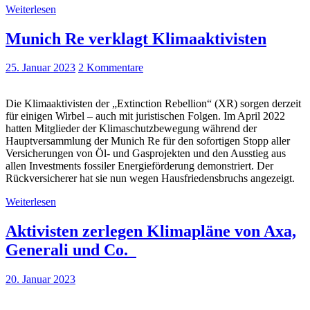
Weiterlesen
Munich Re verklagt Klimaaktivisten
25. Januar 2023
2 Kommentare
Die Klimaaktivisten der „Extinction Rebellion“ (XR) sorgen derzeit
für einigen Wirbel – auch mit juristischen Folgen. Im April 2022
hatten Mitglieder der Klimaschutzbewegung während der
Hauptversammlung der Munich Re für den sofortigen Stopp aller
Versicherungen von Öl- und Gasprojekten und den Ausstieg aus
allen Investments fossiler Energieförderung demonstriert. Der
Rückversicherer hat sie nun wegen Hausfriedensbruchs angezeigt.
Weiterlesen
Aktivisten zerlegen Klimapläne von Axa,
Generali und Co.
20. Januar 2023