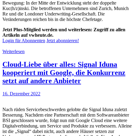
Bewegung: In der Mitte der Entwicklung steht der doppelte
Kuc(h/z)inski. Die betroffenen Unternehmen sind Zurich, Munich
Re und die Londoner Underwriting-Gesellschaft. Die
Veränderungen reichen bis in die höchste Chefetage.
Jetzt Plus-Mitglied werden und weiterlesen: Zugriff zu allen
Artikeln auf vwheute.de.
Login für Abonnenten
Jetzt abonnieren!
Weiterlesen
Cloud-Liebe über alles: Signal Iduna
kooperiert mit Google, die Konkurrenz
setzt auf andere Anbieter
16. Dezember 2022
Nach rüden Servicebeschwerden gelobte die Signal Iduna zuletzt
Besserung. Nachdem eine Partnerschaft mit dem Softwareanbieter
BSI geschlossen wurde, folgt nun mit Google Cloud eine weitere
Digitalverbindung, um Service und Produkte zu verbessern. Alleine
ist die „Signal“ dabei nicht, auch andere Häuser setzen zur