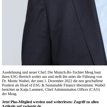
Ausdehnung und neuer Chef: Die Munich-Re-Tochter Meag baut
ihren ESG-Bereich weiter aus und stellt ihn unter die Führung von
Dr. Moritz Waibel, der zum 1. Dezember 2022 die neu geschaffene
Position als Head of ESG & Sustainable Finance übernimmt. Waibel
berichtet an Katja Lammert, Chief Administration Officer (CAO)
der Meag.
Jetzt Plus-Mitglied werden und weiterlesen: Zugriff zu allen
Artikeln auf vwheute.de.