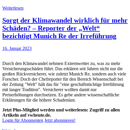
Weiterlesen
Sorgt der Klimawandel wirklich für mehr
Schäden? – Reporter der „Welt“
bezichtigt Munich Re der Irreführung
16. Januar 2023
Durch den Klimawandel nehmen Extremwetter zu, was zu mehr
Versicherungsschäden führt. Das erklären seit Jahren nicht nur die
großen Rückversicherer, wie zuletzt Munich Re, sondern auch viele
Forscher. Doch der Chefreporter für den Bereich Wissenschaft bei
der Zeitung "Welt" hält das für "eine geschäftstüchtige Irreführung
mit langer Tradition". Versicherer wollten damit nur
Preiserhöhungen durchsetzen. Es gebe andere wissenschaftliche
Erklärungen für die höhere Schadenlast.
Jetzt Plus-Mitglied werden und weiterlesen: Zugriff zu allen
Artikeln auf vwheute.de.
Login für Abonnenten
Jetzt abonnieren!