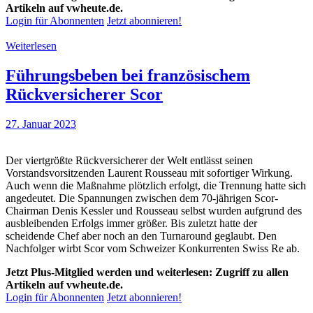
Artikeln auf vwheute.de.
Login für Abonnenten
Jetzt abonnieren!
Weiterlesen
Führungsbeben bei französischem
Rückversicherer Scor
27. Januar 2023
Der viertgrößte Rückversicherer der Welt entlässt seinen
Vorstandsvorsitzenden Laurent Rousseau mit sofortiger Wirkung.
Auch wenn die Maßnahme plötzlich erfolgt, die Trennung hatte sich
angedeutet. Die Spannungen zwischen dem 70-jährigen Scor-
Chairman Denis Kessler und Rousseau selbst wurden aufgrund des
ausbleibenden Erfolgs immer größer. Bis zuletzt hatte der
scheidende Chef aber noch an den Turnaround geglaubt. Den
Nachfolger wirbt Scor vom Schweizer Konkurrenten Swiss Re ab.
Jetzt Plus-Mitglied werden und weiterlesen: Zugriff zu allen
Artikeln auf vwheute.de.
Login für Abonnenten
Jetzt abonnieren!