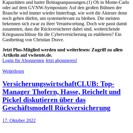
Kapazitäten und harter Beitragsanpassungen.(1) Ob in Monte-Carlo
oder auf dem GVNW-Symposium: Auf den großen Bühnen der
Branche wird immer wieder hinterfragt, wie weit die Akteure denn
noch gehen dürfen, um systemrelevant zu bleiben. Die meisten
bekennen sich zwar zu ihrer Verantwortung. Doch wie passt damit
zusammen, dass die Rückversicherer dabei sind, weitreichende
Kriegsausschlüsse für die Cyberversicherung zu etablieren? Ein
Gastbeitrag von Christian Drave.
Jetzt Plus-Mitglied werden und weiterlesen: Zugriff zu allen
Artikeln auf vwheute.de.
Login für Abonnenten
Jetzt abonnieren!
Weiterlesen
VersicherungswirtschaftCLUB: Top-
Manager Thofern, Hasse, Reichelt und
Pickel diskutieren über das
Geschäftsmodell Rückversicherung
17. Oktober 2022