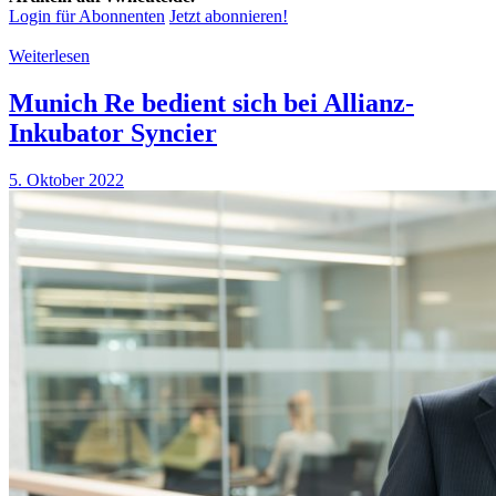
Login für Abonnenten
Jetzt abonnieren!
Weiterlesen
Munich Re bedient sich bei Allianz-
Inkubator Syncier
5. Oktober 2022