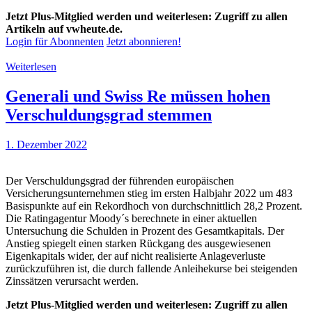
Jetzt Plus-Mitglied werden und weiterlesen: Zugriff zu allen
Artikeln auf vwheute.de.
Login für Abonnenten
Jetzt abonnieren!
Weiterlesen
Generali und Swiss Re müssen hohen
Verschuldungsgrad stemmen
1. Dezember 2022
Der Verschuldungsgrad der führenden europäischen
Versicherungsunternehmen stieg im ersten Halbjahr 2022 um 483
Basispunkte auf ein Rekordhoch von durchschnittlich 28,2 Prozent.
Die Ratingagentur Moody´s berechnete in einer aktuellen
Untersuchung die Schulden in Prozent des Gesamtkapitals. Der
Anstieg spiegelt einen starken Rückgang des ausgewiesenen
Eigenkapitals wider, der auf nicht realisierte Anlageverluste
zurückzuführen ist, die durch fallende Anleihekurse bei steigenden
Zinssätzen verursacht werden.
Jetzt Plus-Mitglied werden und weiterlesen: Zugriff zu allen