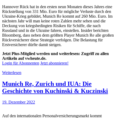
Hannover Rück hat in den ersten neun Monaten dieses Jahres eine
Rückstellung von 331 Mio. Euro für mögliche Verluste durch den
Ukraine-Krieg gebildet, Munich Re kommt auf 260 Mio. Euro. Im
nächsten Jahr will man keine roten Zahlen mehr sehen und die
Deckung von kriegsbedingten Risiken für Schiffe, die nach
Russland und in die Ukraine fahren, einstellen. Insider berichten
Bloomberg, dass neben dem größten Player Munich Re alle großen
Rückversicherer diese Strategie verfolgen. Die Belastung für
Erstversicherer dürfte damit steigen.
Jetzt Plus-Mitglied werden und weiterlesen: Zugriff zu allen
Artikeln auf vwheute.de.
Login für Abonnenten
Jetzt abonnieren!
Weiterlesen
Munich Re, Zurich und IUA: Die
Geschichte von Kuchinski & Kuczinski
19. Dezember 2022
Auf den internationalen Personalversicherungsmarkt kommt