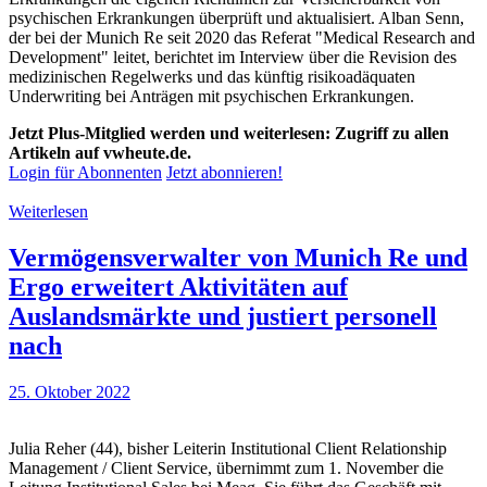
psychischen Erkrankungen überprüft und aktualisiert. Alban Senn,
der bei der Munich Re seit 2020 das Referat "Medical Research and
Development" leitet, berichtet im Interview über die Revision des
medizinischen Regelwerks und das künftig risikoadäquaten
Underwriting bei Anträgen mit psychischen Erkrankungen.
Jetzt Plus-Mitglied werden und weiterlesen: Zugriff zu allen
Artikeln auf vwheute.de.
Login für Abonnenten
Jetzt abonnieren!
Weiterlesen
Vermögensverwalter von Munich Re und
Ergo erweitert Aktivitäten auf
Auslandsmärkte und justiert personell
nach
25. Oktober 2022
Julia Reher (44), bisher Leiterin Institutional Client Relationship
Management / Client Service, übernimmt zum 1. November die