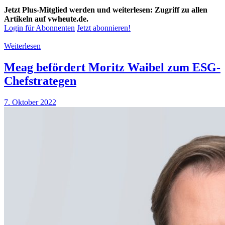
Jetzt Plus-Mitglied werden und weiterlesen: Zugriff zu allen
Artikeln auf vwheute.de.
Login für Abonnenten
Jetzt abonnieren!
Weiterlesen
Meag befördert Moritz Waibel zum ESG-
Chefstrategen
7. Oktober 2022