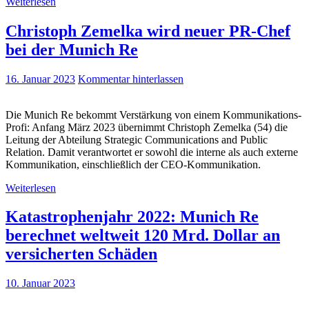
Weiterlesen
Christoph Zemelka wird neuer PR-Chef
bei der Munich Re
16. Januar 2023
Kommentar hinterlassen
Die Munich Re bekommt Verstärkung von einem Kommunikations-
Profi: Anfang März 2023 übernimmt Christoph Zemelka (54) die
Leitung der Abteilung Strategic Communications and Public
Relation. Damit verantwortet er sowohl die interne als auch externe
Kommunikation, einschließlich der CEO-Kommunikation.
Weiterlesen
Katastrophenjahr 2022: Munich Re
berechnet weltweit 120 Mrd. Dollar an
versicherten Schäden
10. Januar 2023