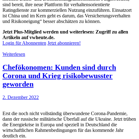
sind bereit, ihre neue Plattform für verhaltensorientierte
Ratingdienste zur kommerziellen Nutzung einzuführen. Einsatzort
ist China und im Kern geht es darum, das Versicherungsverhalten
und Risikoneigung“ besser abschätzen zu können.
Jetzt Plus-Mitglied werden und weiterlesen: Zugriff zu allen
Artikeln auf vwheute.de.
Login für Abonnenten
Jetzt abonnieren!
Weiterlesen
Chefökonomen: Kunden sind durch
Corona und Krieg risikobewusster
geworden
2. Dezember 2022
Erst die noch nicht vollständig überwundene Corona-Pandemie,
dann der russische militärische Überfall auf die Ukraine. Jetzt trüben
die Energiekrise in Europa und speziell in Deutschland die
wirtschaftlichen Rahmenbedingungen für das kommende Jahr
deutlich ein.