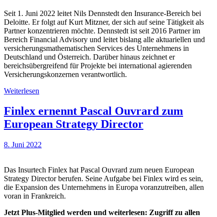
Seit 1. Juni 2022 leitet Nils Dennstedt den Insurance-Bereich bei
Deloitte. Er folgt auf Kurt Mitzner, der sich auf seine Tätigkeit als
Partner konzentrieren möchte. Dennstedt ist seit 2016 Partner im
Bereich Financial Advisory und leitet bislang alle aktuariellen und
versicherungsmathematischen Services des Unternehmens in
Deutschland und Österreich. Darüber hinaus zeichnet er
bereichsübergreifend für Projekte bei international agierenden
Versicherungskonzernen verantwortlich.
Weiterlesen
Finlex ernennt Pascal Ouvrard zum
European Strategy Director
8. Juni 2022
Das Insurtech Finlex hat Pascal Ouvrard zum neuen European
Strategy Director berufen. Seine Aufgabe bei Finlex wird es sein,
die Expansion des Unternehmens in Europa voranzutreiben, allen
voran in Frankreich.
Jetzt Plus-Mitglied werden und weiterlesen: Zugriff zu allen