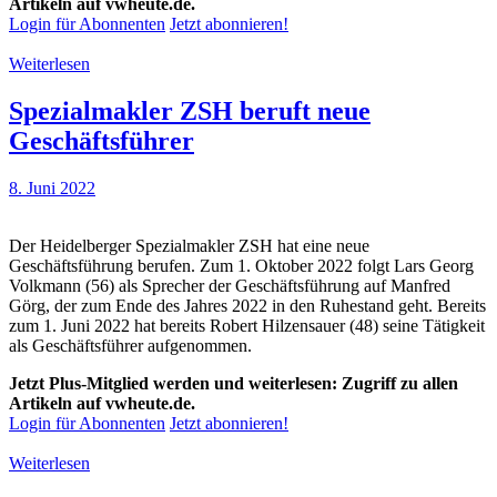
Artikeln auf vwheute.de.
Login für Abonnenten
Jetzt abonnieren!
Weiterlesen
Spezialmakler ZSH beruft neue
Geschäftsführer
8. Juni 2022
Der Heidelberger Spezialmakler ZSH hat eine neue
Geschäftsführung berufen. Zum 1. Oktober 2022 folgt Lars Georg
Volkmann (56) als Sprecher der Geschäftsführung auf Manfred
Görg, der zum Ende des Jahres 2022 in den Ruhestand geht. Bereits
zum 1. Juni 2022 hat bereits Robert Hilzensauer (48) seine Tätigkeit
als Geschäftsführer aufgenommen.
Jetzt Plus-Mitglied werden und weiterlesen: Zugriff zu allen
Artikeln auf vwheute.de.
Login für Abonnenten
Jetzt abonnieren!
Weiterlesen