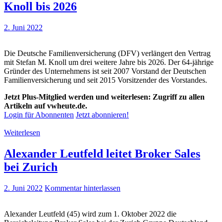
Knoll bis 2026
2. Juni 2022
Die Deutsche Familienversicherung (DFV) verlängert den Vertrag
mit Stefan M. Knoll um drei weitere Jahre bis 2026. Der 64-jährige
Gründer des Unternehmens ist seit 2007 Vorstand der Deutschen
Familienversicherung und seit 2015 Vorsitzender des Vorstandes.
Jetzt Plus-Mitglied werden und weiterlesen: Zugriff zu allen
Artikeln auf vwheute.de.
Login für Abonnenten
Jetzt abonnieren!
Weiterlesen
Alexander Leutfeld leitet Broker Sales
bei Zurich
2. Juni 2022
Kommentar hinterlassen
Alexander Leutfeld (45) wird zum 1. Oktober 2022 die