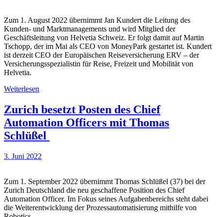
Zum 1. August 2022 übernimmt Jan Kundert die Leitung des
Kunden- und Marktmanagements und wird Mitglied der
Geschäftsleitung von Helvetia Schweiz. Er folgt damit auf Martin
Tschopp, der im Mai als CEO von MoneyPark gestartet ist. Kundert
ist derzeit CEO der Europäischen Reiseversicherung ERV – der
Versicherungsspezialistin für Reise, Freizeit und Mobilität von
Helvetia.
Weiterlesen
Zurich besetzt Posten des Chief
Automation Officers mit Thomas
Schlüßel
3. Juni 2022
Zum 1. September 2022 übernimmt Thomas Schlüßel (37) bei der
Zurich Deutschland die neu geschaffene Position des Chief
Automation Officer. Im Fokus seines Aufgabenbereichs steht dabei
die Weiterentwicklung der Prozessautomatisierung mithilfe von
Robotics.