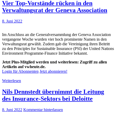
Vier Top-Vorstände rücken in den
Verwaltungsrat der Geneva Association
8. Juni 2022
Im Anschluss an die Generalversammlung der Geneva Association
vergangene Woche wurden vier hoch prominente Namen in den
Verwaltungsrat gewählt. Zudem gab die Vereinigung ihren Beitritt
zu den Principles for Sustainable Insurance (PSI) der United Nations
Environment Programme-Finance Initiative bekannt.
Jetzt Plus-Mitglied werden und weiterlesen: Zugriff zu allen
Artikeln auf vwheute.de.
Login für Abonnenten
Jetzt abonnieren!
Weiterlesen
Nils Dennstedt übernimmt die Leitung
des Insurance-Sektors bei Deloitte
8. Juni 2022
Kommentar hinterlassen