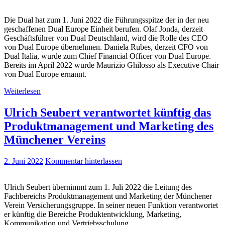
Die Dual hat zum 1. Juni 2022 die Führungsspitze der in der neu
geschaffenen Dual Europe Einheit berufen. Olaf Jonda, derzeit
Geschäftsführer von Dual Deutschland, wird die Rolle des CEO
von Dual Europe übernehmen. Daniela Rubes, derzeit CFO von
Dual Italia, wurde zum Chief Financial Officer von Dual Europe.
Bereits im April 2022 wurde Maurizio Ghilosso als Executive Chair
von Dual Europe ernannt.
Weiterlesen
Ulrich Seubert verantwortet künftig das
Produktmanagement und Marketing des
Münchener Vereins
2. Juni 2022
Kommentar hinterlassen
Ulrich Seubert übernimmt zum 1. Juli 2022 die Leitung des
Fachbereichs Produktmanagement und Marketing der Münchener
Verein Versicherungsgruppe. In seiner neuen Funktion verantwortet
er künftig die Bereiche Produktentwicklung, Marketing,
Kommunikation und Vertriebsschulung.