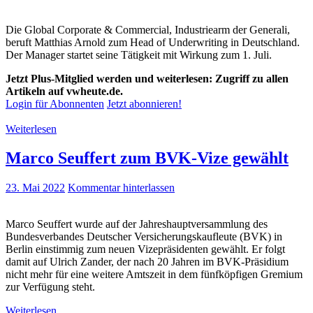
Die Global Corporate & Commercial, Industriearm der Generali,
beruft Matthias Arnold zum Head of Underwriting in Deutschland.
Der Manager startet seine Tätigkeit mit Wirkung zum 1. Juli.
Jetzt Plus-Mitglied werden und weiterlesen: Zugriff zu allen
Artikeln auf vwheute.de.
Login für Abonnenten
Jetzt abonnieren!
Weiterlesen
Marco Seuffert zum BVK-Vize gewählt
23. Mai 2022
Kommentar hinterlassen
Marco Seuffert wurde auf der Jahreshauptversammlung des
Bundesverbandes Deutscher Versicherungskaufleute (BVK) in
Berlin einstimmig zum neuen Vizepräsidenten gewählt. Er folgt
damit auf Ulrich Zander, der nach 20 Jahren im BVK-Präsidium
nicht mehr für eine weitere Amtszeit in dem fünfköpfigen Gremium
zur Verfügung steht.
Weiterlesen