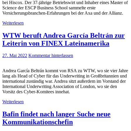
bei Hiscox. Der 37-jährige Betriebswirt und Inhaber eines Master of
Science der ESCP Business School sammelte erste
Versicherungsbranchen-Erfahrungen bei der Axa und der Allianz.
Weiterlesen
WTW beruft Andrea García Beltrán zur
Leiterin von FINEX Lateinamerika
27. Mai 2022
Kommentar hinterlassen
Andrea García Beltrán kommt von RSA zu WTW, wo sie vier Jahre
lang als Head of Cyber für das Underwriting in Großbritannien und
international zuständig war. Andrea sitzt außerdem im Vorstand der
International Underwriting Association of London, wo sie den
Vorsitz des Cyber-Komitees innehat.
Weiterlesen
Bafin findet nach langer Suche neue
Kommunikationschefin