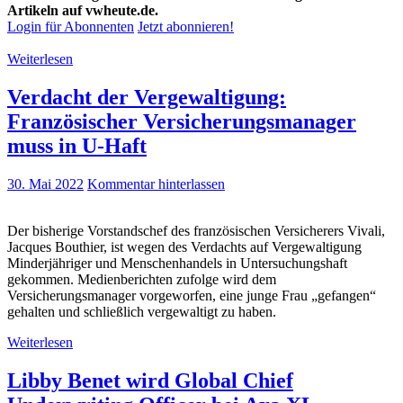
Artikeln auf vwheute.de.
Login für Abonnenten
Jetzt abonnieren!
Weiterlesen
Verdacht der Vergewaltigung:
Französischer Versicherungsmanager
muss in U-Haft
30. Mai 2022
Kommentar hinterlassen
Der bisherige Vorstandschef des französischen Versicherers Vivali,
Jacques Bouthier, ist wegen des Verdachts auf Vergewaltigung
Minderjähriger und Menschenhandels in Untersuchungshaft
gekommen. Medienberichten zufolge wird dem
Versicherungsmanager vorgeworfen, eine junge Frau „gefangen“
gehalten und schließlich vergewaltigt zu haben.
Weiterlesen
Libby Benet wird Global Chief