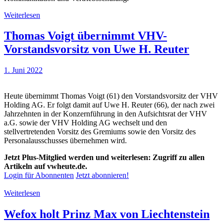
Weiterlesen
Thomas Voigt übernimmt VHV-
Vorstandsvorsitz von Uwe H. Reuter
1. Juni 2022
Heute übernimmt Thomas Voigt (61) den Vorstandsvorsitz der VHV
Holding AG. Er folgt damit auf Uwe H. Reuter (66), der nach zwei
Jahrzehnten in der Konzernführung in den Aufsichtsrat der VHV
a.G. sowie der VHV Holding AG wechselt und den
stellvertretenden Vorsitz des Gremiums sowie den Vorsitz des
Personalausschusses übernehmen wird.
Jetzt Plus-Mitglied werden und weiterlesen: Zugriff zu allen
Artikeln auf vwheute.de.
Login für Abonnenten
Jetzt abonnieren!
Weiterlesen
Wefox holt Prinz Max von Liechtenstein