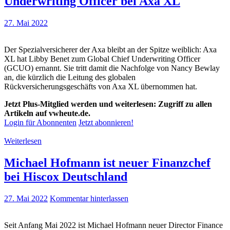
Underwriting Officer bei Axa XL
27. Mai 2022
Der Spezialversicherer der Axa bleibt an der Spitze weiblich: Axa
XL hat Libby Benet zum Global Chief Underwriting Officer
(GCUO) ernannt. Sie tritt damit die Nachfolge von Nancy Bewlay
an, die kürzlich die Leitung des globalen
Rückversicherungsgeschäfts von Axa XL übernommen hat.
Jetzt Plus-Mitglied werden und weiterlesen: Zugriff zu allen
Artikeln auf vwheute.de.
Login für Abonnenten
Jetzt abonnieren!
Weiterlesen
Michael Hofmann ist neuer Finanzchef
bei Hiscox Deutschland
27. Mai 2022
Kommentar hinterlassen
Seit Anfang Mai 2022 ist Michael Hofmann neuer Director Finance