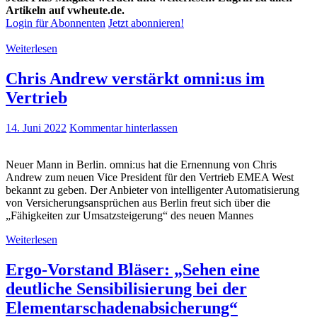
Artikeln auf vwheute.de.
Login für Abonnenten
Jetzt abonnieren!
Weiterlesen
Chris Andrew verstärkt omni:us im
Vertrieb
14. Juni 2022
Kommentar hinterlassen
Neuer Mann in Berlin. omni:us hat die Ernennung von Chris
Andrew zum neuen Vice President für den Vertrieb EMEA West
bekannt zu geben. Der Anbieter von intelligenter Automatisierung
von Versicherungsansprüchen aus Berlin freut sich über die
„Fähigkeiten zur Umsatzsteigerung“ des neuen Mannes
Weiterlesen
Ergo-Vorstand Bläser: „Sehen eine
deutliche Sensibilisierung bei der
Elementarschadenabsicherung“