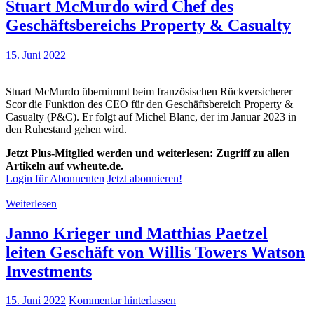
Stuart McMurdo wird Chef des
Geschäftsbereichs Property & Casualty
15. Juni 2022
Stuart McMurdo übernimmt beim französischen Rückversicherer
Scor die Funktion des CEO für den Geschäftsbereich Property &
Casualty (P&C). Er folgt auf Michel Blanc, der im Januar 2023 in
den Ruhestand gehen wird.
Jetzt Plus-Mitglied werden und weiterlesen: Zugriff zu allen
Artikeln auf vwheute.de.
Login für Abonnenten
Jetzt abonnieren!
Weiterlesen
Janno Krieger und Matthias Paetzel
leiten Geschäft von Willis Towers Watson
Investments
15. Juni 2022
Kommentar hinterlassen