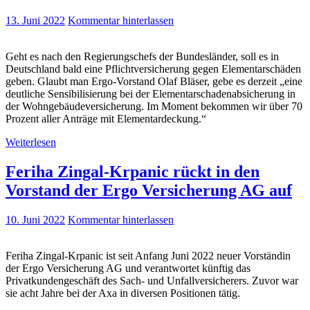
13. Juni 2022
Kommentar hinterlassen
Geht es nach den Regierungschefs der Bundesländer, soll es in
Deutschland bald eine Pflichtversicherung gegen Elementarschäden
geben. Glaubt man Ergo-Vorstand Olaf Bläser, gebe es derzeit „eine
deutliche Sensibilisierung bei der Elementarschadenabsicherung in
der Wohngebäudeversicherung. Im Moment bekommen wir über 70
Prozent aller Anträge mit Elementardeckung.“
Weiterlesen
Feriha Zingal-Krpanic rückt in den
Vorstand der Ergo Versicherung AG auf
10. Juni 2022
Kommentar hinterlassen
Feriha Zingal-Krpanic ist seit Anfang Juni 2022 neuer Vorständin
der Ergo Versicherung AG und verantwortet künftig das
Privatkundengeschäft des Sach- und Unfallversicherers. Zuvor war
sie acht Jahre bei der Axa in diversen Positionen tätig.