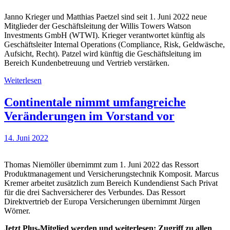
Janno Krieger und Matthias Paetzel sind seit 1. Juni 2022 neue
Mitglieder der Geschäftsleitung der Willis Towers Watson
Investments GmbH (WTWI). Krieger verantwortet künftig als
Geschäftsleiter Internal Operations (Compliance, Risk, Geldwäsche,
Aufsicht, Recht). Patzel wird künftig die Geschäftsleitung im
Bereich Kundenbetreuung und Vertrieb verstärken.
Weiterlesen
Continentale nimmt umfangreiche
Veränderungen im Vorstand vor
14. Juni 2022
Thomas Niemöller übernimmt zum 1. Juni 2022 das Ressort
Produktmanagement und Versicherungstechnik Komposit. Marcus
Kremer arbeitet zusätzlich zum Bereich Kundendienst Sach Privat
für die drei Sachversicherer des Verbundes. Das Ressort
Direktvertrieb der Europa Versicherungen übernimmt Jürgen
Wörner.
Jetzt Plus-Mitglied werden und weiterlesen: Zugriff zu allen