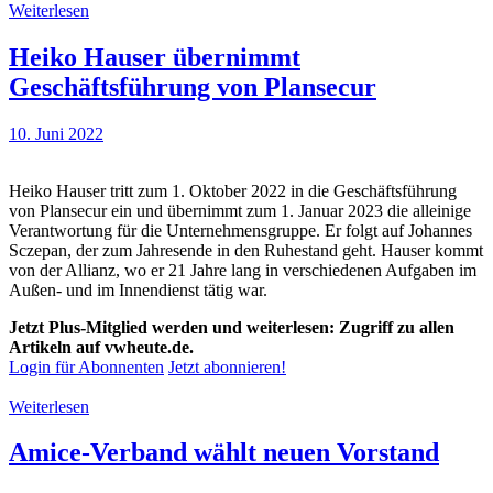
Weiterlesen
Heiko Hauser übernimmt
Geschäftsführung von Plansecur
10. Juni 2022
Heiko Hauser tritt zum 1. Oktober 2022 in die Geschäftsführung
von Plansecur ein und übernimmt zum 1. Januar 2023 die alleinige
Verantwortung für die Unternehmensgruppe. Er folgt auf Johannes
Sczepan, der zum Jahresende in den Ruhestand geht. Hauser kommt
von der Allianz, wo er 21 Jahre lang in verschiedenen Aufgaben im
Außen- und im Innendienst tätig war.
Jetzt Plus-Mitglied werden und weiterlesen: Zugriff zu allen
Artikeln auf vwheute.de.
Login für Abonnenten
Jetzt abonnieren!
Weiterlesen
Amice-Verband wählt neuen Vorstand