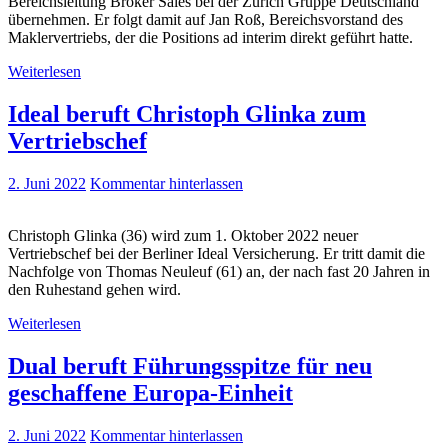
Bereichsleitung Broker Sales bei der Zurich Gruppe Deutschland
übernehmen. Er folgt damit auf Jan Roß, Bereichsvorstand des
Maklervertriebs, der die Positions ad interim direkt geführt hatte.
Weiterlesen
Ideal beruft Christoph Glinka zum
Vertriebschef
2. Juni 2022
Kommentar hinterlassen
Christoph Glinka (36) wird zum 1. Oktober 2022 neuer
Vertriebschef bei der Berliner Ideal Versicherung. Er tritt damit die
Nachfolge von Thomas Neuleuf (61) an, der nach fast 20 Jahren in
den Ruhestand gehen wird.
Weiterlesen
Dual beruft Führungsspitze für neu
geschaffene Europa-Einheit
2. Juni 2022
Kommentar hinterlassen