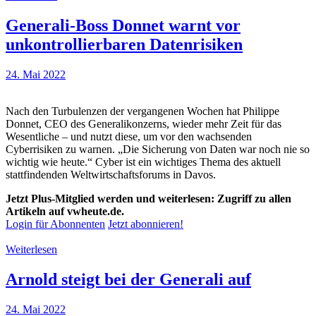
Generali-Boss Donnet warnt vor
unkontrollierbaren Datenrisiken
24. Mai 2022
Nach den Turbulenzen der vergangenen Wochen hat Philippe
Donnet, CEO des Generalikonzerns, wieder mehr Zeit für das
Wesentliche – und nutzt diese, um vor den wachsenden
Cyberrisiken zu warnen. „Die Sicherung von Daten war noch nie so
wichtig wie heute.“ Cyber ist ein wichtiges Thema des aktuell
stattfindenden Weltwirtschaftsforums in Davos.
Jetzt Plus-Mitglied werden und weiterlesen: Zugriff zu allen
Artikeln auf vwheute.de.
Login für Abonnenten
Jetzt abonnieren!
Weiterlesen
Arnold steigt bei der Generali auf
24. Mai 2022