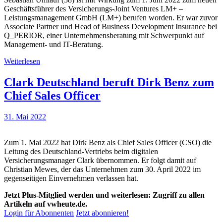
Geschäftsführer des Versicherungs-Joint Ventures LM+ –
Leistungsmanagement GmbH (LM+) berufen worden. Er war zuvor
Associate Partner und Head of Business Development Insurance bei
Q_PERIOR, einer Unternehmensberatung mit Schwerpunkt auf
Management- und IT-Beratung.
Weiterlesen
Clark Deutschland beruft Dirk Benz zum
Chief Sales Officer
31. Mai 2022
Zum 1. Mai 2022 hat Dirk Benz als Chief Sales Officer (CSO) die
Leitung des Deutschland-Vertriebs beim digitalen
Versicherungsmanager Clark übernommen. Er folgt damit auf
Christian Mewes, der das Unternehmen zum 30. April 2022 im
gegenseitigen Einvernehmen verlassen hat.
Jetzt Plus-Mitglied werden und weiterlesen: Zugriff zu allen
Artikeln auf vwheute.de.
Login für Abonnenten
Jetzt abonnieren!