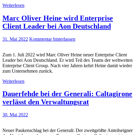
Weiterlesen
Marc Oliver Heine wird Enterprise
Client Leader bei Aon Deutschland
31. Mai 2022
Kommentar hinterlassen
Zum 1. Juli 2022 wird Marc Oliver Heine neuer Enterprise Client
Leader bei Aon Deutschland. Er wird Teil des Teams der weltweiten
Enterprise Client Group. Nach vier Jahren kehrt Heine damit wieder
zum Unternehmen zurück.
Weiterlesen
Dauerfehde bei der Generali: Caltagirone
verlässt den Verwaltungsrat
30. Mai 2022
Neuer Paukenschlag bei der Generali: Der zweitgrößte Anteilseigner