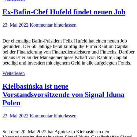
Ex-Bafin-Chef Hufeld findet neuen Job
23. Mai 2022
Kommentar hinterlassen
Der ehemalige Bafin-Präsident Felix Hufeld hat einen neuen Job
gefunden. Der 60-Jährige berät künftig die Firma Rantum Capital
bei der Finanzierung von Finanzdienstleistern und Fintechs. Darüber
hinaus ist er an der Managementgesellschaft von Rantum Capital
beteiligt und investiert mit eigenem Geld in alle aufgelegten Fonds.
Weiterlesen
Kiełbasińska ist neue
Vorstandsvorsitzende von Signal Iduna
Polen
23. Mai 2022
Kommentar hinterlassen
Seit dem 20. Mai 2022 hat Agnieszka Kiełbasińska den