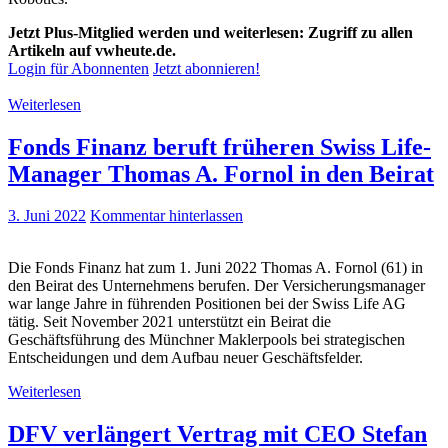
Jetzt Plus-Mitglied werden und weiterlesen: Zugriff zu allen
Artikeln auf vwheute.de.
Login für Abonnenten
Jetzt abonnieren!
Weiterlesen
Fonds Finanz beruft früheren Swiss Life-
Manager Thomas A. Fornol in den Beirat
3. Juni 2022
Kommentar hinterlassen
Die Fonds Finanz hat zum 1. Juni 2022 Thomas A. Fornol (61) in
den Beirat des Unternehmens berufen. Der Versicherungsmanager
war lange Jahre in führenden Positionen bei der Swiss Life AG
tätig. Seit November 2021 unterstützt ein Beirat die
Geschäftsführung des Münchner Maklerpools bei strategischen
Entscheidungen und dem Aufbau neuer Geschäftsfelder.
Weiterlesen
DFV verlängert Vertrag mit CEO Stefan