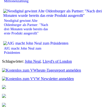
Millionenzahlung
Neodigital gewinnt Alte
Oldenburger als Partner: "Nach
drei Monaten wurde bereits das
erste Produkt ausgerollt"
AIG macht John Neal zum
Präsidenten
Schlagwörter:
John Neal
,
Lloyd's of London