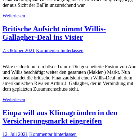
der aus Sicht der BaFin unzureichend war.
Weiterlesen
Britische Aufsicht nimmt Willis-
Gallagher-Deal ins Visier
7. Oktober 2021
Kommentar hinterlassen
Wäre es doch nur ein böser Traum: Die gescheiterte Fusion von Aon
und Willis beschäftigt weiter den gesamten (Makler-) Markt. Nun
beanstandet die britische Finanzaufsicht einen Willis-Deal mit dem
amerikanischen Rivalen Arthur J. Gallagher, der in Verbindung mit
dem geplatzten Zusammenschuss steht.
Weiterlesen
Eiopa will aus Klimagründen in den
Versicherungsmarkt eingreifen
12. Juli 2021
Kommentar hinterlassen