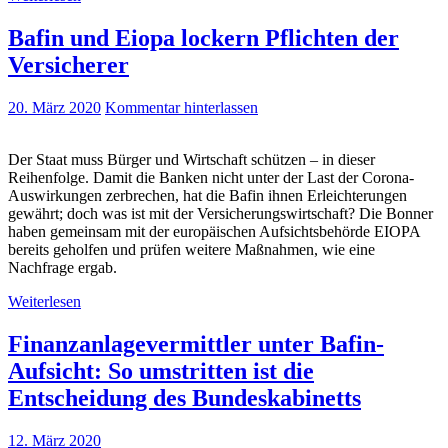
Bafin und Eiopa lockern Pflichten der
Versicherer
20. März 2020
Kommentar hinterlassen
Der Staat muss Bürger und Wirtschaft schützen – in dieser
Reihenfolge. Damit die Banken nicht unter der Last der Corona-
Auswirkungen zerbrechen, hat die Bafin ihnen Erleichterungen
gewährt; doch was ist mit der Versicherungswirtschaft? Die Bonner
haben gemeinsam mit der europäischen Aufsichtsbehörde EIOPA
bereits geholfen und prüfen weitere Maßnahmen, wie eine
Nachfrage ergab.
Weiterlesen
Finanzanlagevermittler unter Bafin-
Aufsicht: So umstritten ist die
Entscheidung des Bundeskabinetts
12. März 2020