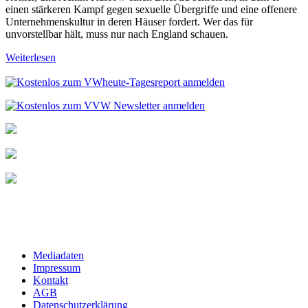
einen stärkeren Kampf gegen sexuelle Übergriffe und eine offenere
Unternehmenskultur in deren Häuser fordert. Wer das für
unvorstellbar hält, muss nur nach England schauen.
Weiterlesen
Mediadaten
Impressum
Kontakt
AGB
Datenschutzerklärung