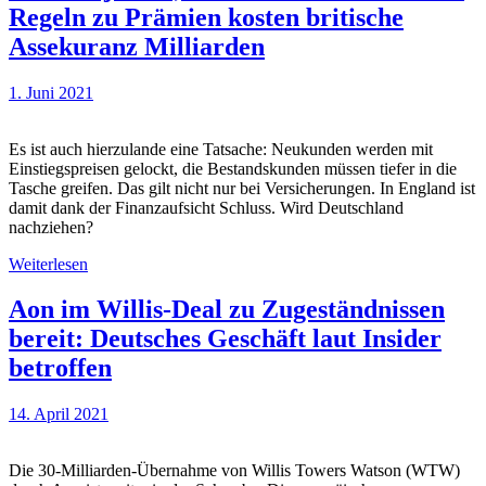
Regeln zu Prämien kosten britische
Assekuranz Milliarden
1. Juni 2021
Es ist auch hierzulande eine Tatsache: Neukunden werden mit
Einstiegspreisen gelockt, die Bestandskunden müssen tiefer in die
Tasche greifen. Das gilt nicht nur bei Versicherungen. In England ist
damit dank der Finanzaufsicht Schluss. Wird Deutschland
nachziehen?
Weiterlesen
Aon im Willis-Deal zu Zugeständnissen
bereit: Deutsches Geschäft laut Insider
betroffen
14. April 2021
Die 30-Milliarden-Übernahme von Willis Towers Watson (WTW)