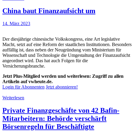
China baut Finanzaufsicht um
14. März 2023
Der diesjährige chinesische Volkskongress, eine Art legislative
Macht, setzt auf eine Reform der staatlichen Institutionen. Besonders
auffällig ist, dass neben der Neugründung vom Ministerium für
Wissenschaft und Technologie die Umgestaltung der Finanzaufsicht
angeordnet wird. Das hat auch Folgen für die
Versicherungsbranche.
Jetzt Plus-Mitglied werden und weiterlesen: Zugriff zu allen
Artikeln auf vwheute.de.
Login für Abonnenten
Jetzt abonnieren!
Weiterlesen
Private Finanzgeschäfte von 42 Bafin-
Mitarbeitern: Behörde verschärft
Börsenregeln für Beschäftigte