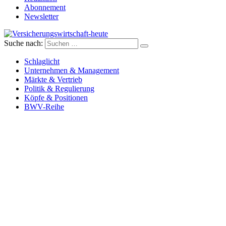
Abonnement
Newsletter
Suche nach:
Versicherungswirtschaft-heute
Schlaglicht
Unternehmen & Management
Märkte & Vertrieb
Politik & Regulierung
Köpfe & Positionen
BWV-Reihe