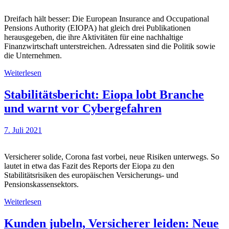
Dreifach hält besser: Die European Insurance and Occupational
Pensions Authority (EIOPA) hat gleich drei Publikationen
herausgegeben, die ihre Aktivitäten für eine nachhaltige
Finanzwirtschaft unterstreichen. Adressaten sind die Politik sowie
die Unternehmen.
Weiterlesen
Stabilitätsbericht: Eiopa lobt Branche
und warnt vor Cybergefahren
7. Juli 2021
Versicherer solide, Corona fast vorbei, neue Risiken unterwegs. So
lautet in etwa das Fazit des Reports der Eiopa zu den
Stabilitätsrisiken des europäischen Versicherungs- und
Pensionskassensektors.
Weiterlesen
Kunden jubeln, Versicherer leiden: Neue