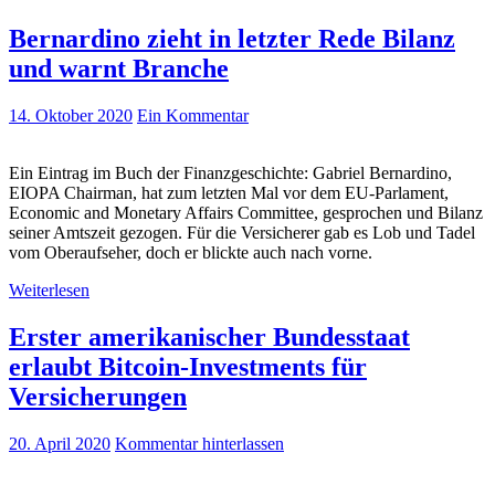
Bernardino zieht in letzter Rede Bilanz
und warnt Branche
14. Oktober 2020
Ein Kommentar
Ein Eintrag im Buch der Finanzgeschichte: Gabriel Bernardino,
EIOPA Chairman, hat zum letzten Mal vor dem EU-Parlament,
Economic and Monetary Affairs Committee, gesprochen und Bilanz
seiner Amtszeit gezogen. Für die Versicherer gab es Lob und Tadel
vom Oberaufseher, doch er blickte auch nach vorne.
Weiterlesen
Erster amerikanischer Bundesstaat
erlaubt Bitcoin-Investments für
Versicherungen
20. April 2020
Kommentar hinterlassen