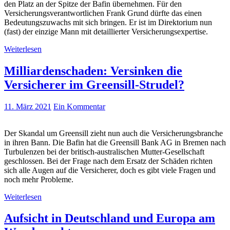
den Platz an der Spitze der Bafin übernehmen. Für den
Versicherungsverantwortlichen Frank Grund dürfte das einen
Bedeutungszuwachs mit sich bringen. Er ist im Direktorium nun
(fast) der einzige Mann mit detaillierter Versicherungsexpertise.
Weiterlesen
Milliardenschaden: Versinken die
Versicherer im Greensill-Strudel?
11. März 2021
Ein Kommentar
Der Skandal um Greensill zieht nun auch die Versicherungsbranche
in ihren Bann. Die Bafin hat die Greensill Bank AG in Bremen nach
Turbulenzen bei der britisch-australischen Mutter-Gesellschaft
geschlossen. Bei der Frage nach dem Ersatz der Schäden richten
sich alle Augen auf die Versicherer, doch es gibt viele Fragen und
noch mehr Probleme.
Weiterlesen
Aufsicht in Deutschland und Europa am