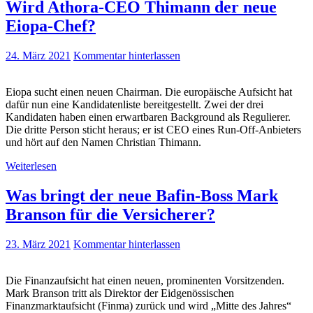
Wird Athora-CEO Thimann der neue
Eiopa-Chef?
24. März 2021
Kommentar hinterlassen
Eiopa sucht einen neuen Chairman. Die europäische Aufsicht hat
dafür nun eine Kandidatenliste bereitgestellt. Zwei der drei
Kandidaten haben einen erwartbaren Background als Regulierer.
Die dritte Person sticht heraus; er ist CEO eines Run-Off-Anbieters
und hört auf den Namen Christian Thimann.
Weiterlesen
Was bringt der neue Bafin-Boss Mark
Branson für die Versicherer?
23. März 2021
Kommentar hinterlassen
Die Finanzaufsicht hat einen neuen, prominenten Vorsitzenden.
Mark Branson tritt als Direktor der Eidgenössischen
Finanzmarktaufsicht (Finma) zurück und wird „Mitte des Jahres“