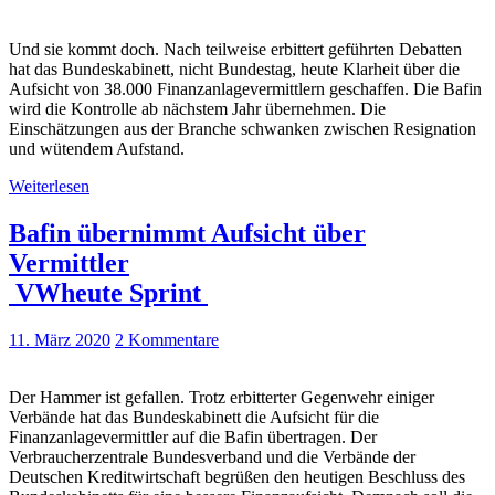
Und sie kommt doch. Nach teilweise erbittert geführten Debatten
hat das Bundeskabinett, nicht Bundestag, heute Klarheit über die
Aufsicht von 38.000 Finanzanlagevermittlern geschaffen. Die Bafin
wird die Kontrolle ab nächstem Jahr übernehmen. Die
Einschätzungen aus der Branche schwanken zwischen Resignation
und wütendem Aufstand.
Weiterlesen
Bafin übernimmt Aufsicht über
Vermittler
VWheute Sprint
11. März 2020
2 Kommentare
Der Hammer ist gefallen. Trotz erbitterter Gegenwehr einiger
Verbände hat das Bundeskabinett die Aufsicht für die
Finanzanlagevermittler auf die Bafin übertragen. Der
Verbraucherzentrale Bundesverband und die Verbände der
Deutschen Kreditwirtschaft begrüßen den heutigen Beschluss des