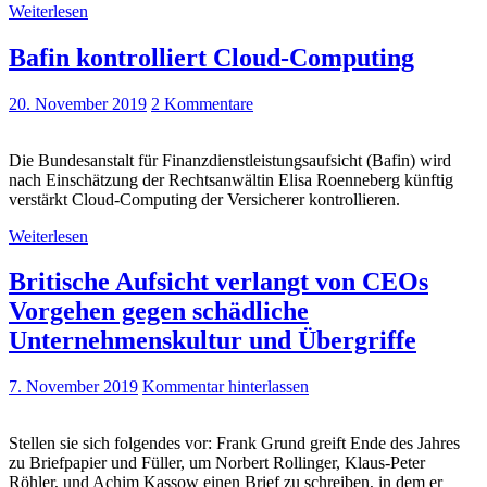
Weiterlesen
Bafin kontrolliert Cloud-Computing
20. November 2019
2 Kommentare
Die Bundesanstalt für Finanzdienstleistungsaufsicht (Bafin) wird
nach Einschätzung der Rechtsanwältin Elisa Roenneberg künftig
verstärkt Cloud-Computing der Versicherer kontrollieren.
Weiterlesen
Britische Aufsicht verlangt von CEOs
Vorgehen gegen schädliche
Unternehmenskultur und Übergriffe
7. November 2019
Kommentar hinterlassen
Stellen sie sich folgendes vor: Frank Grund greift Ende des Jahres
zu Briefpapier und Füller, um Norbert Rollinger, Klaus-Peter
Röhler, und Achim Kassow einen Brief zu schreiben, in dem er