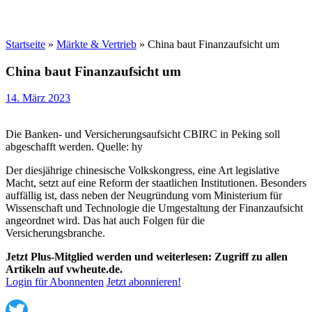
Startseite
»
Märkte & Vertrieb
»
China baut Finanzaufsicht um
China baut Finanzaufsicht um
14. März 2023
Die Banken- und Versicherungsaufsicht CBIRC in Peking soll
abgeschafft werden. Quelle: hy
Der diesjährige chinesische Volkskongress, eine Art legislative
Macht, setzt auf eine Reform der staatlichen Institutionen. Besonders
auffällig ist, dass neben der Neugründung vom Ministerium für
Wissenschaft und Technologie die Umgestaltung der Finanzaufsicht
angeordnet wird. Das hat auch Folgen für die
Versicherungsbranche.
Jetzt Plus-Mitglied werden und weiterlesen: Zugriff zu allen
Artikeln auf vwheute.de.
Login für Abonnenten
Jetzt abonnieren!