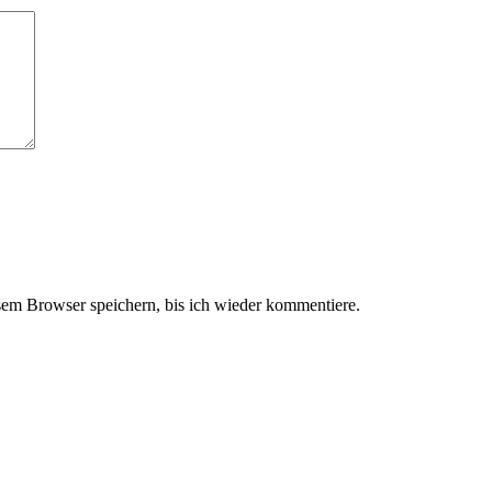
em Browser speichern, bis ich wieder kommentiere.