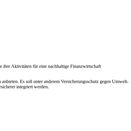
ihre Aktivitäten für eine nachhaltige Finanzwirtschaft
 anbieten. Es soll unter anderem Versicherungsschutz gegen Umwelt-
sicherer integriert werden.