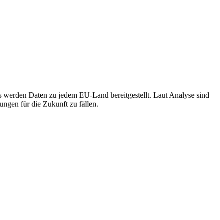
s werden Daten zu jedem EU-Land bereitgestellt. Laut Analyse sind
ngen für die Zukunft zu fällen.