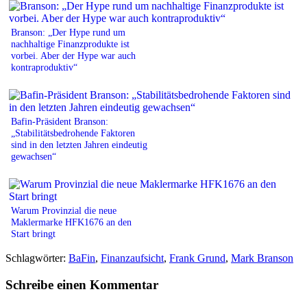
Branson: „Der Hype rund um
nachhaltige Finanzprodukte ist
vorbei. Aber der Hype war auch
kontraproduktiv“
Bafin-Präsident Branson:
„Stabilitätsbedrohende Faktoren
sind in den letzten Jahren eindeutig
gewachsen“
Warum Provinzial die neue
Maklermarke HFK1676 an den
Start bringt
Schlagwörter:
BaFin
,
Finanzaufsicht
,
Frank Grund
,
Mark Branson
Schreibe einen Kommentar