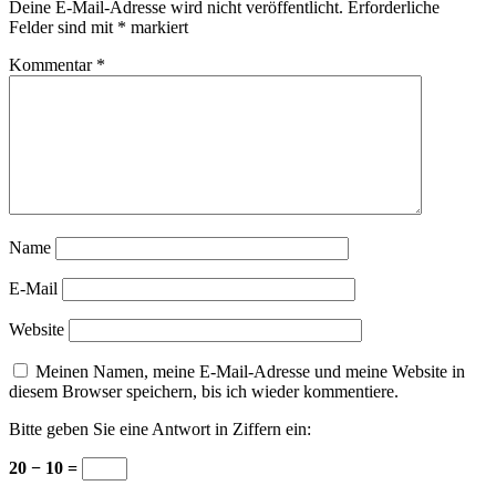
Deine E-Mail-Adresse wird nicht veröffentlicht.
Erforderliche
Felder sind mit
*
markiert
Kommentar
*
Name
E-Mail
Website
Meinen Namen, meine E-Mail-Adresse und meine Website in
diesem Browser speichern, bis ich wieder kommentiere.
Bitte geben Sie eine Antwort in Ziffern ein:
20 − 10 =