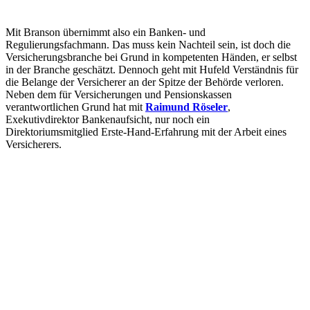
Mit Branson übernimmt also ein Banken- und
Regulierungsfachmann. Das muss kein Nachteil sein, ist doch die
Versicherungsbranche bei Grund in kompetenten Händen, er selbst
in der Branche geschätzt. Dennoch geht mit Hufeld Verständnis für
die Belange der Versicherer an der Spitze der Behörde verloren.
Neben dem für Versicherungen und Pensionskassen
verantwortlichen Grund hat mit
Raimund Röseler
,
Exekutivdirektor Bankenaufsicht, nur noch ein
Direktoriumsmitglied Erste-Hand-Erfahrung mit der Arbeit eines
Versicherers.