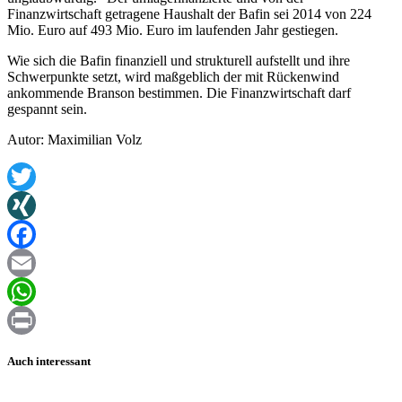
Finanzwirtschaft getragene Haushalt der Bafin sei 2014 von 224
Mio. Euro auf 493 Mio. Euro im laufenden Jahr gestiegen.
Wie sich die Bafin finanziell und strukturell aufstellt und ihre
Schwerpunkte setzt, wird maßgeblich der mit Rückenwind
ankommende Branson bestimmen. Die Finanzwirtschaft darf
gespannt sein.
Autor: Maximilian Volz
Twitter
XING
Facebook
Email
WhatsApp
Print
Auch interessant