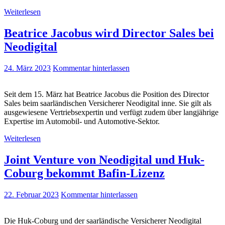
Weiterlesen
Beatrice Jacobus wird Director Sales bei
Neodigital
24. März 2023
Kommentar hinterlassen
Seit dem 15. März hat Beatrice Jacobus die Position des Director
Sales beim saarländischen Versicherer Neodigital inne. Sie gilt als
ausgewiesene Vertriebsexpertin und verfügt zudem über langjährige
Expertise im Automobil- und Automotive-Sektor.
Weiterlesen
Joint Venture von Neodigital und Huk-
Coburg bekommt Bafin-Lizenz
22. Februar 2023
Kommentar hinterlassen
Die Huk-Coburg und der saarländische Versicherer Neodigital