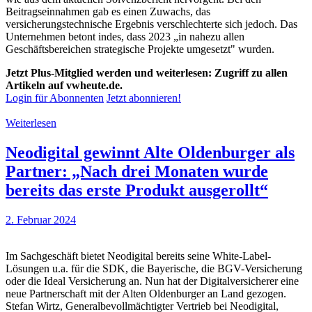
Beitragseinnahmen gab es einen Zuwachs, das
versicherungstechnische Ergebnis verschlechterte sich jedoch. Das
Unternehmen betont indes, dass 2023 „in nahezu allen
Geschäftsbereichen strategische Projekte umgesetzt" wurden.
Jetzt Plus-Mitglied werden und weiterlesen: Zugriff zu allen
Artikeln auf vwheute.de.
Login für Abonnenten
Jetzt abonnieren!
Weiterlesen
Neodigital gewinnt Alte Oldenburger als
Partner: „Nach drei Monaten wurde
bereits das erste Produkt ausgerollt“
2. Februar 2024
Im Sachgeschäft bietet Neodigital bereits seine White-Label-
Lösungen u.a. für die SDK, die Bayerische, die BGV-Versicherung
oder die Ideal Versicherung an. Nun hat der Digitalversicherer eine
neue Partnerschaft mit der Alten Oldenburger an Land gezogen.
Stefan Wirtz, Generalbevollmächtigter Vertrieb bei Neodigital,