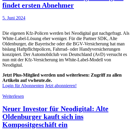
findet ersten Abnehmer
5. Juni 2024
Die eigenen Kfz-Policen werden bei Neodigital gut nachgefragt. Als
White-Label-Lösung eher weniger. Für die Partner SDK, Alte
Oldenburger, die Bayerische oder die BGV-Versicherung hat man
bislang Haftpflichtpolicen, Fahrrad- oder Handyversicherungen
konzipiert. Der Automobilclub von Deutschland (AvD) versucht es
nun mit der Kfz-Versicherung im White-Label-Modell von
Neodigital.
Jetzt Plus-Mitglied werden und weiterlesen: Zugriff zu allen
Artikeln auf vwheute.de.
Login für Abonnenten
Jetzt abonnieren!
Weiterlesen
Neuer Investor für Neodigital: Alte
Oldenburger kauft sich ins
Kompositgeschäft ein