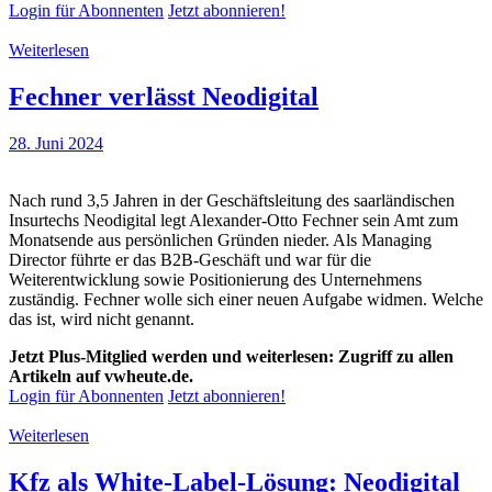
Login für Abonnenten
Jetzt abonnieren!
Weiterlesen
Fechner verlässt Neodigital
28. Juni 2024
Nach rund 3,5 Jahren in der Geschäftsleitung des saarländischen
Insurtechs Neodigital legt Alexander-Otto Fechner sein Amt zum
Monatsende aus persönlichen Gründen nieder. Als Managing
Director führte er das B2B-Geschäft und war für die
Weiterentwicklung sowie Positionierung des Unternehmens
zuständig. Fechner wolle sich einer neuen Aufgabe widmen. Welche
das ist, wird nicht genannt.
Jetzt Plus-Mitglied werden und weiterlesen: Zugriff zu allen
Artikeln auf vwheute.de.
Login für Abonnenten
Jetzt abonnieren!
Weiterlesen
Kfz als White-Label-Lösung: Neodigital