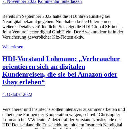
7. November 2022
Kommentar hinterlassen
Bereits im September 2022 hatte die HDI ihren Einstieg bei
Neodigital bekannt gegeben. Nun haben beide Unternehmen
weiteres Details veröffentlicht: So steigt die HDI Global SE in das
Joint Venture hector digital GmbH ein. Der Assekuradeur ist in der
Versicherung gewerblicher Kfz-Flotten aktiv.
Weiterlesen
HDI-Vorstand Lohmann: „Verbraucher
orientieren sich an digitalen
Kundenreisen, die sie bei Amazon oder
Ebay erleben“
4. Oktober 2022
Versicherer und Insurtechs sollten intensiver zusammenarbeiten und
dabei neue Formen der Kooperation wagen, schreibt Christopher
Lohmann bei VWheute. Zuletzt traf der Vorstandsvorsitzende der
HDI Deutschland die Entscheidung, mit dem Insurtech Neodigital