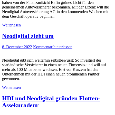
haben von der Finanzaufsicht Bafin grünes Licht für den
gemeinsamen Autoversicherer bekommen. Mit der Lizenz will die
Neodigital Autoversicherung AG in den kommenden Wochen mit
dem Geschäft operativ beginnen.
Weiterlesen
Neodigital zieht um
8. Dezember 2022
Kommentar hinterlassen
Neodigital gibt sich weiterhin selbstbewusst: So investiert der
saarländische Versicherer in einen neuen Firmensitz und will auf
mehr als 100 Mitarbeiter wachsen. Erst vor Kurzem hat das
Unternehmen mit der HDI einen neuen prominenten Partner
gewonnen.
Weiterlesen
HDI und Neodigital gründen Flotten-
Assekuradeur