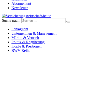
Abonnement
Newsletter
Suche nach:
Versicherungswirtschaft-heute
Schlaglicht
Unternehmen & Management
Märkte & Vertrieb
Politik & Regulierung
Köpfe & Positionen
BWV-Reihe