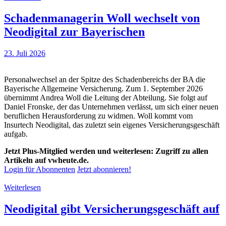
Schadenmanagerin Woll wechselt von
Neodigital zur Bayerischen
23. Juli 2026
Personalwechsel an der Spitze des Schadenbereichs der BA die
Bayerische Allgemeine Versicherung. Zum 1. September 2026
übernimmt Andrea Woll die Leitung der Abteilung. Sie folgt auf
Daniel Fronske, der das Unternehmen verlässt, um sich einer neuen
beruflichen Herausforderung zu widmen. Woll kommt vom
Insurtech Neodigital, das zuletzt sein eigenes Versicherungsgeschäft
aufgab.
Jetzt Plus-Mitglied werden und weiterlesen: Zugriff zu allen
Artikeln auf vwheute.de.
Login für Abonnenten
Jetzt abonnieren!
Weiterlesen
Neodigital gibt Versicherungsgeschäft auf