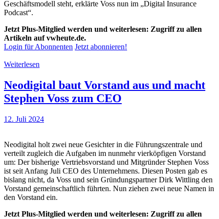
Geschäftsmodell steht, erklärte Voss nun im „Digital Insurance
Podcast“.
Jetzt Plus-Mitglied werden und weiterlesen: Zugriff zu allen
Artikeln auf vwheute.de.
Login für Abonnenten
Jetzt abonnieren!
Weiterlesen
Neodigital baut Vorstand aus und macht
Stephen Voss zum CEO
12. Juli 2024
Neodigital holt zwei neue Gesichter in die Führungszentrale und
verteilt zugleich die Aufgaben im nunmehr vierköpfigen Vorstand
um: Der bisherige Vertriebsvorstand und Mitgründer Stephen Voss
ist seit Anfang Juli CEO des Unternehmens. Diesen Posten gab es
bislang nicht, da Voss und sein Gründungspartner Dirk Wittling den
Vorstand gemeinschaftlich führten. Nun ziehen zwei neue Namen in
den Vorstand ein.
Jetzt Plus-Mitglied werden und weiterlesen: Zugriff zu allen