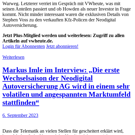
Warweg. Letzterer verriet im Gespräch mit VWheute, was mit
seinen Anteilen passiert und ob Howden als neuer Investor in Frage
kommt. Nicht minder interessant waren die exklusiven Details von
Stephen Voss zu den verkauften Kfz-Policen der Neodigital
Autoversicherung.
Jetzt Plus-Mitglied werden und weiterlesen: Zugriff zu allen
Artikeln auf vwheute.de.
Login für Abonnenten
Jetzt abonnieren!
Weiterlesen
Markus Imle im Interview: „Die erste
Wechselsaison der Neodigital
Autoversicherung AG wird in einem sehr
volatilen und angespannten Marktumfeld
stattfinden“
6. September 2023
Dass die Telematik an vielen Stellen für gescheitert erklärt wird,