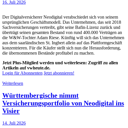
16. Juli 2026
Der Digitalversicherer Neodigital verabschiedet sich von seinem
ursprünglichen Geschäftsmodell. Das Unternehmen, das seit 2018
Sachversicherungen vertreibt, gibt seine Bafin-Lizenz zurück und
überträgt seinen gesamten Bestand von rund 400.000 Verträgen an
die W&W-Tochter Adam Riese. Künftig will sich das Unternehmen
aus dem saarländischen St. Ingbert allein auf das Plattformgeschäft
konzentrieren. Für die Käufer stellt sich nun die Herausforderung,
die übernommenen Bestände profitabel zu machen.
Jetzt Plus-Mitglied werden und weiterlesen: Zugriff zu allen
Artikeln auf vwheute.de.
Login für Abonnenten
Jetzt abonnieren!
Weiterlesen
Württembergische nimmt
Versicherungsportfolio von Neodigital ins
Visier
14. Juli 2026