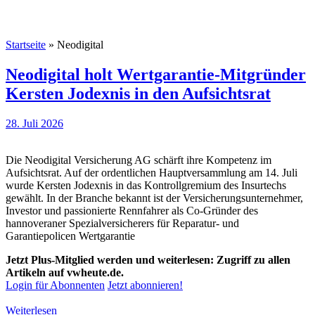
Startseite
»
Neodigital
Neodigital holt Wertgarantie-Mitgründer
Kersten Jodexnis in den Aufsichtsrat
28. Juli 2026
Die Neodigital Versicherung AG schärft ihre Kompetenz im
Aufsichtsrat. Auf der ordentlichen Hauptversammlung am 14. Juli
wurde Kersten Jodexnis in das Kontrollgremium des Insurtechs
gewählt. In der Branche bekannt ist der Versicherungsunternehmer,
Investor und passionierte Rennfahrer als Co-Gründer des
hannoveraner Spezialversicherers für Reparatur- und
Garantiepolicen Wertgarantie
Jetzt Plus-Mitglied werden und weiterlesen: Zugriff zu allen
Artikeln auf vwheute.de.
Login für Abonnenten
Jetzt abonnieren!
Weiterlesen