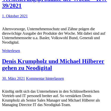
39/2021
1. Oktober 2021
Altersvorsorge, Unternehmensschutz und Zähne prägen die
dieswöchige Ausgabe der Produkte der Woche. Mit dabei sind auf
Unternehmensseite u.a. Basler, Volkswohl Bund, Generali und
Neodigital.
Weiterlesen
Denis Krumpholz und Michael Hilberer
gehen zu Neodigital
30. März 2021
Kommentar hinterlassen
Künftig stellt sich das Unternehmen in den Schlüsselbereichen
Vertrieb und IT personell breiter auf. So verstärken Denis
Krumpholz als Senior Sales Manager und Michael Hilberer als
Managing Director IT das Neodigital-Team.