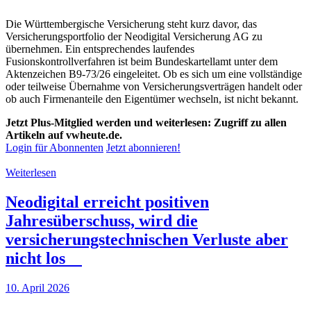
Die Württembergische Versicherung steht kurz davor, das
Versicherungsportfolio der Neodigital Versicherung AG zu
übernehmen. Ein entsprechendes laufendes
Fusionskontrollverfahren ist beim Bundeskartellamt unter dem
Aktenzeichen B9-73/26 eingeleitet. Ob es sich um eine vollständige
oder teilweise Übernahme von Versicherungsverträgen handelt oder
ob auch Firmenanteile den Eigentümer wechseln, ist nicht bekannt.
Jetzt Plus-Mitglied werden und weiterlesen: Zugriff zu allen
Artikeln auf vwheute.de.
Login für Abonnenten
Jetzt abonnieren!
Weiterlesen
Neodigital erreicht positiven
Jahresüberschuss, wird die
versicherungstechnischen Verluste aber
nicht los
10. April 2026