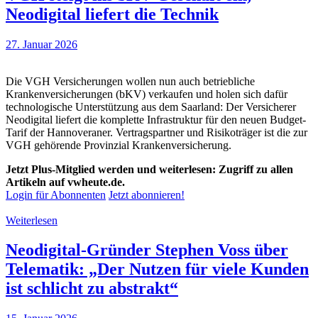
Neodigital liefert die Technik
27. Januar 2026
Die VGH Versicherungen wollen nun auch betriebliche
Krankenversicherungen (bKV) verkaufen und holen sich dafür
technologische Unterstützung aus dem Saarland: Der Versicherer
Neodigital liefert die komplette Infrastruktur für den neuen Budget-
Tarif der Hannoveraner. Vertragspartner und Risikoträger ist die zur
VGH gehörende Provinzial Krankenversicherung.
Jetzt Plus-Mitglied werden und weiterlesen: Zugriff zu allen
Artikeln auf vwheute.de.
Login für Abonnenten
Jetzt abonnieren!
Weiterlesen
Neodigital-Gründer Stephen Voss über
Telematik: „Der Nutzen für viele Kunden
ist schlicht zu abstrakt“