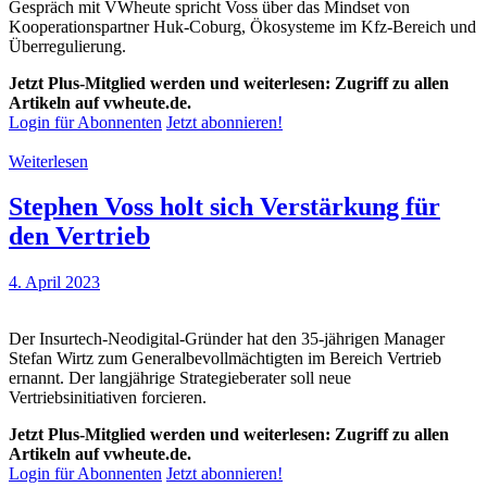
Gespräch mit VWheute spricht Voss über das Mindset von
Kooperationspartner Huk-Coburg, Ökosysteme im Kfz-Bereich und
Überregulierung.
Jetzt Plus-Mitglied werden und weiterlesen: Zugriff zu allen
Artikeln auf vwheute.de.
Login für Abonnenten
Jetzt abonnieren!
Weiterlesen
Stephen Voss holt sich Verstärkung für
den Vertrieb
4. April 2023
Der Insurtech-Neodigital-Gründer hat den 35-jährigen Manager
Stefan Wirtz zum Generalbevollmächtigten im Bereich Vertrieb
ernannt. Der langjährige Strategieberater soll neue
Vertriebsinitiativen forcieren.
Jetzt Plus-Mitglied werden und weiterlesen: Zugriff zu allen
Artikeln auf vwheute.de.
Login für Abonnenten
Jetzt abonnieren!