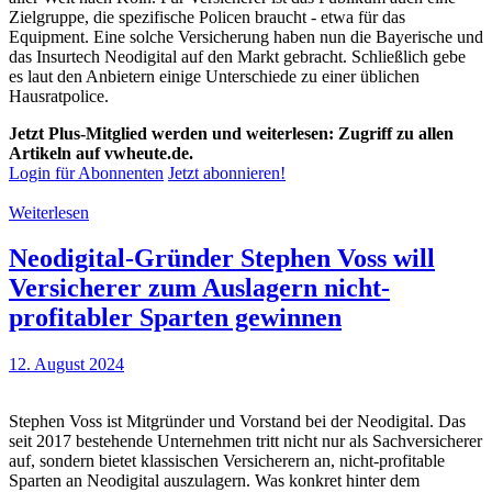
Zielgruppe, die spezifische Policen braucht - etwa für das
Equipment. Eine solche Versicherung haben nun die Bayerische und
das Insurtech Neodigital auf den Markt gebracht. Schließlich gebe
es laut den Anbietern einige Unterschiede zu einer üblichen
Hausratpolice.
Jetzt Plus-Mitglied werden und weiterlesen: Zugriff zu allen
Artikeln auf vwheute.de.
Login für Abonnenten
Jetzt abonnieren!
Weiterlesen
Neodigital-Gründer Stephen Voss will
Versicherer zum Auslagern nicht-
profitabler Sparten gewinnen
12. August 2024
Stephen Voss ist Mitgründer und Vorstand bei der Neodigital. Das
seit 2017 bestehende Unternehmen tritt nicht nur als Sachversicherer
auf, sondern bietet klassischen Versicherern an, nicht-profitable
Sparten an Neodigital auszulagern. Was konkret hinter dem