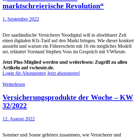
marktschreierische Revolution“
1. September 2022
Der saarländische Versicherer Neodigital will in absehbarer Zeit
einen digitalen Kfz-Tarif auf den Markt bringen. Wie dieser konkret
aussieht und warum ein Führerschein mit 16 ein mögliches Modell
sei, erläutert Vorstand Stephen Voss im Gespräch mit VWheute.
Jetzt Plus-Mitglied werden und weiterlesen: Zugriff zu allen
Artikeln auf vwheute.de.
Login für Abonnenten
Jetzt abonnieren!
Weiterlesen
Versicherungsprodukte der Woche – KW
32/2022
12. August 2022
Sommer und Sonne gehören zusammen, wie Versicherer und