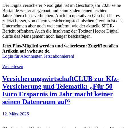
Der Digitalversicherer Neodigital hat im Geschäftsjahr 2025 seine
Bestände weiter ausgebaut und kann zudem einen leichten
Jahresüberschuss verbuchen. Auch im operativen Geschäft lief es
zuletzt besser, von einem versicherungstechnischen Gewinn ist das
Unternehmen aber noch weit entfernt, wie der aktuelle SFCR-
Bericht offenbart. Auch die Insolvenz der Tochter Hector Digital
dürfte das Management noch länger beschäftigen.
Jetzt Plus-Mitglied werden und weiterlesen: Zugriff zu allen
Artikeln auf vwheute.de.
Login für Abonnenten
Jetzt abonnieren!
Weiterlesen
VersicherungswirtschaftCLUB zur Kfz-
Versicherung und Telematik: „Für 50
Euro Ersparnis im Jahr macht keiner
seinen Datenraum auf“
12. März 2026