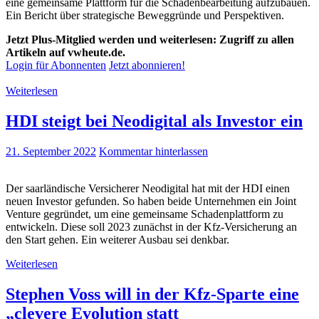
eine gemeinsame Plattform für die Schadenbearbeitung aufzubauen.
Ein Bericht über strategische Beweggründe und Perspektiven.
Jetzt Plus-Mitglied werden und weiterlesen: Zugriff zu allen
Artikeln auf vwheute.de.
Login für Abonnenten
Jetzt abonnieren!
Weiterlesen
HDI steigt bei Neodigital als Investor ein
21. September 2022
Kommentar hinterlassen
Der saarländische Versicherer Neodigital hat mit der HDI einen
neuen Investor gefunden. So haben beide Unternehmen ein Joint
Venture gegründet, um eine gemeinsame Schadenplattform zu
entwickeln. Diese soll 2023 zunächst in der Kfz-Versicherung an
den Start gehen. Ein weiterer Ausbau sei denkbar.
Weiterlesen
Stephen Voss will in der Kfz-Sparte eine
„clevere Evolution statt