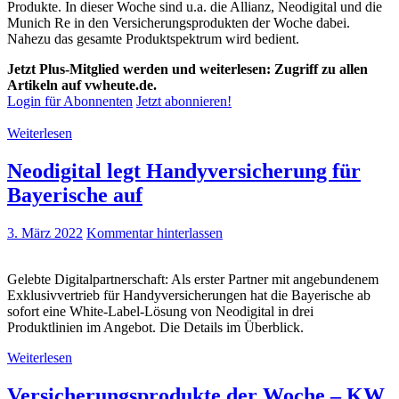
Produkte. In dieser Woche sind u.a. die Allianz, Neodigital und die
Munich Re in den Versicherungsprodukten der Woche dabei.
Nahezu das gesamte Produktspektrum wird bedient.
Jetzt Plus-Mitglied werden und weiterlesen: Zugriff zu allen
Artikeln auf vwheute.de.
Login für Abonnenten
Jetzt abonnieren!
Weiterlesen
Neodigital legt Handyversicherung für
Bayerische auf
3. März 2022
Kommentar hinterlassen
Gelebte Digitalpartnerschaft: Als erster Partner mit angebundenem
Exklusivvertrieb für Handyversicherungen hat die Bayerische ab
sofort eine White-Label-Lösung von Neodigital in drei
Produktlinien im Angebot. Die Details im Überblick.
Weiterlesen
Versicherungsprodukte der Woche – KW