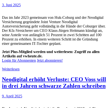
3. Juni 2025
Das im Jahr 2023 gemeinsam von Huk-Coburg und der Neodigital
Versicherung gegründete Joint Venture Neodigital
Autorversicherung geht vollständig in die Hände der Coburger über.
Der Kfz-Versicherer um CEO Klaus-Jürgen Heitmann kündigt an,
seine Anteile von anfänglich 51 Prozent in zwei Schritten auf 100
Prozent zu erhöhen. In einem weiteren Schritt ist die Gründung
einer gemeinsamen IT-Tochter geplant.
Jetzt Plus-Mitglied werden und weiterlesen: Zugriff zu allen
Artikeln auf vwheute.de.
Login für Abonnenten
Jetzt abonnieren!
Weiterlesen
Neodigital erhöht Verluste: CEO Voss will
in drei Jahren schwarze Zahlen schreiben
9. April 2025