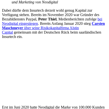
und Marketing von Neodigital
Dabei dürfte dem Insurtech derzeit wohl genug Kapital zur
Verfügung stehen. Bereits im November 2020 war Gründer des
Bezahldienstes Paypal,
Peter Thiel
, Medienberichten zufolge
bei
Neodigital eingestiegen
. Bereits Anfang Januar 2020 stieg
Carsten
Maschmeyer
über seine Risikokapitalfirma Alstin
Capital
gemeinsam mit der Deutschen Rück beim saarländischen
Insurtech ein.
Erst im Juni 2020 hatte Neodigital die Marke von 100.000 Kunden