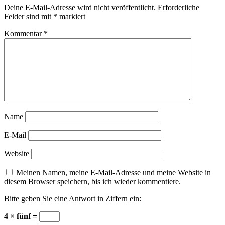
Deine E-Mail-Adresse wird nicht veröffentlicht.
Erforderliche
Felder sind mit
*
markiert
Kommentar
*
Name
E-Mail
Website
Meinen Namen, meine E-Mail-Adresse und meine Website in
diesem Browser speichern, bis ich wieder kommentiere.
Bitte geben Sie eine Antwort in Ziffern ein:
4 × fünf =