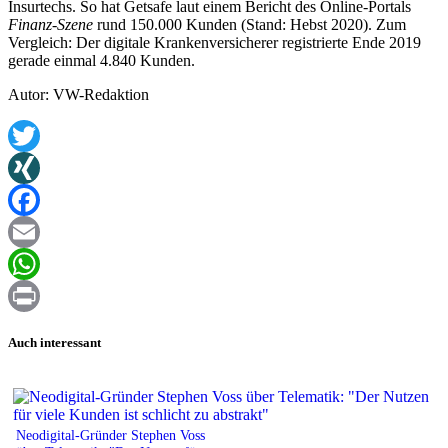
Insurtechs. So hat Getsafe laut einem Bericht des Online-Portals
Finanz-Szene
rund 150.000 Kunden (Stand: Hebst 2020). Zum
Vergleich: Der digitale Krankenversicherer registrierte Ende 2019
gerade einmal 4.840 Kunden.
Autor: VW-Redaktion
Twitter
XING
Facebook
Email
WhatsApp
Print
Auch interessant
Neodigital-Gründer Stephen Voss