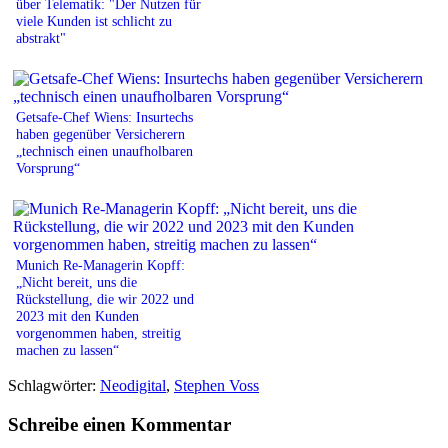
über Telematik: "Der Nutzen für
viele Kunden ist schlicht zu
abstrakt"
Getsafe-Chef Wiens: Insurtechs
haben gegenüber Versicherern
„technisch einen unaufholbaren
Vorsprung“
Munich Re-Managerin Kopff:
„Nicht bereit, uns die
Rückstellung, die wir 2022 und
2023 mit den Kunden
vorgenommen haben, streitig
machen zu lassen“
Schlagwörter:
Neodigital
,
Stephen Voss
Schreibe einen Kommentar