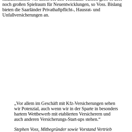
noch großen Spielraum für Neuentwicklungen, so Voss. Bislang
bieten die Saarländer Privathaftpflicht-, Hausrat- und
Unfallversicherungen an.
„Vor allem im Geschäft mit Kfz-Versicherungen sehen
wir Potenzial, auch wenn wir in der Sparte in besonders
hartem Wettbewerb mit etablierten Versicherern und
auch anderen Versicherungs-Start-ups stehen.“
Stephen Voss, Mitbegründer sowie Vorstand Vertrieb