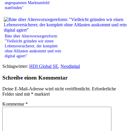
angespannten Marktumfeld
stattfinden"
Bäte über Altersvorsorgereform:
"Vielleicht gründen wir einen
Lebensversicherer, der komplett
ohne Altlasten auskommt und rein
digital agiert"
Schlagwörter:
HDI Global SE
,
Neodigital
Schreibe einen Kommentar
Deine E-Mail-Adresse wird nicht veröffentlicht.
Erforderliche
Felder sind mit
*
markiert
Kommentar
*