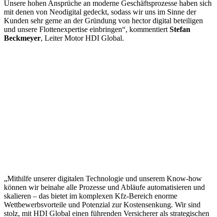
Unsere hohen Ansprüche an moderne Geschäftsprozesse haben sich
mit denen von Neodigital gedeckt, sodass wir uns im Sinne der
Kunden sehr gerne an der Gründung von hector digital beteiligen
und unsere Flottenexpertise einbringen“, kommentiert
Stefan
Beckmeyer
, Leiter Motor HDI Global.
„Mithilfe unserer digitalen Technologie und unserem Know-how
können wir beinahe alle Prozesse und Abläufe automatisieren und
skalieren – das bietet im komplexen Kfz-Bereich enorme
Wettbewerbsvorteile und Potenzial zur Kostensenkung. Wir sind
stolz, mit HDI Global einen führenden Versicherer als strategischen