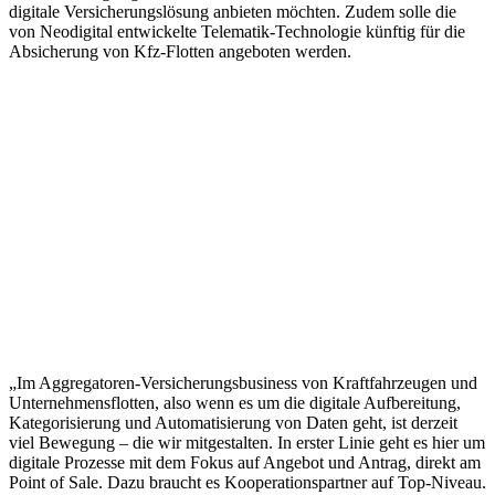
digitale Versicherungslösung anbieten möchten. Zudem solle die
von Neodigital entwickelte Telematik-Technologie künftig für die
Absicherung von Kfz-Flotten angeboten werden.
„Im Aggregatoren-Versicherungsbusiness von Kraftfahrzeugen und
Unternehmensflotten, also wenn es um die digitale Aufbereitung,
Kategorisierung und Automatisierung von Daten geht, ist derzeit
viel Bewegung – die wir mitgestalten. In erster Linie geht es hier um
digitale Prozesse mit dem Fokus auf Angebot und Antrag, direkt am
Point of Sale. Dazu braucht es Kooperationspartner auf Top-Niveau.