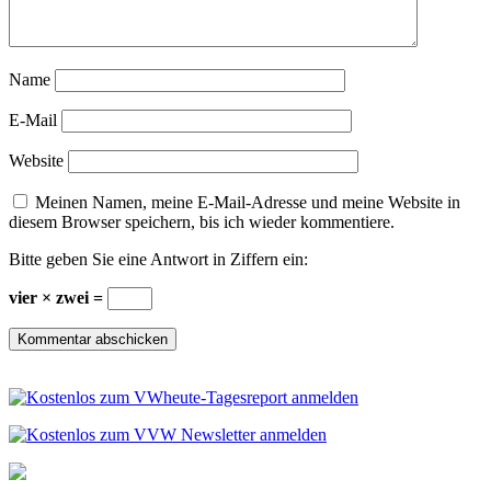
Name
E-Mail
Website
Meinen Namen, meine E-Mail-Adresse und meine Website in
diesem Browser speichern, bis ich wieder kommentiere.
Bitte geben Sie eine Antwort in Ziffern ein:
vier × zwei =