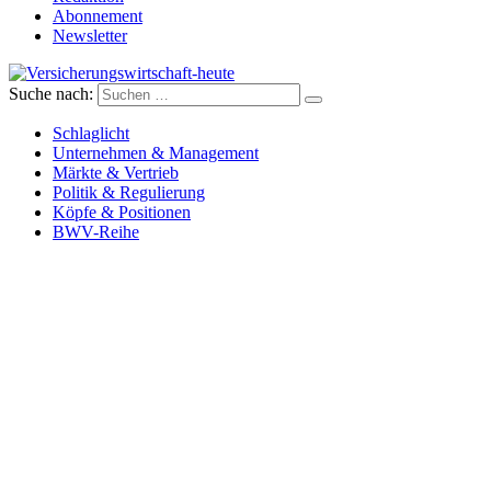
Abonnement
Newsletter
Suche nach:
Versicherungswirtschaft-heute
Schlaglicht
Unternehmen & Management
Märkte & Vertrieb
Politik & Regulierung
Köpfe & Positionen
BWV-Reihe