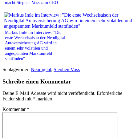
macht Stephen Voss zum CEO
Markus Imle im Interview: "Die
erste Wechselsaison der Neodigital
Autoversicherung AG wird in
einem sehr volatilen und
angespannten Marktumfeld
stattfinden"
Schlagwörter:
Neodigital
,
Stephen Voss
Schreibe einen Kommentar
Deine E-Mail-Adresse wird nicht veröffentlicht.
Erforderliche
Felder sind mit
*
markiert
Kommentar
*