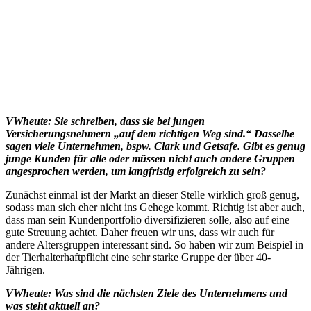
VWheute: Sie schreiben, dass sie bei jungen
Versicherungsnehmern „auf dem richtigen Weg sind.“ Dasselbe
sagen viele Unternehmen, bspw. Clark und Getsafe. Gibt es genug
junge Kunden für alle oder müssen nicht auch andere Gruppen
angesprochen werden, um langfristig erfolgreich zu sein?
Zunächst einmal ist der Markt an dieser Stelle wirklich groß genug,
sodass man sich eher nicht ins Gehege kommt. Richtig ist aber auch,
dass man sein Kundenportfolio diversifizieren solle, also auf eine
gute Streuung achtet. Daher freuen wir uns, dass wir auch für
andere Altersgruppen interessant sind. So haben wir zum Beispiel in
der Tierhalterhaftpflicht eine sehr starke Gruppe der über 40-
Jährigen.
VWheute: Was sind die nächsten Ziele des Unternehmens und
was steht aktuell an?