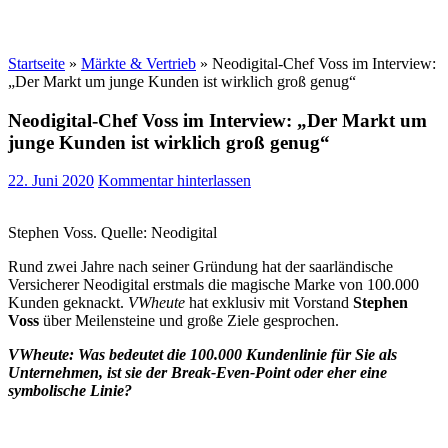
Startseite
»
Märkte & Vertrieb
»
Neodigital-Chef Voss im Interview:
„Der Markt um junge Kunden ist wirklich groß genug“
Neodigital-Chef Voss im Interview: „Der Markt um
junge Kunden ist wirklich groß genug“
22. Juni 2020
Kommentar hinterlassen
Stephen Voss. Quelle: Neodigital
Rund zwei Jahre nach seiner Gründung hat der saarländische
Versicherer Neodigital erstmals die magische Marke von 100.000
Kunden geknackt.
VWheute
hat exklusiv mit Vorstand
Stephen
Voss
über Meilensteine und große Ziele gesprochen.
VWheute: Was bedeutet die 100.000 Kundenlinie für Sie als
Unternehmen, ist sie der Break-Even-Point oder eher eine
symbolische Linie?