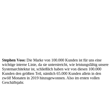
Stephen Voss:
Die Marke von 100.000 Kunden ist für uns eine
wichtige interne Linie, da sie unterstreicht, wie leistungsfähig unsere
Systemarchitektur ist, schließlich haben wir von diesen 100.000
Kunden den größten Teil, nämlich 65.000 Kunden allein in den
zwölf Monaten in 2019 hinzugewonnen. Also im ersten vollen
Geschäftsjahr.