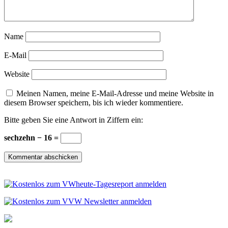
Name
E-Mail
Website
Meinen Namen, meine E-Mail-Adresse und meine Website in
diesem Browser speichern, bis ich wieder kommentiere.
Bitte geben Sie eine Antwort in Ziffern ein:
sechzehn − 16 =