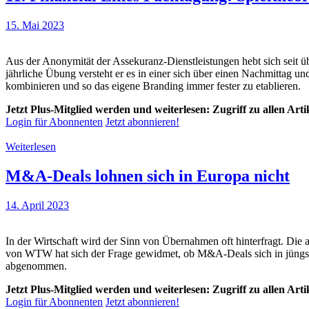
15. Mai 2023
Aus der Anonymität der Assekuranz-Dienstleistungen hebt sich seit ü
jährliche Übung versteht er es in einer sich über einen Nachmittag 
kombinieren und so das eigene Branding immer fester zu etablieren.
Jetzt Plus-Mitglied werden und weiterlesen: Zugriff zu allen Art
Login für Abonnenten
Jetzt abonnieren!
Weiterlesen
M&A-Deals lohnen sich in Europa nicht
14. April 2023
In der Wirtschaft wird der Sinn von Übernahmen oft hinterfragt. Die 
von WTW hat sich der Frage gewidmet, ob M&A-Deals sich in jüngster
abgenommen.
Jetzt Plus-Mitglied werden und weiterlesen: Zugriff zu allen Art
Login für Abonnenten
Jetzt abonnieren!