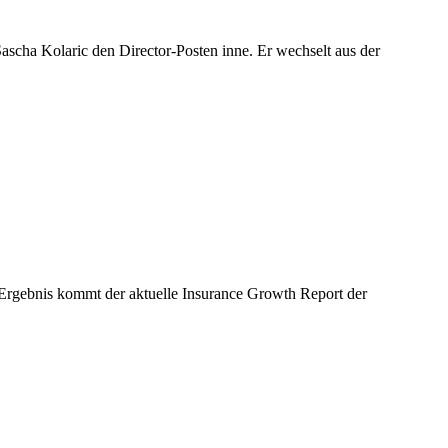
cha Kolaric den Director-Posten inne. Er wechselt aus der
 Ergebnis kommt der aktuelle Insurance Growth Report der