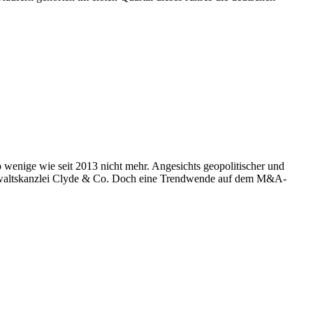
enige wie seit 2013 nicht mehr. Angesichts geopolitischer und
Anwaltskanzlei Clyde & Co. Doch eine Trendwende auf dem M&A-