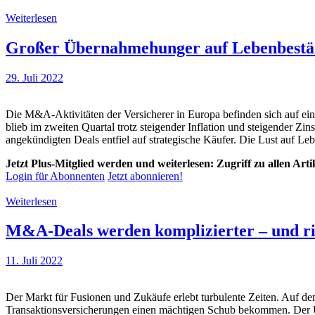
Weiterlesen
Großer Übernahmehunger auf Lebenbest
29. Juli 2022
Die M&A-Aktivitäten der Versicherer in Europa befinden sich auf 
blieb im zweiten Quartal trotz steigender Inflation und steigender Z
angekündigten Deals entfiel auf strategische Käufer. Die Lust auf Leb
Jetzt Plus-Mitglied werden und weiterlesen: Zugriff zu allen Art
Login für Abonnenten
Jetzt abonnieren!
Weiterlesen
M&A-Deals werden komplizierter – und ri
11. Juli 2022
Der Markt für Fusionen und Zukäufe erlebt turbulente Zeiten. Auf 
Transaktionsversicherungen einen mächtigen Schub bekommen. Der Ukra