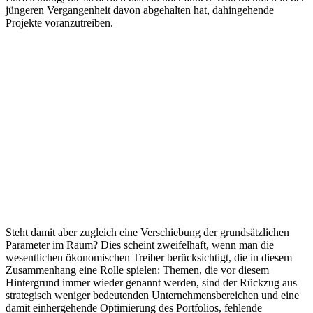
jüngeren Vergangenheit davon abgehalten hat, dahingehende
Projekte voranzutreiben.
Steht damit aber zugleich eine Verschiebung der grundsätzlichen
Parameter im Raum? Dies scheint zweifelhaft, wenn man die
wesentlichen ökonomischen Treiber berücksichtigt, die in diesem
Zusammenhang eine Rolle spielen: Themen, die vor diesem
Hintergrund immer wieder genannt werden, sind der Rückzug aus
strategisch weniger bedeutenden Unternehmensbereichen und eine
damit einhergehende Optimierung des Portfolios, fehlende