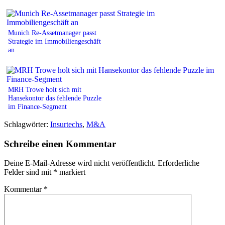
Munich Re-Assetmanager passt
Strategie im Immobiliengeschäft
an
MRH Trowe holt sich mit
Hansekontor das fehlende Puzzle
im Finance-Segment
Schlagwörter:
Insurtechs
,
M&A
Schreibe einen Kommentar
Deine E-Mail-Adresse wird nicht veröffentlicht.
Erforderliche
Felder sind mit
*
markiert
Kommentar
*