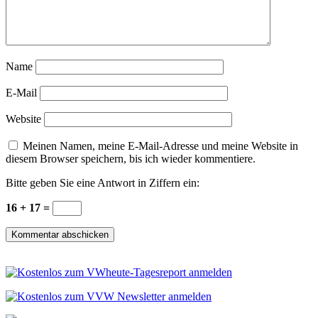
Name
E-Mail
Website
Meinen Namen, meine E-Mail-Adresse und meine Website in
diesem Browser speichern, bis ich wieder kommentiere.
Bitte geben Sie eine Antwort in Ziffern ein:
16 + 17 =