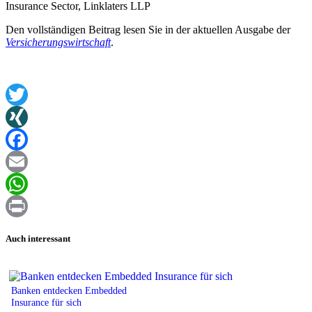
Insurance Sector, Linklaters LLP
Den vollständigen Beitrag lesen Sie in der aktuellen Ausgabe der
Versicherungswirtschaft
.
Twitter
XING
Facebook
Email
WhatsApp
Print
Auch interessant
Banken entdecken Embedded
Insurance für sich