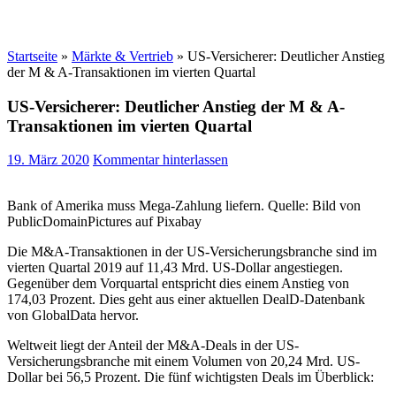
Startseite
»
Märkte & Vertrieb
»
US-Versicherer: Deutlicher Anstieg
der M & A-Transaktionen im vierten Quartal
US-Versicherer: Deutlicher Anstieg der M & A-
Transaktionen im vierten Quartal
19. März 2020
Kommentar hinterlassen
Bank of Amerika muss Mega-Zahlung liefern. Quelle: Bild von
PublicDomainPictures auf Pixabay
Die M&A-Transaktionen in der US-Versicherungsbranche sind im
vierten Quartal 2019 auf 11,43 Mrd. US-Dollar angestiegen.
Gegenüber dem Vorquartal entspricht dies einem Anstieg von
174,03 Prozent. Dies geht aus einer aktuellen DealD-Datenbank
von GlobalData hervor.
Weltweit liegt der Anteil der M&A-Deals in der US-
Versicherungsbranche mit einem Volumen von 20,24 Mrd. US-
Dollar bei 56,5 Prozent. Die fünf wichtigsten Deals im Überblick: