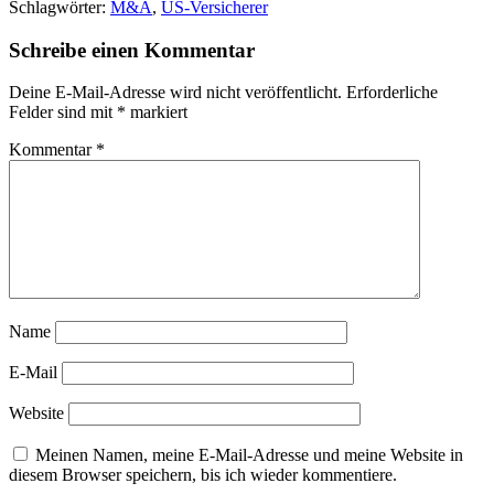
Schlagwörter:
M&A
,
US-Versicherer
Schreibe einen Kommentar
Deine E-Mail-Adresse wird nicht veröffentlicht.
Erforderliche
Felder sind mit
*
markiert
Kommentar
*
Name
E-Mail
Website
Meinen Namen, meine E-Mail-Adresse und meine Website in
diesem Browser speichern, bis ich wieder kommentiere.