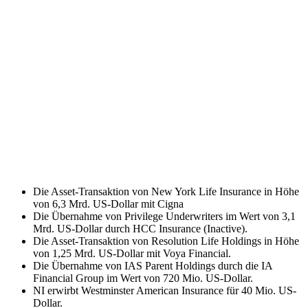
Die Asset-Transaktion von New York Life Insurance in Höhe
von 6,3 Mrd. US-Dollar mit Cigna
Die Übernahme von Privilege Underwriters im Wert von 3,1
Mrd. US-Dollar durch HCC Insurance (Inactive).
Die Asset-Transaktion von Resolution Life Holdings in Höhe
von 1,25 Mrd. US-Dollar mit Voya Financial.
Die Übernahme von IAS Parent Holdings durch die IA
Financial Group im Wert von 720 Mio. US-Dollar.
NI erwirbt Westminster American Insurance für 40 Mio. US-
Dollar.