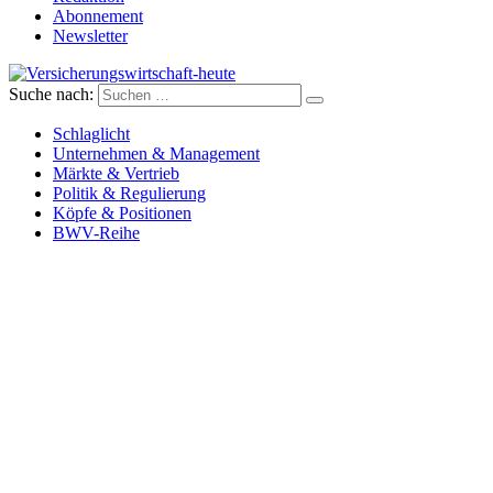
Abonnement
Newsletter
Suche nach:
Versicherungswirtschaft-heute
Schlaglicht
Unternehmen & Management
Märkte & Vertrieb
Politik & Regulierung
Köpfe & Positionen
BWV-Reihe