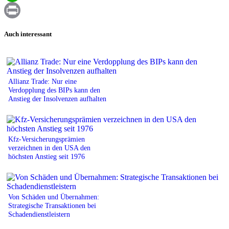
WhatsApp
Print
Auch interessant
Allianz Trade: Nur eine
Verdopplung des BIPs kann den
Anstieg der Insolvenzen aufhalten
Kfz-Versicherungsprämien
verzeichnen in den USA den
höchsten Anstieg seit 1976
Von Schäden und Übernahmen:
Strategische Transaktionen bei
Schadendienstleistern