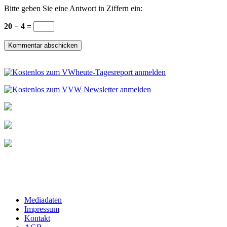
Bitte geben Sie eine Antwort in Ziffern ein:
20 − 4 =
Mediadaten
Impressum
Kontakt