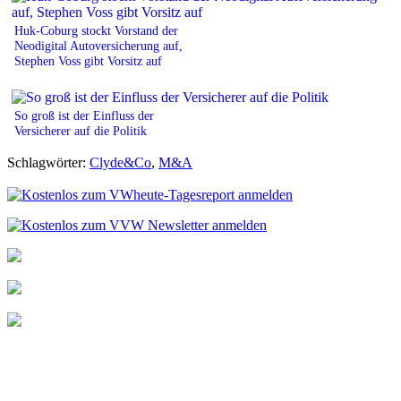
Huk-Coburg stockt Vorstand der
Neodigital Autoversicherung auf,
Stephen Voss gibt Vorsitz auf
So groß ist der Einfluss der
Versicherer auf die Politik
Schlagwörter:
Clyde&Co
,
M&A