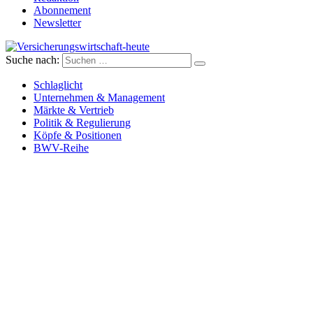
Abonnement
Newsletter
Suche nach:
Versicherungswirtschaft-heute
Schlaglicht
Unternehmen & Management
Märkte & Vertrieb
Politik & Regulierung
Köpfe & Positionen
BWV-Reihe