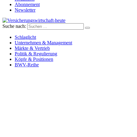
Abonnement
Newsletter
Suche nach:
Versicherungswirtschaft-heute
Schlaglicht
Unternehmen & Management
Märkte & Vertrieb
Politik & Regulierung
Köpfe & Positionen
BWV-Reihe