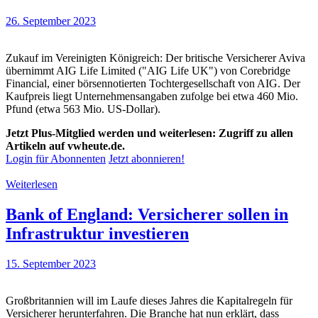
26. September 2023
Zukauf im Vereinigten Königreich: Der britische Versicherer Aviva
übernimmt AIG Life Limited ("AIG Life UK") von Corebridge
Financial, einer börsennotierten Tochtergesellschaft von AIG. Der
Kaufpreis liegt Unternehmensangaben zufolge bei etwa 460 Mio.
Pfund (etwa 563 Mio. US-Dollar).
Jetzt Plus-Mitglied werden und weiterlesen: Zugriff zu allen
Artikeln auf vwheute.de.
Login für Abonnenten
Jetzt abonnieren!
Weiterlesen
Bank of England: Versicherer sollen in
Infrastruktur investieren
15. September 2023
Großbritannien will im Laufe dieses Jahres die Kapitalregeln für
Versicherer herunterfahren. Die Branche hat nun erklärt, dass