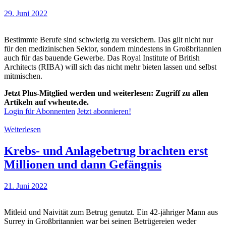
29. Juni 2022
Bestimmte Berufe sind schwierig zu versichern. Das gilt nicht nur
für den medizinischen Sektor, sondern mindestens in Großbritannien
auch für das bauende Gewerbe. Das Royal Institute of British
Architects (RIBA) will sich das nicht mehr bieten lassen und selbst
mitmischen.
Jetzt Plus-Mitglied werden und weiterlesen: Zugriff zu allen
Artikeln auf vwheute.de.
Login für Abonnenten
Jetzt abonnieren!
Weiterlesen
Krebs- und Anlagebetrug brachten erst
Millionen und dann Gefängnis
21. Juni 2022
Mitleid und Naivität zum Betrug genutzt. Ein 42-jähriger Mann aus
Surrey in Großbritannien war bei seinen Betrügereien weder