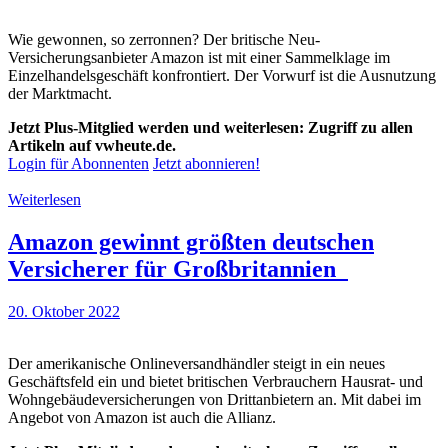
Wie gewonnen, so zerronnen? Der britische Neu-
Versicherungsanbieter Amazon ist mit einer Sammelklage im
Einzelhandelsgeschäft konfrontiert. Der Vorwurf ist die Ausnutzung
der Marktmacht.
Jetzt Plus-Mitglied werden und weiterlesen: Zugriff zu allen
Artikeln auf vwheute.de.
Login für Abonnenten
Jetzt abonnieren!
Weiterlesen
Amazon gewinnt größten deutschen
Versicherer für Großbritannien
20. Oktober 2022
Der amerikanische Onlineversandhändler steigt in ein neues
Geschäftsfeld ein und bietet britischen Verbrauchern Hausrat- und
Wohngebäudeversicherungen von Drittanbietern an. Mit dabei im
Angebot von Amazon ist auch die Allianz.