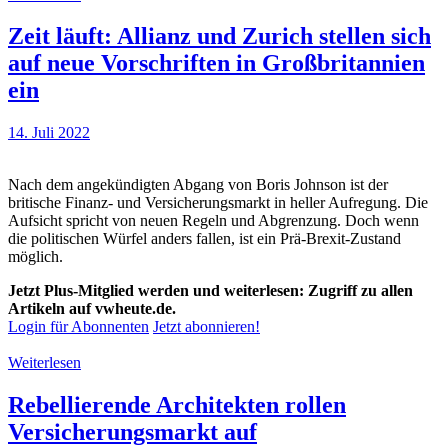
Zeit läuft: Allianz und Zurich stellen sich
auf neue Vorschriften in Großbritannien
ein
14. Juli 2022
Nach dem angekündigten Abgang von Boris Johnson ist der
britische Finanz- und Versicherungsmarkt in heller Aufregung. Die
Aufsicht spricht von neuen Regeln und Abgrenzung. Doch wenn
die politischen Würfel anders fallen, ist ein Prä-Brexit-Zustand
möglich.
Jetzt Plus-Mitglied werden und weiterlesen: Zugriff zu allen
Artikeln auf vwheute.de.
Login für Abonnenten
Jetzt abonnieren!
Weiterlesen
Rebellierende Architekten rollen
Versicherungsmarkt auf