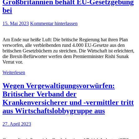
Großbritannien behält EU-Gesetzgebung
bei
15. Mai 2023
Kommentar hinterlassen
Am Ende nur heiße Luft: Die britische Regierung hat ihren Plan
verworfen, alle verbleibenden rund 4.000 EU-Gesetze aus den
britischen Gesetzbüchern zu streichen. Die Wirtschaft ist erleichtert,
die Brexit-Befürworter werfen dem Premierminister Rishi Sunak
Verrat vor.
Weiterlesen
Wegen Vergewaltigungsvorwürfen:
Britischer Verband der
Krankenversicherer und -vermittler tritt
aus Wirtschaftslobbygruppe aus
27. April 2023