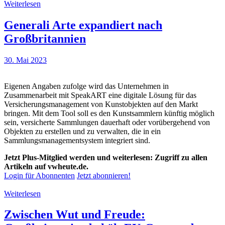
Weiterlesen
Generali Arte expandiert nach
Großbritannien
30. Mai 2023
Eigenen Angaben zufolge wird das Unternehmen in
Zusammenarbeit mit SpeakART eine digitale Lösung für das
Versicherungsmanagement von Kunstobjekten auf den Markt
bringen. Mit dem Tool soll es den Kunstsammlern künftig möglich
sein, versicherte Sammlungen dauerhaft oder vorübergehend von
Objekten zu erstellen und zu verwalten, die in ein
Sammlungsmanagementsystem integriert sind.
Jetzt Plus-Mitglied werden und weiterlesen: Zugriff zu allen
Artikeln auf vwheute.de.
Login für Abonnenten
Jetzt abonnieren!
Weiterlesen
Zwischen Wut und Freude: