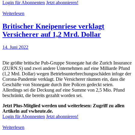
Login für Abonnenten
Jetzt abonnieren!
Weiterlesen
Britischer Kneipenriese verklagt
Versicherer auf 1,2 Mrd. Dollar
14. Juni 2022
Die größte britische Pub-Gruppe Stonegate hat die Zurich Insurance
(ZURN.S) und zwei andere Unternehmen auf eine Milliarde Pfund
(1,2 Mrd. Dollar) wegen Betriebsunterbrechungsschäden infoge der
Corona-Pandemie verklagt. Die Versicherer räumen ein, dass die
Geschäfte von Stonegate durch ihre Policen gedeckt seien.
Allerdings sei die Deckung auf eine Summe von 2,5 Mio. Pfund
beschränkt, die bereits gezahlt worden sei.
Jetzt Plus-Mitglied werden und weiterlesen: Zugriff zu allen
Artikeln auf vwheute.de.
Login für Abonnenten
Jetzt abonnieren!
Weiterlesen