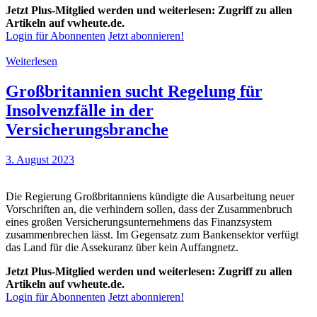
Jetzt Plus-Mitglied werden und weiterlesen: Zugriff zu allen
Artikeln auf vwheute.de.
Login für Abonnenten
Jetzt abonnieren!
Weiterlesen
Großbritannien sucht Regelung für
Insolvenzfälle in der
Versicherungsbranche
3. August 2023
Die Regierung Großbritanniens kündigte die Ausarbeitung neuer
Vorschriften an, die verhindern sollen, dass der Zusammenbruch
eines großen Versicherungsunternehmens das Finanzsystem
zusammenbrechen lässt. Im Gegensatz zum Bankensektor verfügt
das Land für die Assekuranz über kein Auffangnetz.
Jetzt Plus-Mitglied werden und weiterlesen: Zugriff zu allen
Artikeln auf vwheute.de.
Login für Abonnenten
Jetzt abonnieren!