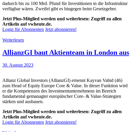
dadurch bis zu 100 Mrd. Pfund für Investitionen in die Infrastruktur
verfügbar wären. Zweifel gibt es hingegen beim Gesetzgeber.
Jetzt Plus-Mitglied werden und weiterlesen: Zugriff zu allen
Artikeln auf vwheute.de.
Login für Abonnenten
Jetzt abonnieren!
Weiterlesen
AllianzGI baut Aktienteam in London aus
30. August 2023
Allianz Global Investors (AllianzGI) ernennt Kayvan Vahid (46)
zum Head of Equity Europe Core & Value. In dieser Funktion wird
er die Kompetenzen des Investmentunternehmens im Bereich
fundamental gemanagter europäischer Core- & Value-Strategien
stärken und ausbauen.
Jetzt Plus-Mitglied werden und weiterlesen: Zugriff zu allen
Artikeln auf vwheute.de.
Login für Abonnenten
Jetzt abonnieren!