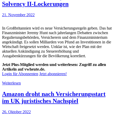
Solvency II-Lockerungen
21. November 2022
In Großbritannien wird es neue Versicherungsregeln geben. Das hat
Finanzminister Jeremy Hunt nach jahrelangen Debatten zwischen
Regulierungsbehörden, Versicherern und dem Finanzministerium
angekündigt. Es sollen Milliarden von Pfund an Investitionen in die
Wirtschaft freigesetzt werden. Unklar ist, wie der Plan mit der
aktuellen Ankündigung zu Steuererhöhung und
Ausgabenkürzungen für die Bevölkerung korreliert.
Jetzt Plus-Mitglied werden und weiterlesen: Zugriff zu allen
Artikeln auf vwheute.de.
Login für Abonnenten
Jetzt abonnieren!
Weiterlesen
Amazon droht nach Versicherungsstart
im UK juristisches Nachspiel
26. Oktober 2022