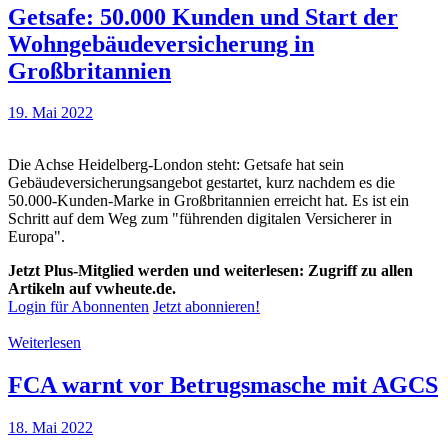
Getsafe: 50.000 Kunden und Start der
Wohngebäudeversicherung in
Großbritannien
19. Mai 2022
Die Achse Heidelberg-London steht: Getsafe hat sein
Gebäudeversicherungsangebot gestartet, kurz nachdem es die
50.000-Kunden-Marke in Großbritannien erreicht hat. Es ist ein
Schritt auf dem Weg zum "führenden digitalen Versicherer in
Europa".
Jetzt Plus-Mitglied werden und weiterlesen: Zugriff zu allen
Artikeln auf vwheute.de.
Login für Abonnenten
Jetzt abonnieren!
Weiterlesen
FCA warnt vor Betrugsmasche mit AGCS
18. Mai 2022