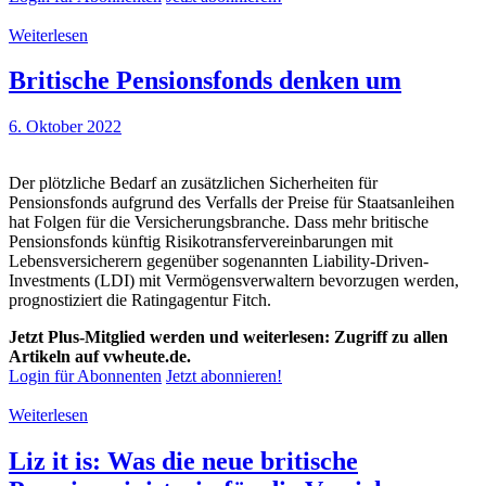
Weiterlesen
Britische Pensionsfonds denken um
6. Oktober 2022
Der plötzliche Bedarf an zusätzlichen Sicherheiten für
Pensionsfonds aufgrund des Verfalls der Preise für Staatsanleihen
hat Folgen für die Versicherungsbranche. Dass mehr britische
Pensionsfonds künftig Risikotransfervereinbarungen mit
Lebensversicherern gegenüber sogenannten Liability-Driven-
Investments (LDI) mit Vermögensverwaltern bevorzugen werden,
prognostiziert die Ratingagentur Fitch.
Jetzt Plus-Mitglied werden und weiterlesen: Zugriff zu allen
Artikeln auf vwheute.de.
Login für Abonnenten
Jetzt abonnieren!
Weiterlesen
Liz it is: Was die neue britische