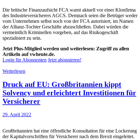
Die britische Finanzaufsicht FCA warnt aktuell vor einer Klonfirma
des Industrieversicherers AGCS. Demnach seien die Betrüger weder
vom Unternehmen selbst noch von der FCA autorisiert, im Namen
der Allianz-Tochter Geschäfte abzuschließen. Dabei würden die
vermeintlich Kriminellen vorgeben, auf das Risikogeschäft
spezialisiert zu sein.
Jetzt Plus-Mitglied werden und weiterlesen: Zugriff zu allen
Artikeln auf vwheute.de.
Login für Abonnenten
Jetzt abonnieren!
Weiterlesen
Druck auf EU: Großbritannien kippt
Solvency und erleichtert Investitionen für
Versicherer
29. April 2022
Großbritannien hat eine öffentliche Konsultation für eine Lockerung
der Kapitalvorschriften für Versicherer nach dem Brexit eingeleitet.