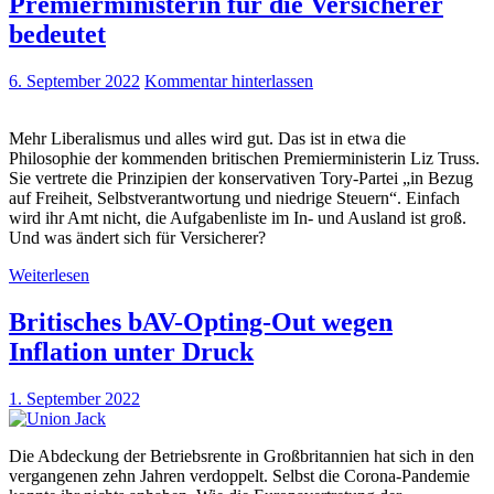
Premierministerin für die Versicherer
bedeutet
6. September 2022
Kommentar hinterlassen
Mehr Liberalismus und alles wird gut. Das ist in etwa die
Philosophie der kommenden britischen Premierministerin Liz Truss.
Sie vertrete die Prinzipien der konservativen Tory-Partei „in Bezug
auf Freiheit, Selbstverantwortung und niedrige Steuern“. Einfach
wird ihr Amt nicht, die Aufgabenliste im In- und Ausland ist groß.
Und was ändert sich für Versicherer?
Weiterlesen
Britisches bAV-Opting-Out wegen
Inflation unter Druck
1. September 2022
Die Abdeckung der Betriebsrente in Großbritannien hat sich in den
vergangenen zehn Jahren verdoppelt. Selbst die Corona-Pandemie