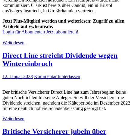
kommuniziert. Clark ist bereits über Candid, ein in Bristol
ansässiges Insurtech, in Großbritannien vertreten.
Jetzt Plus-Mitglied werden und weiterlesen: Zugriff zu allen
Artikeln auf vwheute.de.
Login für Abonnenten
Jetzt abonnieren!
Weiterlesen
Direct Line streicht Dividende wegen
Wintereinbruch
12. Januar 2023
Kommentar hinterlassen
Der britische Versicherer Direct Line hat zum Jahresbeginn keine
guten Nachrichten für seine Anleger: So will der Versicherer die
Dividende streichen, nachdem die Kälteperiode im Dezember 2022
für eine deutlich höhere Schadenbelastung gesorgt hat.
Weiterlesen
Britische Versicherer jubeln über