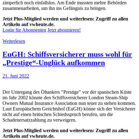
zimperlich noch einfallslos. Am Ende mussten mehre Behörden
zusammenarbeiten, um ihn ins Gefängnis zu bringen.
Jetzt Plus-Mitglied werden und weiterlesen: Zugriff zu allen
Artikeln auf vwheute.de.
Login für Abonnenten
Jetzt abonnieren!
Weiterlesen
EuGH: Schiffsversicherer muss wohl für
„Prestige“-Unglück aufkommen
21. Juni 2022
Der Untergang des Öltankers "Prestige" vor der spanischen Küste
im Jahr 2002 könnte den Schiffsversicherer London Steam-Ship
Owners Mutual Insurance Association nun teuer zu stehen kommen.
Laut Europäischem Gerichtshof (EuGH) könne sich der Versicherer
nicht auf einen britischen Schiedsspruch berufen, um die
Schadenersatzzahlung zu verweigern.
Jetzt Plus-Mitglied werden und weiterlesen: Zugriff zu allen
Artikeln auf vwheute.de.