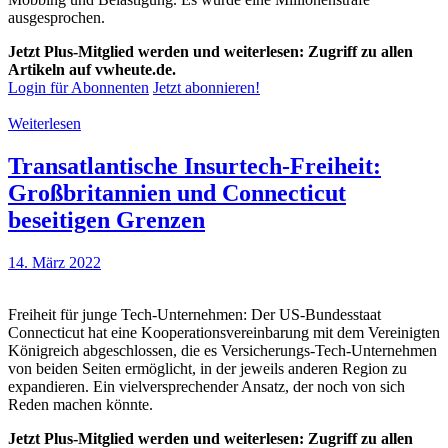
ausgesprochen.
Jetzt Plus-Mitglied werden und weiterlesen: Zugriff zu allen
Artikeln auf vwheute.de.
Login für Abonnenten
Jetzt abonnieren!
Weiterlesen
Transatlantische Insurtech-Freiheit:
Großbritannien und Connecticut
beseitigen Grenzen
14. März 2022
Freiheit für junge Tech-Unternehmen: Der US-Bundesstaat
Connecticut hat eine Kooperationsvereinbarung mit dem Vereinigten
Königreich abgeschlossen, die es Versicherungs-Tech-Unternehmen
von beiden Seiten ermöglicht, in der jeweils anderen Region zu
expandieren. Ein vielversprechender Ansatz, der noch von sich
Reden machen könnte.
Jetzt Plus-Mitglied werden und weiterlesen: Zugriff zu allen