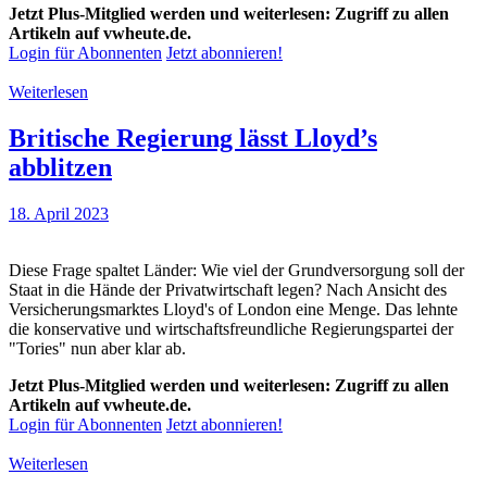
Jetzt Plus-Mitglied werden und weiterlesen: Zugriff zu allen
Artikeln auf vwheute.de.
Login für Abonnenten
Jetzt abonnieren!
Weiterlesen
Britische Regierung lässt Lloyd’s
abblitzen
18. April 2023
Diese Frage spaltet Länder: Wie viel der Grundversorgung soll der
Staat in die Hände der Privatwirtschaft legen? Nach Ansicht des
Versicherungsmarktes Lloyd's of London eine Menge. Das lehnte
die konservative und wirtschaftsfreundliche Regierungspartei der
"Tories" nun aber klar ab.
Jetzt Plus-Mitglied werden und weiterlesen: Zugriff zu allen
Artikeln auf vwheute.de.
Login für Abonnenten
Jetzt abonnieren!
Weiterlesen