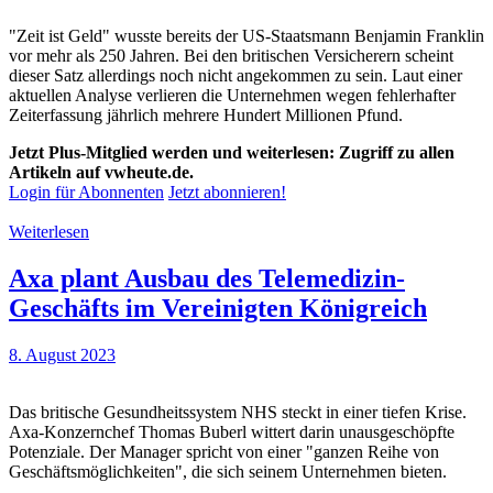
"Zeit ist Geld" wusste bereits der US-Staatsmann Benjamin Franklin
vor mehr als 250 Jahren. Bei den britischen Versicherern scheint
dieser Satz allerdings noch nicht angekommen zu sein. Laut einer
aktuellen Analyse verlieren die Unternehmen wegen fehlerhafter
Zeiterfassung jährlich mehrere Hundert Millionen Pfund.
Jetzt Plus-Mitglied werden und weiterlesen: Zugriff zu allen
Artikeln auf vwheute.de.
Login für Abonnenten
Jetzt abonnieren!
Weiterlesen
Axa plant Ausbau des Telemedizin-
Geschäfts im Vereinigten Königreich
8. August 2023
Das britische Gesundheitssystem NHS steckt in einer tiefen Krise.
Axa-Konzernchef Thomas Buberl wittert darin unausgeschöpfte
Potenziale. Der Manager spricht von einer "ganzen Reihe von
Geschäftsmöglichkeiten", die sich seinem Unternehmen bieten.