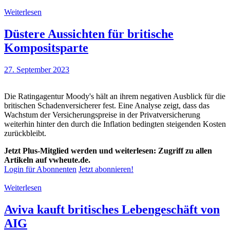
Weiterlesen
Düstere Aussichten für britische
Kompositsparte
27. September 2023
Die Ratingagentur Moody's hält an ihrem negativen Ausblick für die
britischen Schadenversicherer fest. Eine Analyse zeigt, dass das
Wachstum der Versicherungspreise in der Privatversicherung
weiterhin hinter den durch die Inflation bedingten steigenden Kosten
zurückbleibt.
Jetzt Plus-Mitglied werden und weiterlesen: Zugriff zu allen
Artikeln auf vwheute.de.
Login für Abonnenten
Jetzt abonnieren!
Weiterlesen
Aviva kauft britisches Lebengeschäft von
AIG