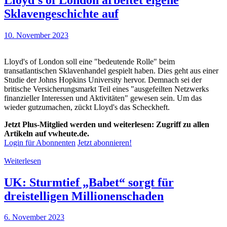
Sklavengeschichte auf
10. November 2023
Lloyd's of London soll eine "bedeutende Rolle" beim
transatlantischen Sklavenhandel gespielt haben. Dies geht aus einer
Studie der Johns Hopkins University hervor. Demnach sei der
britische Versicherungsmarkt Teil eines "ausgefeilten Netzwerks
finanzieller Interessen und Aktivitäten" gewesen sein. Um das
wieder gutzumachen, zückt Lloyd's das Scheckheft.
Jetzt Plus-Mitglied werden und weiterlesen: Zugriff zu allen
Artikeln auf vwheute.de.
Login für Abonnenten
Jetzt abonnieren!
Weiterlesen
UK: Sturmtief „Babet“ sorgt für
dreistelligen Millionenschaden
6. November 2023