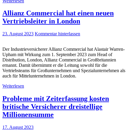
Weiterlesen
Allianz Commercial hat einen neuen
Vertriebsleiter in London
23. August 2023
Kommentar hinterlassen
Der Industrieversicherer Allianz Commercial hat Alastair Warren-
Upham mit Wirkung zum 1. September 2023 zum Head of
Distribution, London, Allianz Commercial in Großbritannien
ernannt. Damit übernimmt er die Leitung sowohl für die
Vertriebsteams für Großunternehmen und Spezialunternehmen als
auch für Mittelunternehmen in London.
Weiterlesen
Probleme mit Zeiterfassung kosten
britische Versicherer dreistellige
Millionensumme
17. August 2023