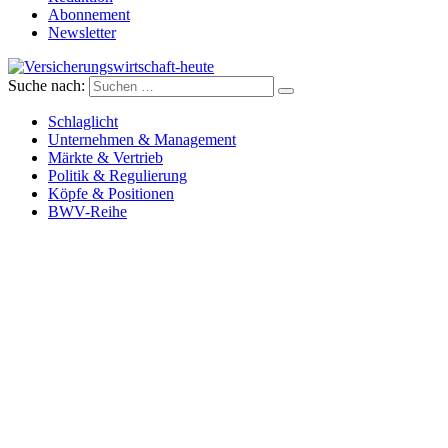
Abonnement
Newsletter
Suche nach:
Versicherungswirtschaft-heute
Schlaglicht
Unternehmen & Management
Märkte & Vertrieb
Politik & Regulierung
Köpfe & Positionen
BWV-Reihe