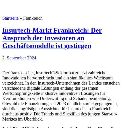
Startseite
»
Frankreich
Insurtech-Markt Frankreich: Der
Anspruch der Investoren an
Geschäftsmodelle ist gestiegen
2. September 2024
Der französische „Insurtech“-Sektor hat zuletzt zahlreiche
Innovationen hervorgebracht und ein signifikantes Wachstum
verzeichnet. In den Insurtech-Unternehmen des Landes entstehen
verschiedene digitale Lösungen entlang der gesamten
Wertschöpfungskette inklusive innovativen Lösungen für
Kernfunktionen wie Underwriting und Schadenbearbeitung.
Obwohl die Finanzierung seit 2023 deutlich zurückgegangen ist,
sind die langfristigen Aussichten für Insurtechs in Frankreich
durchaus positiv. Die Trends und Spezifika des jungen Start-up-
Marktes im Überblick.