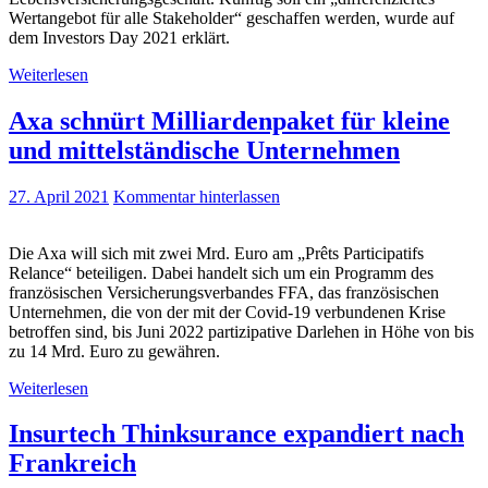
Wertangebot für alle Stakeholder“ geschaffen werden, wurde auf
dem Investors Day 2021 erklärt.
Weiterlesen
Axa schnürt Milliardenpaket für kleine
und mittelständische Unternehmen
27. April 2021
Kommentar hinterlassen
Die Axa will sich mit zwei Mrd. Euro am „Prêts Participatifs
Relance“ beteiligen. Dabei handelt sich um ein Programm des
französischen Versicherungsverbandes FFA, das französischen
Unternehmen, die von der mit der Covid-19 verbundenen Krise
betroffen sind, bis Juni 2022 partizipative Darlehen in Höhe von bis
zu 14 Mrd. Euro zu gewähren.
Weiterlesen
Insurtech Thinksurance expandiert nach
Frankreich