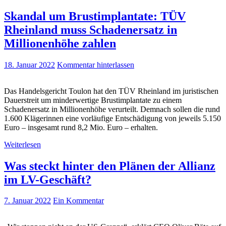
Skandal um Brustimplantate: TÜV
Rheinland muss Schadenersatz in
Millionenhöhe zahlen
18. Januar 2022
Kommentar hinterlassen
Das Handelsgericht Toulon hat den TÜV Rheinland im juristischen
Dauerstreit um minderwertige Brustimplantate zu einem
Schadenersatz in Millionenhöhe verurteilt. Demnach sollen die rund
1.600 Klägerinnen eine vorläufige Entschädigung von jeweils 5.150
Euro – insgesamt rund 8,2 Mio. Euro – erhalten.
Weiterlesen
Was steckt hinter den Plänen der Allianz
im LV-Geschäft?
7. Januar 2022
Ein Kommentar