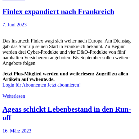
Finlex expandiert nach Frankreich
7. Juni 2023
Das Insurtech Finlex wagt sich weiter nach Europa. Am Dienstag
gab das Start-up seinen Start in Frankreich bekannt. Zu Beginn
werden drei Cyber-Produkte und vier D&O-Produkte von fünf
namhaften Versicherern angeboten. Bis September sollen weitere
Angebote folgen.
Jetzt Plus-Mitglied werden und weiterlesen: Zugriff zu allen
Artikeln auf vwheute.de.
Login für Abonnenten
Jetzt abonnieren!
Weiterlesen
Ageas schickt Lebenbestand in den Run-
off
16. März 2023