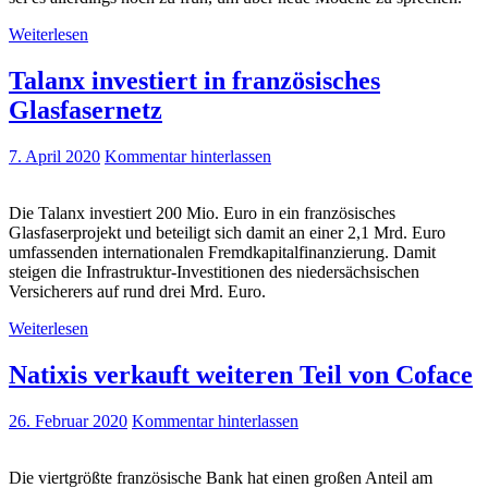
Weiterlesen
Talanx investiert in französisches
Glasfasernetz
7. April 2020
Kommentar hinterlassen
Die Talanx investiert 200 Mio. Euro in ein französisches
Glasfaserprojekt und beteiligt sich damit an einer 2,1 Mrd. Euro
umfassenden internationalen Fremdkapitalfinanzierung. Damit
steigen die Infrastruktur-Investitionen des niedersächsischen
Versicherers auf rund drei Mrd. Euro.
Weiterlesen
Natixis verkauft weiteren Teil von Coface
26. Februar 2020
Kommentar hinterlassen
Die viertgrößte französische Bank hat einen großen Anteil am