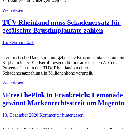
zum Jahresende vollzogen werden.
Weiterlesen
TÜV Rheinland muss Schadenersatz für
gefälschte Brustimplantate zahlen
16. Februar 2021
Der juristische Dauerstreit um gefälschte Brustimplantate ist um ein
Kapitel reicher: Ein Berufungsgericht im französischen Aix-en-
Provence hat nun den TÜV Rheinland zu einer
Schadenersatzzahlung in Millionenhöhe verurteilt.
Weiterlesen
#FreeThePink in Frankreich: Lemonade
gewinnt Markenrechtsstreit um Magenta
18. Dezember 2020
Kommentar hinterlassen