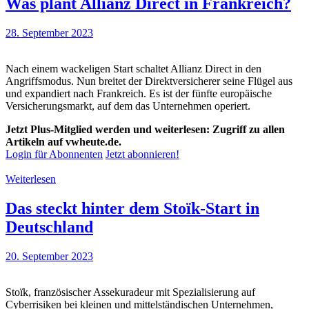
Was plant Allianz Direct in Frankreich?
28. September 2023
Nach einem wackeligen Start schaltet Allianz Direct in den
Angriffsmodus. Nun breitet der Direktversicherer seine Flügel aus
und expandiert nach Frankreich. Es ist der fünfte europäische
Versicherungsmarkt, auf dem das Unternehmen operiert.
Jetzt Plus-Mitglied werden und weiterlesen: Zugriff zu allen
Artikeln auf vwheute.de.
Login für Abonnenten
Jetzt abonnieren!
Weiterlesen
Das steckt hinter dem Stoïk-Start in
Deutschland
20. September 2023
Stoïk, französischer Assekuradeur mit Spezialisierung auf
Cyberrisiken bei kleinen und mittelständischen Unternehmen,