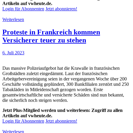
Artikeln auf vwheute.de.
Login für Abonnenten
Jetzt abonnieren!
Weiterlesen
Proteste in Frankreich kommen
Versicherer teuer zu stehen
6. Juli 2023
Das massive Polizeiaufgebot hat die Krawalle in französischen
Großstädten zuletzt eingedämmt. Laut der französischen
Arbeitgebervereinigung seien in der vergangenen Woche über 200
Geschäfte vollständig geplündert, 300 Bankfilialen zerstört und 250
Tabakläden in Mitleidenschaft gezogen worden. Erste
gesamtwirtschaftliche und versicherte Schäden sind nun bekannt,
die sicherlich noch steigen werden.
Jetzt Plus-Mitglied werden und weiterlesen: Zugriff zu allen
Artikeln auf vwheute.de.
Login für Abonnenten
Jetzt abonnieren!
Weiterlesen