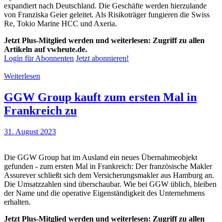
expandiert nach Deutschland. Die Geschäfte werden hierzulande
von Franziska Geier geleitet. Als Risikoträger fungieren die Swiss
Re, Tokio Marine HCC und Axeria.
Jetzt Plus-Mitglied werden und weiterlesen: Zugriff zu allen
Artikeln auf vwheute.de.
Login für Abonnenten
Jetzt abonnieren!
Weiterlesen
GGW Group kauft zum ersten Mal in
Frankreich zu
31. August 2023
Die GGW Group hat im Ausland ein neues Übernahmeobjekt
gefunden - zum ersten Mal in Frankreich: Der französische Makler
Assurever schließt sich dem Versicherungsmakler aus Hamburg an.
Die Umsatzzahlen sind überschaubar. Wie bei GGW üblich, bleiben
der Name und die operative Eigenständigkeit des Unternehmens
erhalten.
Jetzt Plus-Mitglied werden und weiterlesen: Zugriff zu allen