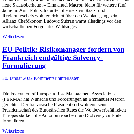
neue Staatsoberhaupt – Emmanuel Macron bleibt für weitere fünf
Jahre im Amt. Politisch dürften die meisten Staats- und
Regierungschefs wohl erleichtert über den Wahlausgang sein.
Allianz-Chefökonom Ludovic Subran warnt allerdings vor den
wirtschaftlichen Folgen des Wahlsieges.
Weiterlesen
EU-Politik: Risikomanager fordern von
Frankreich endgültige Solvency-
Formulierung
20. Januar 2022
Kommentar hinterlassen
Die Federation of European Risk Management Associations
(FERMA) hat Wünsche und Forderungen an Emmanuel Macron
gerichtet. Der französische Präsident soll während seiner
Präsidentschaft des Europäischen Rates die Wettbewerbsfähigkeit
Europas stärken, die Autonomie sichern und Solvency zu Ende
formulieren.
Weiterlesen