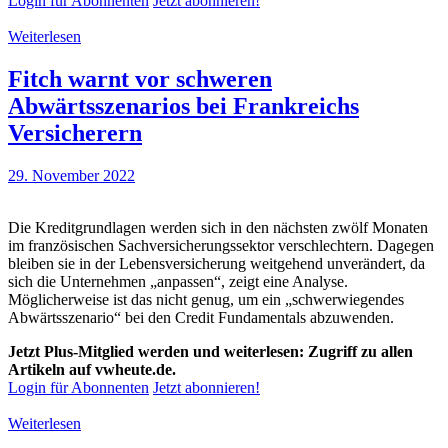
Login für Abonnenten
Jetzt abonnieren!
Weiterlesen
Fitch warnt vor schweren
Abwärtsszenarios bei Frankreichs
Versicherern
29. November 2022
Die Kreditgrundlagen werden sich in den nächsten zwölf Monaten
im französischen Sachversicherungssektor verschlechtern. Dagegen
bleiben sie in der Lebensversicherung weitgehend unverändert, da
sich die Unternehmen „anpassen“, zeigt eine Analyse.
Möglicherweise ist das nicht genug, um ein „schwerwiegendes
Abwärtsszenario“ bei den Credit Fundamentals abzuwenden.
Jetzt Plus-Mitglied werden und weiterlesen: Zugriff zu allen
Artikeln auf vwheute.de.
Login für Abonnenten
Jetzt abonnieren!
Weiterlesen