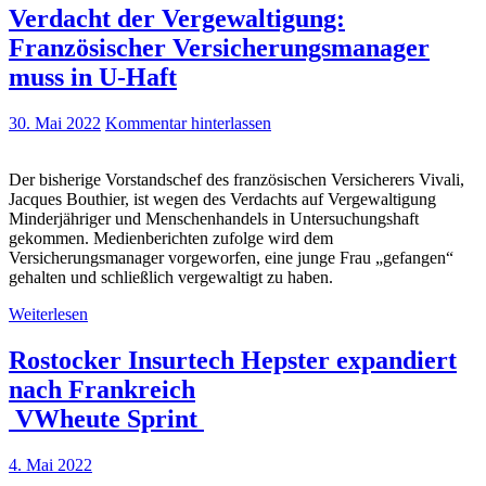
Verdacht der Vergewaltigung:
Französischer Versicherungsmanager
muss in U-Haft
30. Mai 2022
Kommentar hinterlassen
Der bisherige Vorstandschef des französischen Versicherers Vivali,
Jacques Bouthier, ist wegen des Verdachts auf Vergewaltigung
Minderjähriger und Menschenhandels in Untersuchungshaft
gekommen. Medienberichten zufolge wird dem
Versicherungsmanager vorgeworfen, eine junge Frau „gefangen“
gehalten und schließlich vergewaltigt zu haben.
Weiterlesen
Rostocker Insurtech Hepster expandiert
nach Frankreich
VWheute Sprint
4. Mai 2022