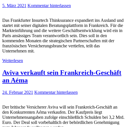
5. März 2021
Kommentar hinterlassen
Das Frankfurter Insurtech Thinksurance expandiert ins Ausland und
startet mit seiner digitalen Beratungsplattform in Frankreich. Für die
Markteinführung und die weitere Geschäftsentwicklung wird ein in
Paris ansässiges Team verantwortlich sein. Dies soll in den
kommenden Monaten die strategischen Partnerschaften mit der
französischen Versicherungsbranche vertiefen, teilt das
Unternehmen mit.
Weiterlesen
Aviva verkauft sein Frankreich-Geschäft
an Aéma
24. Februar 2021
Kommentar hinterlassen
Der britische Versicherer Aviva will sein Frankreich-Geschäft an
den Konkurrenten Aéma verkaufen. Der Kaufpreis liegt
Unternehmensangaben zufolge einschließlich Schulden bei 3,2 Mrd.
Euro. Der Deal soll vorbehaltlich der behördlichen Genehmigung