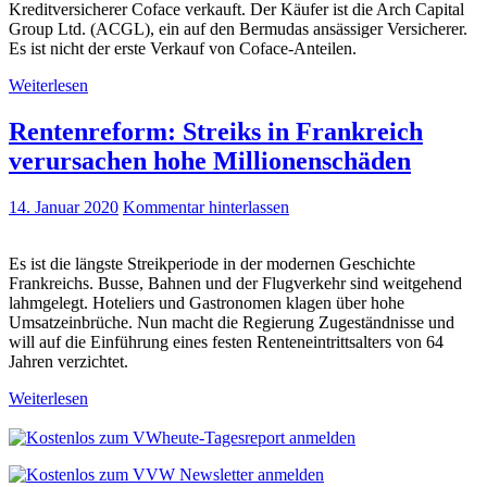
Kreditversicherer Coface verkauft. Der Käufer ist die Arch Capital
Group Ltd. (ACGL), ein auf den Bermudas ansässiger Versicherer.
Es ist nicht der erste Verkauf von Coface-Anteilen.
Weiterlesen
Rentenreform: Streiks in Frankreich
verursachen hohe Millionenschäden
14. Januar 2020
Kommentar hinterlassen
Es ist die längste Streikperiode in der modernen Geschichte
Frankreichs. Busse, Bahnen und der Flugverkehr sind weitgehend
lahmgelegt. Hoteliers und Gastronomen klagen über hohe
Umsatzeinbrüche. Nun macht die Regierung Zugeständnisse und
will auf die Einführung eines festen Renteneintrittsalters von 64
Jahren verzichtet.
Weiterlesen