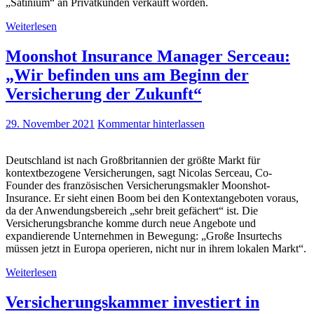
„Satinium“ an Privatkunden verkauft worden.
Weiterlesen
Moonshot Insurance Manager Serceau:
„Wir befinden uns am Beginn der
Versicherung der Zukunft“
29. November 2021
Kommentar hinterlassen
Deutschland ist nach Großbritannien der größte Markt für
kontextbezogene Versicherungen, sagt Nicolas Serceau, Co-
Founder des französischen Versicherungsmakler Moonshot-
Insurance. Er sieht einen Boom bei den Kontextangeboten voraus,
da der Anwendungsbereich „sehr breit gefächert“ ist. Die
Versicherungsbranche komme durch neue Angebote und
expandierende Unternehmen in Bewegung: „Große Insurtechs
müssen jetzt in Europa operieren, nicht nur in ihrem lokalen Markt“.
Weiterlesen
Versicherungskammer investiert in