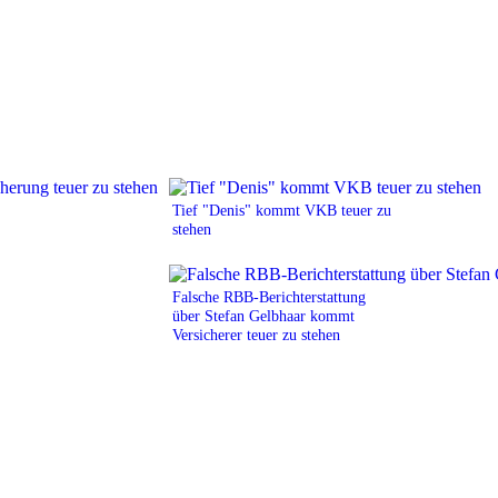
Tief "Denis" kommt VKB teuer zu
stehen
Falsche RBB-Berichterstattung
über Stefan Gelbhaar kommt
Versicherer teuer zu stehen