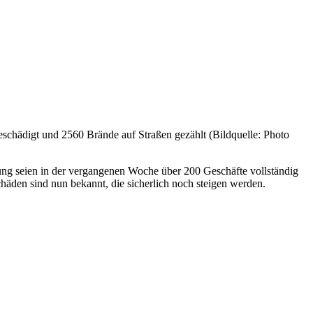
schädigt und 2560 Brände auf Straßen gezählt (Bildquelle: Photo
gung seien in der vergangenen Woche über 200 Geschäfte vollständig
chäden sind nun bekannt, die sicherlich noch steigen werden.