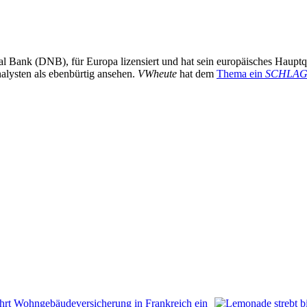
 Bank (DNB), für Europa lizensiert und hat sein europäisches Hauptquar
alysten als ebenbürtig ansehen.
VWheute
hat dem
Thema ein
SCHLAG