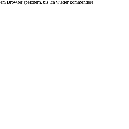
em Browser speichern, bis ich wieder kommentiere.