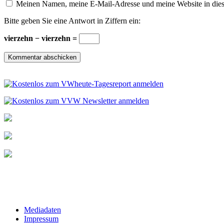
Meinen Namen, meine E-Mail-Adresse und meine Website in dies
Bitte geben Sie eine Antwort in Ziffern ein:
vierzehn − vierzehn =
Mediadaten
Impressum