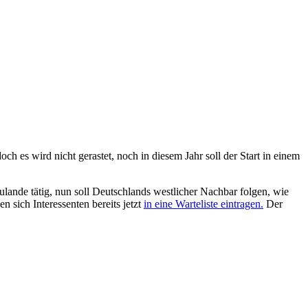
h es wird nicht gerastet, noch in diesem Jahr soll der Start in einem
ulande tätig, nun soll Deutschlands westlicher Nachbar folgen, wie
 sich Interessenten bereits jetzt
in eine Warteliste eintragen.
Der