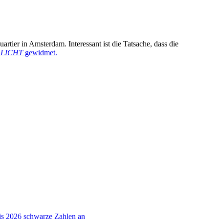
tier in Amsterdam. Interessant ist die Tatsache, dass die
LICHT
gewidmet.