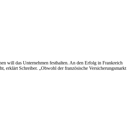
en will das Unternehmen festhalten. An den Erfolg in Frankreich
ht, erklärt Schreiber. „Obwohl der französische Versicherungsmarkt