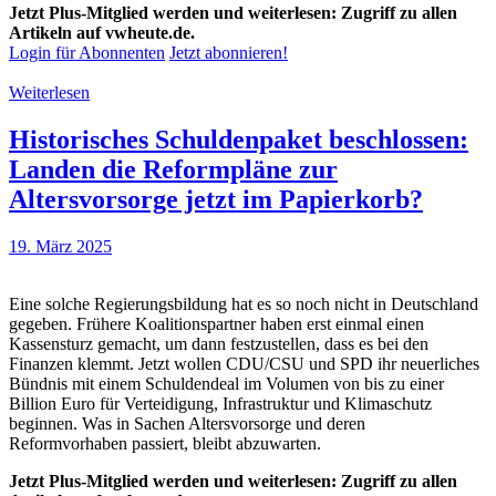
Jetzt Plus-Mitglied werden und weiterlesen: Zugriff zu allen
Artikeln auf vwheute.de.
Login für Abonnenten
Jetzt abonnieren!
Weiterlesen
Historisches Schuldenpaket beschlossen:
Landen die Reformpläne zur
Altersvorsorge jetzt im Papierkorb?
19. März 2025
Eine solche Regierungsbildung hat es so noch nicht in Deutschland
gegeben. Frühere Koalitionspartner haben erst einmal einen
Kassensturz gemacht, um dann festzustellen, dass es bei den
Finanzen klemmt. Jetzt wollen CDU/CSU und SPD ihr neuerliches
Bündnis mit einem Schuldendeal im Volumen von bis zu einer
Billion Euro für Verteidigung, Infrastruktur und Klimaschutz
beginnen. Was in Sachen Altersvorsorge und deren
Reformvorhaben passiert, bleibt abzuwarten.
Jetzt Plus-Mitglied werden und weiterlesen: Zugriff zu allen