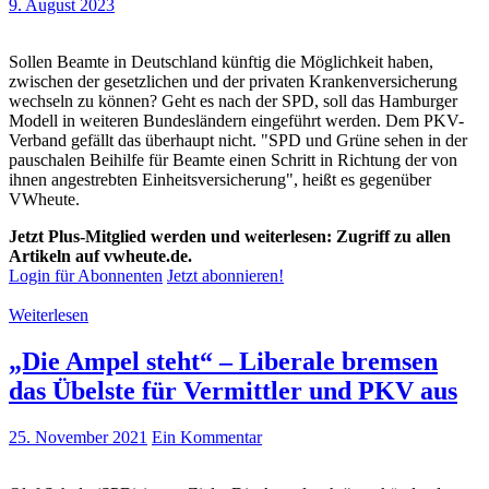
9. August 2023
Sollen Beamte in Deutschland künftig die Möglichkeit haben,
zwischen der gesetzlichen und der privaten Krankenversicherung
wechseln zu können? Geht es nach der SPD, soll das Hamburger
Modell in weiteren Bundesländern eingeführt werden. Dem PKV-
Verband gefällt das überhaupt nicht. "SPD und Grüne sehen in der
pauschalen Beihilfe für Beamte einen Schritt in Richtung der von
ihnen angestrebten Einheitsversicherung", heißt es gegenüber
VWheute.
Jetzt Plus-Mitglied werden und weiterlesen: Zugriff zu allen
Artikeln auf vwheute.de.
Login für Abonnenten
Jetzt abonnieren!
Weiterlesen
„Die Ampel steht“ – Liberale bremsen
das Übelste für Vermittler und PKV aus
25. November 2021
Ein Kommentar