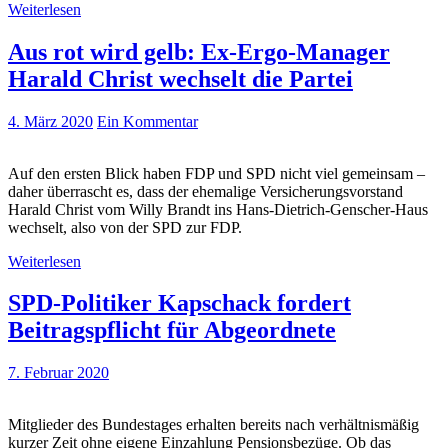
Weiterlesen
Aus rot wird gelb: Ex-Ergo-Manager
Harald Christ wechselt die Partei
4. März 2020
Ein Kommentar
Auf den ersten Blick haben FDP und SPD nicht viel gemeinsam –
daher überrascht es, dass der ehemalige Versicherungsvorstand
Harald Christ vom Willy Brandt ins Hans-Dietrich-Genscher-Haus
wechselt, also von der SPD zur FDP.
Weiterlesen
SPD-Politiker Kapschack fordert
Beitragspflicht für Abgeordnete
7. Februar 2020
Mitglieder des Bundestages erhalten bereits nach verhältnismäßig
kurzer Zeit ohne eigene Einzahlung Pensionsbezüge. Ob das