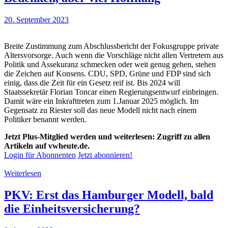
20. September 2023
Breite Zustimmung zum Abschlussbericht der Fokusgruppe private
Altersvorsorge. Auch wenn die Vorschläge nicht allen Vertretern aus
Politik und Assekuranz schmecken oder weit genug gehen, stehen
die Zeichen auf Konsens. CDU, SPD, Grüne und FDP sind sich
einig, dass die Zeit für ein Gesetz reif ist. Bis 2024 will
Staatssekretär Florian Toncar einen Regierungsentwurf einbringen.
Damit wäre ein Inkrafttreten zum 1.Januar 2025 möglich. Im
Gegensatz zu Riester soll das neue Modell nicht nach einem
Politiker benannt werden.
Jetzt Plus-Mitglied werden und weiterlesen: Zugriff zu allen
Artikeln auf vwheute.de.
Login für Abonnenten
Jetzt abonnieren!
Weiterlesen
PKV: Erst das Hamburger Modell, bald
die Einheitsversicherung?