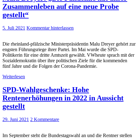
Zusammenleben auf eine neue Probe
gestellt“
5. Juli 2021
Kommentar hinterlassen
Die rheinland-pfälzische Ministerpräsidentin Malu Dreyer gehört zur
engsten Führungsriege ihrer Partei. Im Mai wurde die SPD-
Politikerin für eine dritte Amtszeit gewählt. VWheute sprach mit der
Sozialdemokratin über ihre politischen Ziele für die kommenden
fünf Jahre und die Folgen der Corona-Pandemie.
Weiterlesen
SPD-Wahlgeschenke: Hohe
Rentenerhöhungen in 2022 in Aussicht
gestellt
29. Juni 2021
2 Kommentare
Im September steht die Bundestagswahl an und die Rentner stellen