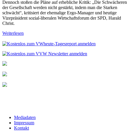
Dennoch stoßen die Pläne auf erhebliche Kritik: „Die Schwächeren
der Gesellschaft werden nicht gestärkt, indem man die Starken
schwächt“, kritisiert der ehemalige Ergo-Manager und heutige
Vizepräsident sozial-liberalen Wirtschaftsforum der SPD, Harald
Christ.
Weiterlesen
Mediadaten
Impressum
Kontakt