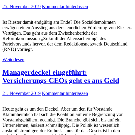
25. November 2019
Kommentar hinterlassen
Ist Riester damit endgültig am Ende? Die Sozialdemokraten
erwägen einen Ausstieg aus der steuerlichen Förderung von Riester-
Verträgen. Das geht aus dem Zwischenbericht der
Reformkommission „Zukunft der Alterssicherung“ des
Parteivorstands hervor, der dem Redaktionsnetzwerk Deutschland
(RND) vorliegt.
Weiterlesen
Managerdeckel eingeführt:
Versicherungs-CEOs geht es ans Geld
21. November 2019
Kommentar hinterlassen
Heute geht es um den Deckel. Aber um den für Vorstände.
Klammheimlich hat sich die Koalition auf eine Begrenzung von
Vorstandsgehältern geeinigt. Die Branche gibt sich, bis auf ein
Unternehmen, äußerst schmallippig. Die Politik ist wesentlich
auskunftsfreudiger, der Enthusiasmus für das Gesetz ist in den