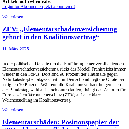
Artikeln auf vwheute.de.
Login für Abonnenten
Jetzt abonnieren!
Weiterlesen
ZEV: „Elementarschadenversicherung
gehört in den Koalitionsvertrag“
11. März 2025
In der politischen Debatte um die Einführung einer verpflichtenden
Elementarschadenversicherung rückt das Modell Frankreichs immer
wieder in den Fokus. Dort sind 98 Prozent der Haushalte gegen
Naturkatastrophen abgesichert – in Deutschland liegt die Quote bei
lediglich 50 Prozent. Während die Koalitionsverhandlungen nach
der Bundestagswahl auf Hochtouren laufen, drängt das Zentrum für
Europäischen Verbraucherschutz (ZEV) auf eine klare
Weichenstellung im Koalitionsvertrag.
Weiterlesen
Elementarschäden: Positionspapier der