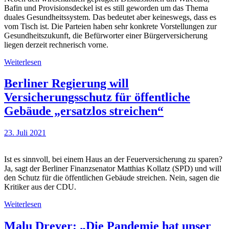
Bafin und Provisionsdeckel ist es still geworden um das Thema
duales Gesundheitssystem. Das bedeutet aber keineswegs, dass es
vom Tisch ist. Die Parteien haben sehr konkrete Vorstellungen zur
Gesundheitszukunft, die Befürworter einer Bürgerversicherung
liegen derzeit rechnerisch vorne.
Weiterlesen
Berliner Regierung will
Versicherungsschutz für öffentliche
Gebäude „ersatzlos streichen“
23. Juli 2021
Ist es sinnvoll, bei einem Haus an der Feuerversicherung zu sparen?
Ja, sagt der Berliner Finanzsenator Matthias Kollatz (SPD) und will
den Schutz für die öffentlichen Gebäude streichen. Nein, sagen die
Kritiker aus der CDU.
Weiterlesen
Malu Dreyer: „Die Pandemie hat unser