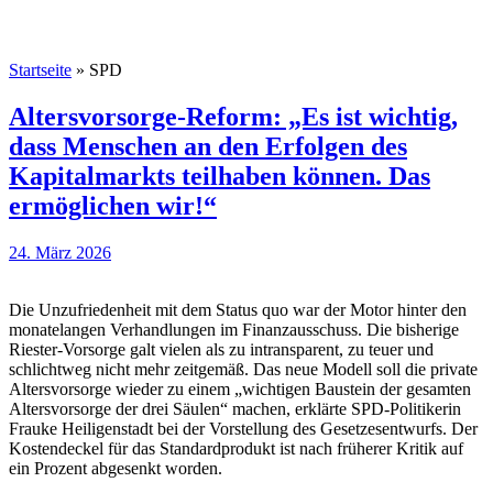
Startseite
»
SPD
Altersvorsorge-Reform: „Es ist wichtig,
dass Menschen an den Erfolgen des
Kapitalmarkts teilhaben können. Das
ermöglichen wir!“
24. März 2026
Die Unzufriedenheit mit dem Status quo war der Motor hinter den
monatelangen Verhandlungen im Finanzausschuss. Die bisherige
Riester-Vorsorge galt vielen als zu intransparent, zu teuer und
schlichtweg nicht mehr zeitgemäß. Das neue Modell soll die private
Altersvorsorge wieder zu einem „wichtigen Baustein der gesamten
Altersvorsorge der drei Säulen“ machen, erklärte SPD-Politikerin
Frauke Heiligenstadt bei der Vorstellung des Gesetzesentwurfs. Der
Kostendeckel für das Standardprodukt ist nach früherer Kritik auf
ein Prozent abgesenkt worden.