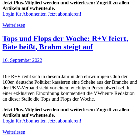
Jetzt Plus-Mitglied werden und weiterlesen: Zugriff zu allen
Artikeln auf vwheute.de.
Login für Abonnenten
Jetzt abonnieren!
Weiterlesen
Tops und Flops der Woche: R+V feiert,
Bäte beißt, Brahm steigt auf
16. September 2022
Die R+V reiht sich in diesem Jahr in den ehrwürdigen Club der
100er, deutsche Politiker kassieren eine Schelte aus der Branche und
der PKV-Verband steht vor einem wichtigen Personalwechsel. In
einer exklusiven Einordnung kommentiert die VWheute-Redaktion
an dieser Stelle die Tops und Flops der Woche.
Jetzt Plus-Mitglied werden und weiterlesen: Zugriff zu allen
Artikeln auf vwheute.de.
Login für Abonnenten
Jetzt abonnieren!
Weiterlesen