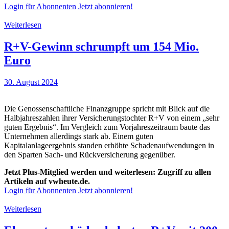
Login für Abonnenten
Jetzt abonnieren!
Weiterlesen
R+V-Gewinn schrumpft um 154 Mio.
Euro
30. August 2024
Die Genossenschaftliche Finanzgruppe spricht mit Blick auf die
Halbjahreszahlen ihrer Versicherungstochter R+V von einem „sehr
guten Ergebnis“. Im Vergleich zum Vorjahreszeitraum baute das
Unternehmen allerdings stark ab. Einem guten
Kapitalanlageergebnis standen erhöhte Schadenaufwendungen in
den Sparten Sach- und Rückversicherung gegenüber.
Jetzt Plus-Mitglied werden und weiterlesen: Zugriff zu allen
Artikeln auf vwheute.de.
Login für Abonnenten
Jetzt abonnieren!
Weiterlesen