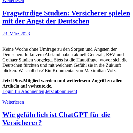
Weiterlesen
Fragwürdige Studien: Versicherer spielen
mit der Angst der Deutschen
23. März 2023
Keine Woche ohne Umfrage zu den Sorgen und Ängsten der
Deutschen. In kurzem Abstand haben aktuell Generali, R+V und
Gothaer Studien vorgelegt. Stets ist die Hauptfrage, wovor sich die
Deutschen fürchten und mit welchem Gefühl sie in die Zukunft
blicken. Was soll das? Ein Kommentar von Maximilian Volz.
Jetzt Plus-Mitglied werden und weiterlesen: Zugriff zu allen
Artikeln auf vwheute.de.
Login für Abonnenten
Jetzt abonnieren!
Weiterlesen
Wie gefährlich ist ChatGPT für die
Versicherer?