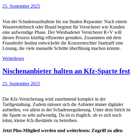
25. September 2025
Von der Schadensaufnahme bis zur finalen Reparatur: Nach einem
Wasserrohrbruch oder Brand beginnt für Versicherer wie Kunden
eine aufwendige Phase. Der Wiesbadener Versicherer R+V will
diesen Prozess künftig effizienter gestalten. Zusammen mit dem
Fraunhofer Institut entwickelte die Konzerntochter Startraiff eine
Lösung, die viele manuelle Schritte überflüssig machen könnte.
Weiterlesen
Nischenanbieter halten an Kfz-Sparte fest
25. September 2025
Die Kfz-Versicherung wird zunehmend komplex in der
Tarifgestaltung. Zudem müssen sich die Anbieter immer digitaler
aufstellen, vor allem in der Schadenregulierung. Unter dem Strich ist
die Sparte so sehr aufwendig. Da ist es fraglich, ob es sich noch
lohnt, kleine Kfz-Bestände zu betreiben.
Jetzt Plus-Mitglied werden und weiterlesen: Zugriff zu allen