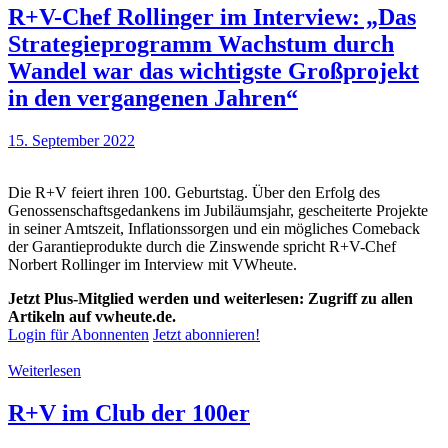
R+V-Chef Rollinger im Interview: „Das
Strategieprogramm Wachstum durch
Wandel war das wichtigste Großprojekt
in den vergangenen Jahren“
15. September 2022
Die R+V feiert ihren 100. Geburtstag. Über den Erfolg des
Genossenschaftsgedankens im Jubiläumsjahr, gescheiterte Projekte
in seiner Amtszeit, Inflationssorgen und ein mögliches Comeback
der Garantieprodukte durch die Zinswende spricht R+V-Chef
Norbert Rollinger im Interview mit VWheute.
Jetzt Plus-Mitglied werden und weiterlesen: Zugriff zu allen
Artikeln auf vwheute.de.
Login für Abonnenten
Jetzt abonnieren!
Weiterlesen
R+V im Club der 100er