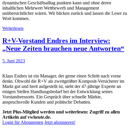
dynamischen Geschäftsalltag punkten kann und ohne deren
inhaltlichen Mehrwert Wettbewerb und Management
unübersichtlicher wären. Wir blicken zurück und lassen die Leser zu
Wort kommen.
Weiterlesen
R+V-Vorstand Endres im Interview:
„Neue Zeiten brauchen neue Antworten“
5. Juni 2023
Klaus Endres ist ein Manager, der gerne einen Schritt nach vorne
denkt. Obwohl die R+V als zweitgrößter Komposit-Versicherer im
Markt gut und breit aufgestellt ist, sieht der 47-jährige Experte an
einigen Stellen Handlungsbedarf bei der Entwicklung seines
Vorstandsressorts. Ein Gespräch über schnelle Märkte,
anspruchsvolle Kunden und politische Debatten.
Jetzt Plus-Mitglied werden und weiterlesen: Zugriff zu allen
Artikeln auf vwheute.de.
Login für Abonnenten
Jetzt abonnieren!