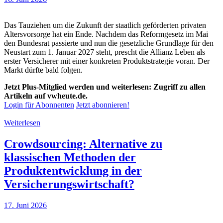
Das Tauziehen um die Zukunft der staatlich geförderten privaten
Altersvorsorge hat ein Ende. Nachdem das Reformgesetz im Mai
den Bundesrat passierte und nun die gesetzliche Grundlage für den
Neustart zum 1. Januar 2027 steht, prescht die Allianz Leben als
erster Versicherer mit einer konkreten Produktstrategie voran. Der
Markt dürfte bald folgen.
Jetzt Plus-Mitglied werden und weiterlesen: Zugriff zu allen
Artikeln auf vwheute.de.
Login für Abonnenten
Jetzt abonnieren!
Weiterlesen
Crowdsourcing: Alternative zu
klassischen Methoden der
Produktentwicklung in der
Versicherungswirtschaft?
17. Juni 2026