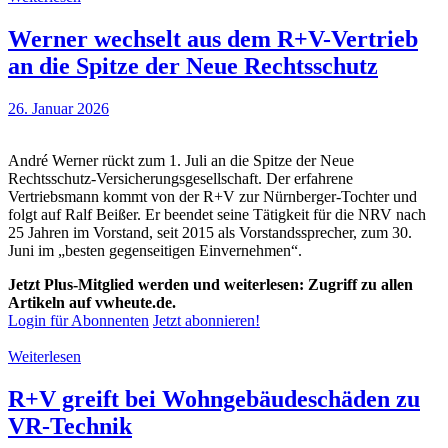
Werner wechselt aus dem R+V-Vertrieb
an die Spitze der Neue Rechtsschutz
26. Januar 2026
André Werner rückt zum 1. Juli an die Spitze der Neue
Rechtsschutz-Versicherungsgesellschaft. Der erfahrene
Vertriebsmann kommt von der R+V zur Nürnberger-Tochter und
folgt auf Ralf Beißer. Er beendet seine Tätigkeit für die NRV nach
25 Jahren im Vorstand, seit 2015 als Vorstandssprecher, zum 30.
Juni im „besten gegenseitigen Einvernehmen“.
Jetzt Plus-Mitglied werden und weiterlesen: Zugriff zu allen
Artikeln auf vwheute.de.
Login für Abonnenten
Jetzt abonnieren!
Weiterlesen
R+V greift bei Wohngebäudeschäden zu
VR-Technik