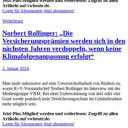
Jetzt Plus-Mitglied werden und weiterlesen: Zugriff zu allen
Artikeln auf vwheute.de.
Login für Abonnenten
Jetzt abonnieren!
Weiterlesen
Norbert Rollinger: „Die
Versicherungsprämien werden sich in den
nächsten Jahren verdoppeln, wenn keine
Klimafolgenanpassung erfolgt“
2. Januar 2024
Man laufe sukzessive auf eine Unversicherbarkeit von Risiken zu,
warnt R+V-Vorstandschef Norbert Rollinger im Interview mit der
Mediengruppe VRM. Bei einer Erderwärmung von drei oder vier
Grad werde praktisch kein Versicherungsschutz im Gebäudesektor
mehr möglich sein.
Jetzt Plus-Mitglied werden und weiterlesen: Zugriff zu allen
Artikeln auf vwheute.de.
Login für Abonnenten
Jetzt abonnieren!