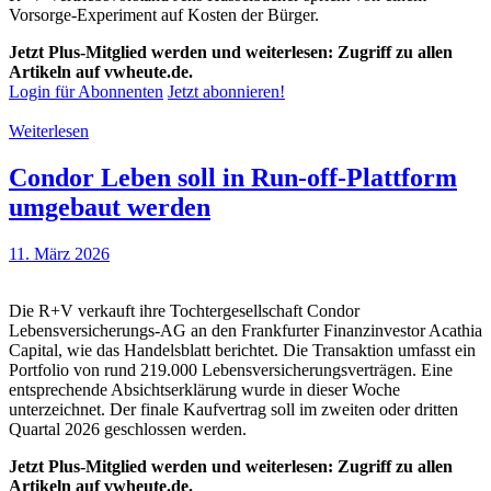
Vorsorge-Experiment auf Kosten der Bürger.
Jetzt Plus-Mitglied werden und weiterlesen: Zugriff zu allen
Artikeln auf vwheute.de.
Login für Abonnenten
Jetzt abonnieren!
Weiterlesen
Condor Leben soll in Run-off-Plattform
umgebaut werden
11. März 2026
Die R+V verkauft ihre Tochtergesellschaft Condor
Lebensversicherungs-AG an den Frankfurter Finanzinvestor Acathia
Capital, wie das Handelsblatt berichtet. Die Transaktion umfasst ein
Portfolio von rund 219.000 Lebensversicherungsverträgen. Eine
entsprechende Absichtserklärung wurde in dieser Woche
unterzeichnet. Der finale Kaufvertrag soll im zweiten oder dritten
Quartal 2026 geschlossen werden.
Jetzt Plus-Mitglied werden und weiterlesen: Zugriff zu allen
Artikeln auf vwheute.de.