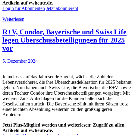
Artikeln auf vwheute.de.
Login für Abonnenten
Jetzt abonnieren!
Weiterlesen
R+V, Condor, Bayerische und Swiss Life
legen Überschussbeteiligungen für 2025
vor
5. Dezember 2024
Je mehr es auf das Jahresende zugeht, wächst die Zahl der
Lebensversicherer, die ihre Überschussdeklaration für 2025 bekannt
geben. Nun haben auch Swiss Life, die Bayerische, die R+V sowie
deren Tochter Condor ihre Überschussbeteiligungen vorgelegt. Mit
weiteren Zins-Aufschlägen für die Kunden halten sich die
Gesellschaften zurück. Die Bayerische zählt mit ihren Sätzen trotz
einer leichten Absenkung weiterhin zu den großzügigeren
Anbietern.
Jetzt Plus-Mitglied werden und weiterlesen: Zugriff zu allen
Artikeln auf vwheute.de.