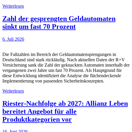
Weiterlesen
Zahl der gesprengten Geldautomaten
sinkt um fast 70 Prozent
6. Juli 2026
Die Fallzahlen im Bereich der Geldautomatensprengungen in
Deutschland sind stark rückläufig. Nach aktuellen Daten der R+V
Versicherung sank die Zahl der geknackten Automaten innerhalb der
vergangenen zwei Jahre um fast 70 Prozent. Als Hauptgrund für
diese Entwicklung identifiziert die Analyse die flächendeckende
Implementierung von passenden Sicherheitskonzepten.
Weiterlesen
Riester-Nachfolge ab 2027: Allianz Leben
bereitet Angebot für alle
Produktkategorien vor
16. Juni 2026