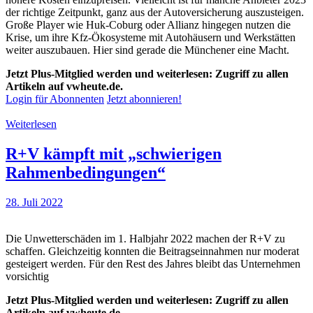
der richtige Zeitpunkt, ganz aus der Autoversicherung auszusteigen.
Große Player wie Huk-Coburg oder Allianz hingegen nutzen die
Krise, um ihre Kfz-Ökosysteme mit Autohäusern und Werkstätten
weiter auszubauen. Hier sind gerade die Münchener eine Macht.
Jetzt Plus-Mitglied werden und weiterlesen: Zugriff zu allen
Artikeln auf vwheute.de.
Login für Abonnenten
Jetzt abonnieren!
Weiterlesen
R+V kämpft mit „schwierigen
Rahmenbedingungen“
28. Juli 2022
Die Unwetterschäden im 1. Halbjahr 2022 machen der R+V zu
schaffen. Gleichzeitig konnten die Beitragseinnahmen nur moderat
gesteigert werden. Für den Rest des Jahres bleibt das Unternehmen
vorsichtig
Jetzt Plus-Mitglied werden und weiterlesen: Zugriff zu allen
Artikeln auf vwheute.de.