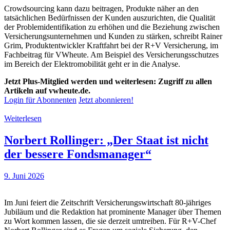
Crowdsourcing kann dazu beitragen, Produkte näher an den
tatsächlichen Bedürfnissen der Kunden auszurichten, die Qualität
der Problemidentifikation zu erhöhen und die Beziehung zwischen
Versicherungsunternehmen und Kunden zu stärken, schreibt Rainer
Grim, Produktentwickler Kraftfahrt bei der R+V Versicherung, im
Fachbeitrag für VWheute. Am Beispiel des Versicherungsschutzes
im Bereich der Elektromobilität geht er in die Analyse.
Jetzt Plus-Mitglied werden und weiterlesen: Zugriff zu allen
Artikeln auf vwheute.de.
Login für Abonnenten
Jetzt abonnieren!
Weiterlesen
Norbert Rollinger: „Der Staat ist nicht
der bessere Fondsmanager“
9. Juni 2026
Im Juni feiert die Zeitschrift Versicherungswirtschaft 80-jähriges
Jubiläum und die Redaktion hat prominente Manager über Themen
zu Wort kommen lassen, die sie derzeit umtreiben. Für R+V-Chef