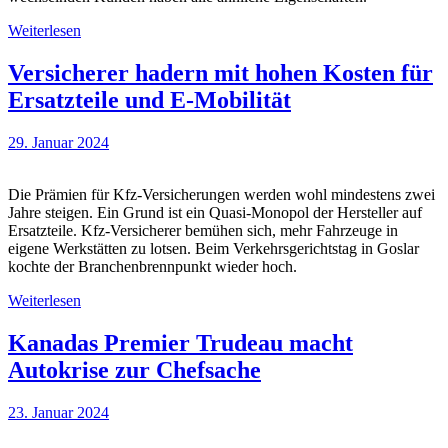
Weiterlesen
Versicherer hadern mit hohen Kosten für
Ersatzteile und E-Mobilität
29. Januar 2024
Die Prämien für Kfz-Versicherungen werden wohl mindestens zwei
Jahre steigen. Ein Grund ist ein Quasi-Monopol der Hersteller auf
Ersatzteile. Kfz-Versicherer bemühen sich, mehr Fahrzeuge in
eigene Werkstätten zu lotsen. Beim Verkehrsgerichtstag in Goslar
kochte der Branchenbrennpunkt wieder hoch.
Weiterlesen
Kanadas Premier Trudeau macht
Autokrise zur Chefsache
23. Januar 2024