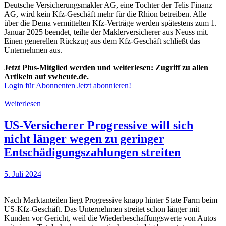
Deutsche Versicherungsmakler AG, eine Tochter der Telis Finanz
AG, wird kein Kfz-Geschäft mehr für die Rhion betreiben. Alle
über die Dema vermittelten Kfz-Verträge werden spätestens zum 1.
Januar 2025 beendet, teilte der Maklerversicherer aus Neuss mit.
Einen generellen Rückzug aus dem Kfz-Geschäft schließt das
Unternehmen aus.
Jetzt Plus-Mitglied werden und weiterlesen: Zugriff zu allen
Artikeln auf vwheute.de.
Login für Abonnenten
Jetzt abonnieren!
Weiterlesen
US-Versicherer Progressive will sich
nicht länger wegen zu geringer
Entschädigungszahlungen streiten
5. Juli 2024
Nach Marktanteilen liegt Progressive knapp hinter State Farm beim
US-Kfz-Geschäft. Das Unternehmen streitet schon länger mit
Kunden vor Gericht, weil die Wiederbeschaffungswerte von Autos