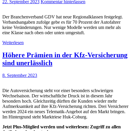
22. September 2023
Kommentar hinterlassen
Der Branchenverband GDV hat neue Regionalklassen festgelegt.
Verbandsangaben zufolge gebe es für 70 Prozent der Autofahrer
keine Veränderungen. Nur wenige Modelle werden um mehr als
eine Klasse nach oben oder unten umgestuft.
Weiterlesen
Höhere Prämien in der Kfz-Versicherung
sind unerlässlich
8. September 2023
Die Autoversicherung steht vor einer besonders schwierigen
Wechselsaison. Der wirtschaftliche Druck ist in diesem Jahr
besonders hoch. Gleichzeitig dürften die Kunden wieder mehr
Aufmerksamkeit auf ihre Kfz-Versicherung richten. Drei Versicherer
werden 2024 ein neues Telematik-Angebot auf den Markt bringen.
Im Hintergrund steht Marktriese Huk-Coburg.
Jetzt Plus-Mitglied werden und weiterlesen: Zugriff zu allen