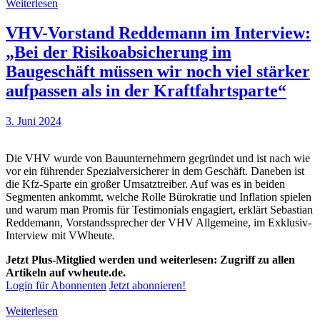
Weiterlesen
VHV-Vorstand Reddemann im Interview:
„Bei der Risikoabsicherung im
Baugeschäft müssen wir noch viel stärker
aufpassen als in der Kraftfahrtsparte“
3. Juni 2024
Die VHV wurde von Bauunternehmern gegründet und ist nach wie
vor ein führender Spezialversicherer in dem Geschäft. Daneben ist
die Kfz-Sparte ein großer Umsatztreiber. Auf was es in beiden
Segmenten ankommt, welche Rolle Bürokratie und Inflation spielen
und warum man Promis für Testimonials engagiert, erklärt Sebastian
Reddemann, Vorstandssprecher der VHV Allgemeine, im Exklusiv-
Interview mit VWheute.
Jetzt Plus-Mitglied werden und weiterlesen: Zugriff zu allen
Artikeln auf vwheute.de.
Login für Abonnenten
Jetzt abonnieren!
Weiterlesen