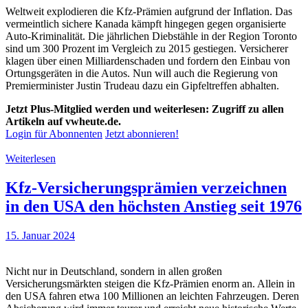
Weltweit explodieren die Kfz-Prämien aufgrund der Inflation. Das
vermeintlich sichere Kanada kämpft hingegen gegen organisierte
Auto-Kriminalität. Die jährlichen Diebstähle in der Region Toronto
sind um 300 Prozent im Vergleich zu 2015 gestiegen. Versicherer
klagen über einen Milliardenschaden und fordern den Einbau von
Ortungsgeräten in die Autos. Nun will auch die Regierung von
Premierminister Justin Trudeau dazu ein Gipfeltreffen abhalten.
Jetzt Plus-Mitglied werden und weiterlesen: Zugriff zu allen
Artikeln auf vwheute.de.
Login für Abonnenten
Jetzt abonnieren!
Weiterlesen
Kfz-Versicherungsprämien verzeichnen
in den USA den höchsten Anstieg seit 1976
15. Januar 2024
Nicht nur in Deutschland, sondern in allen großen
Versicherungsmärkten steigen die Kfz-Prämien enorm an. Allein in
den USA fahren etwa 100 Millionen an leichten Fahrzeugen. Deren