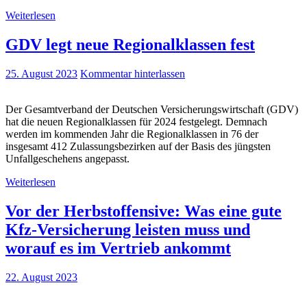
Weiterlesen
GDV legt neue Regionalklassen fest
25. August 2023
Kommentar hinterlassen
Der Gesamtverband der Deutschen Versicherungswirtschaft (GDV)
hat die neuen Regionalklassen für 2024 festgelegt. Demnach
werden im kommenden Jahr die Regionalklassen in 76 der
insgesamt 412 Zulassungsbezirken auf der Basis des jüngsten
Unfallgeschehens angepasst.
Weiterlesen
Vor der Herbstoffensive: Was eine gute
Kfz-Versicherung leisten muss und
worauf es im Vertrieb ankommt
22. August 2023