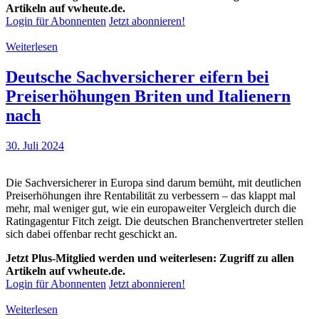
Artikeln auf vwheute.de.
Login für Abonnenten
Jetzt abonnieren!
Weiterlesen
Deutsche Sachversicherer eifern bei
Preiserhöhungen Briten und Italienern
nach
30. Juli 2024
Die Sachversicherer in Europa sind darum bemüht, mit deutlichen
Preiserhöhungen ihre Rentabilität zu verbessern – das klappt mal
mehr, mal weniger gut, wie ein europaweiter Vergleich durch die
Ratingagentur Fitch zeigt. Die deutschen Branchenvertreter stellen
sich dabei offenbar recht geschickt an.
Jetzt Plus-Mitglied werden und weiterlesen: Zugriff zu allen
Artikeln auf vwheute.de.
Login für Abonnenten
Jetzt abonnieren!
Weiterlesen