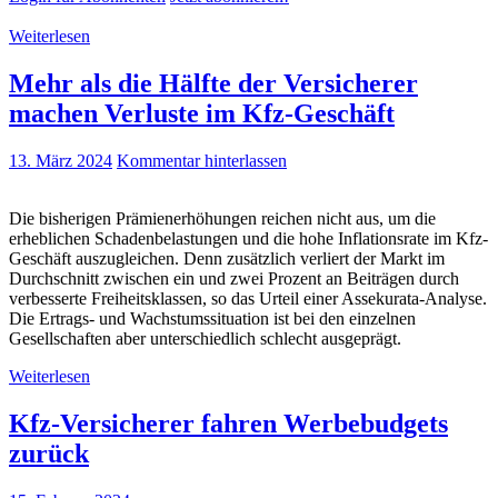
Weiterlesen
Mehr als die Hälfte der Versicherer
machen Verluste im Kfz-Geschäft
13. März 2024
Kommentar hinterlassen
Die bisherigen Prämienerhöhungen reichen nicht aus, um die
erheblichen Schadenbelastungen und die hohe Inflationsrate im Kfz-
Geschäft auszugleichen. Denn zusätzlich verliert der Markt im
Durchschnitt zwischen ein und zwei Prozent an Beiträgen durch
verbesserte Freiheitsklassen, so das Urteil einer Assekurata-Analyse.
Die Ertrags- und Wachstumssituation ist bei den einzelnen
Gesellschaften aber unterschiedlich schlecht ausgeprägt.
Weiterlesen
Kfz-Versicherer fahren Werbebudgets
zurück