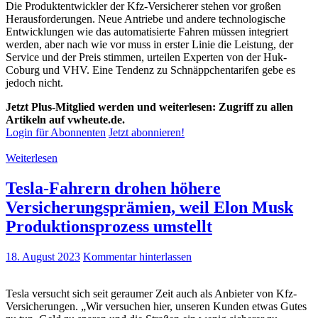
Die Produktentwickler der Kfz-Versicherer stehen vor großen
Herausforderungen. Neue Antriebe und andere technologische
Entwicklungen wie das automatisierte Fahren müssen integriert
werden, aber nach wie vor muss in erster Linie die Leistung, der
Service und der Preis stimmen, urteilen Experten von der Huk-
Coburg und VHV. Eine Tendenz zu Schnäppchentarifen gebe es
jedoch nicht.
Jetzt Plus-Mitglied werden und weiterlesen: Zugriff zu allen
Artikeln auf vwheute.de.
Login für Abonnenten
Jetzt abonnieren!
Weiterlesen
Tesla-Fahrern drohen höhere
Versicherungsprämien, weil Elon Musk
Produktionsprozess umstellt
18. August 2023
Kommentar hinterlassen
Tesla versucht sich seit geraumer Zeit auch als Anbieter von Kfz-
Versicherungen. „Wir versuchen hier, unseren Kunden etwas Gutes