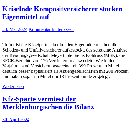
Kriselnde Kompositversicherer stocken
Eigenmittel auf
23. Mai 2024
Kommentar hinterlassen
Tiefrot ist die Kfz-Sparte, aber bei den Eigenmitteln haben die
Schaden- und Unfallversicherer aufgestockt, das zeigt eine Analyse
der Beratungsgesellschaft Meyerthole Siems Kohlruss (MSK), die
SFCR-Berichte von 176 Versicherern auswertete. Wie in den
Vorjahren sind Versicherungsvereine mit 399 Prozent im Mittel
deutlich besser kapitalisiert als Aktiengesellschaften mit 208 Prozent
und haben sogar im Mittel um 13 Prozentpunkte zugelegt.
Weiterlesen
Kfz-Sparte vermiest der
Mecklenburgischen die Bilanz
30. April 2024