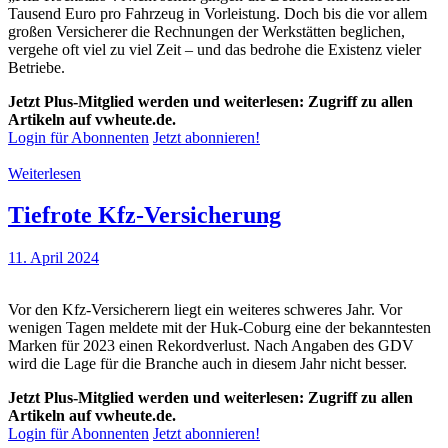
Tausend Euro pro Fahrzeug in Vorleistung. Doch bis die vor allem
großen Versicherer die Rechnungen der Werkstätten beglichen,
vergehe oft viel zu viel Zeit – und das bedrohe die Existenz vieler
Betriebe.
Jetzt Plus-Mitglied werden und weiterlesen: Zugriff zu allen
Artikeln auf vwheute.de.
Login für Abonnenten
Jetzt abonnieren!
Weiterlesen
Tiefrote Kfz-Versicherung
11. April 2024
Vor den Kfz-Versicherern liegt ein weiteres schweres Jahr. Vor
wenigen Tagen meldete mit der Huk-Coburg eine der bekanntesten
Marken für 2023 einen Rekordverlust. Nach Angaben des GDV
wird die Lage für die Branche auch in diesem Jahr nicht besser.
Jetzt Plus-Mitglied werden und weiterlesen: Zugriff zu allen
Artikeln auf vwheute.de.
Login für Abonnenten
Jetzt abonnieren!