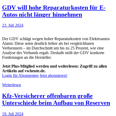
GDV will hohe Reparaturkosten für E-
Autos nicht länger hinnehmen
23. Juli 2024
Der GDV schlägt wegen hoher Reparaturkosten von Elektroautos
Alarm: Diese seien deutlich höher als bei vergleichbaren
Verbrennern – im Durchschnitt um bis zu 25 Prozent, wie eine
Analyse des Verbands ergab. Deshalb stellt der GDV konkrete
Forderungen an die Hersteller.
Jetzt Plus-Mitglied werden und weiterlesen: Zugriff zu allen
Artikeln auf vwheute.de.
Login für Abonnenten
Jetzt abonnieren!
Weiterlesen
Kfz-Versicherer offenbaren große
Unterschiede beim Aufbau von Reserven
19. Juli 2024