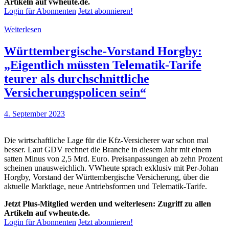
Artikeln auf vwheute.de.
Login für Abonnenten
Jetzt abonnieren!
Weiterlesen
Württembergische-Vorstand Horgby:
„Eigentlich müssten Telematik-Tarife
teurer als durchschnittliche
Versicherungspolicen sein“
4. September 2023
Die wirtschaftliche Lage für die Kfz-Versicherer war schon mal
besser. Laut GDV rechnet die Branche in diesem Jahr mit einem
satten Minus von 2,5 Mrd. Euro. Preisanpassungen ab zehn Prozent
scheinen unausweichlich. VWheute sprach exklusiv mit Per-Johan
Horgby, Vorstand der Württembergische Versicherung, über die
aktuelle Marktlage, neue Antriebsformen und Telematik-Tarife.
Jetzt Plus-Mitglied werden und weiterlesen: Zugriff zu allen
Artikeln auf vwheute.de.
Login für Abonnenten
Jetzt abonnieren!