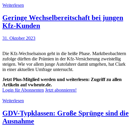
Weiterlesen
Geringe Wechselbereitschaft bei jungen
Kfz-Kunden
31. Oktober 2023
Die Kfz-Wechselsaison geht in die heiße Phase. Marktbeobachtern
zufolge dürften die Prämien in der Kfz-Versicherung zweistellig
steigen. Wie vor allem junge Autofahrer damit umgehen, hat Clark
in einer aktuellen Umfrage untersucht.
Jetzt Plus-Mitglied werden und weiterlesen: Zugriff zu allen
Artikeln auf vwheute.de.
Login für Abonnenten
Jetzt abonnieren!
Weiterlesen
GDV-Typklassen: Große Sprünge sind die
Ausnahme