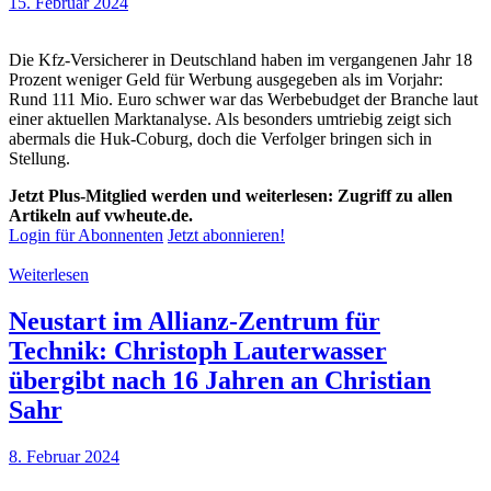
15. Februar 2024
Die Kfz-Versicherer in Deutschland haben im vergangenen Jahr 18
Prozent weniger Geld für Werbung ausgegeben als im Vorjahr:
Rund 111 Mio. Euro schwer war das Werbebudget der Branche laut
einer aktuellen Marktanalyse. Als besonders umtriebig zeigt sich
abermals die Huk-Coburg, doch die Verfolger bringen sich in
Stellung.
Jetzt Plus-Mitglied werden und weiterlesen: Zugriff zu allen
Artikeln auf vwheute.de.
Login für Abonnenten
Jetzt abonnieren!
Weiterlesen
Neustart im Allianz-Zentrum für
Technik: Christoph Lauterwasser
übergibt nach 16 Jahren an Christian
Sahr
8. Februar 2024