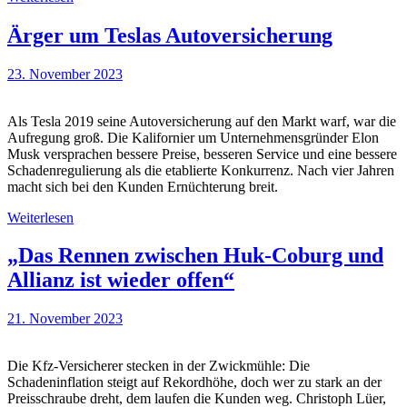
Ärger um Teslas Autoversicherung
23. November 2023
Als Tesla 2019 seine Autoversicherung auf den Markt warf, war die
Aufregung groß. Die Kalifornier um Unternehmensgründer Elon
Musk versprachen bessere Preise, besseren Service und eine bessere
Schadenregulierung als die etablierte Konkurrenz. Nach vier Jahren
macht sich bei den Kunden Ernüchterung breit.
Weiterlesen
„Das Rennen zwischen Huk-Coburg und
Allianz ist wieder offen“
21. November 2023
Die Kfz-Versicherer stecken in der Zwickmühle: Die
Schadeninflation steigt auf Rekordhöhe, doch wer zu stark an der
Preisschraube dreht, dem laufen die Kunden weg. Christoph Lüer,