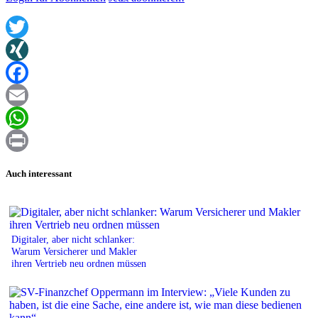
Twitter
XING
Facebook
Email
WhatsApp
Print
Auch interessant
Digitaler, aber nicht schlanker:
Warum Versicherer und Makler
ihren Vertrieb neu ordnen müssen