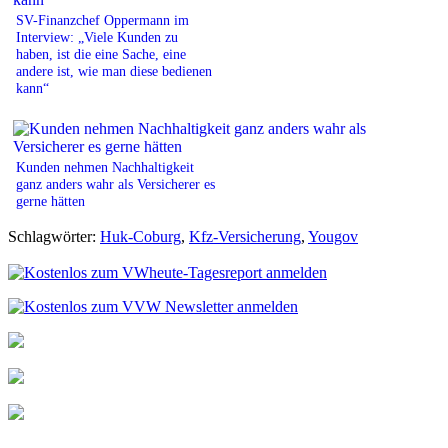
SV-Finanzchef Oppermann im
Interview: „Viele Kunden zu
haben, ist die eine Sache, eine
andere ist, wie man diese bedienen
kann“
Kunden nehmen Nachhaltigkeit
ganz anders wahr als Versicherer es
gerne hätten
Schlagwörter:
Huk-Coburg
,
Kfz-Versicherung
,
Yougov