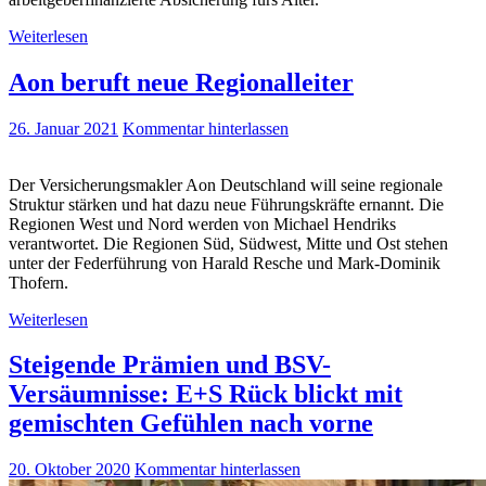
Weiterlesen
Aon beruft neue Regionalleiter
26. Januar 2021
Kommentar hinterlassen
Der Versicherungsmakler Aon Deutschland will seine regionale
Struktur stärken und hat dazu neue Führungskräfte ernannt. Die
Regionen West und Nord werden von Michael Hendriks
verantwortet. Die Regionen Süd, Südwest, Mitte und Ost stehen
unter der Federführung von Harald Resche und Mark-Dominik
Thofern.
Weiterlesen
Steigende Prämien und BSV-
Versäumnisse: E+S Rück blickt mit
gemischten Gefühlen nach vorne
20. Oktober 2020
Kommentar hinterlassen