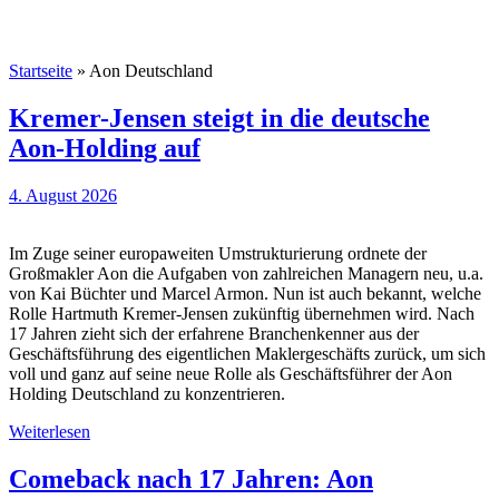
Startseite
»
Aon Deutschland
Kremer-Jensen steigt in die deutsche
Aon-Holding auf
4. August 2026
Im Zuge seiner europaweiten Umstrukturierung ordnete der
Großmakler Aon die Aufgaben von zahlreichen Managern neu, u.a.
von Kai Büchter und Marcel Armon. Nun ist auch bekannt, welche
Rolle Hartmuth Kremer-Jensen zukünftig übernehmen wird. Nach
17 Jahren zieht sich der erfahrene Branchenkenner aus der
Geschäftsführung des eigentlichen Maklergeschäfts zurück, um sich
voll und ganz auf seine neue Rolle als Geschäftsführer der Aon
Holding Deutschland zu konzentrieren.
Weiterlesen
Comeback nach 17 Jahren: Aon