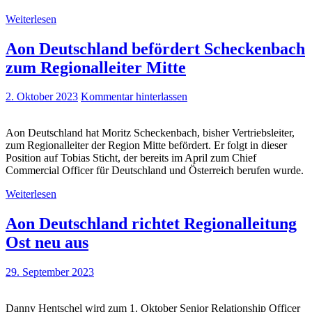
Weiterlesen
Aon Deutschland befördert Scheckenbach
zum Regionalleiter Mitte
2. Oktober 2023
Kommentar hinterlassen
Aon Deutschland hat Moritz Scheckenbach, bisher Vertriebsleiter,
zum Regionalleiter der Region Mitte befördert. Er folgt in dieser
Position auf Tobias Sticht, der bereits im April zum Chief
Commercial Officer für Deutschland und Österreich berufen wurde.
Weiterlesen
Aon Deutschland richtet Regionalleitung
Ost neu aus
29. September 2023
Danny Hentschel wird zum 1. Oktober Senior Relationship Officer