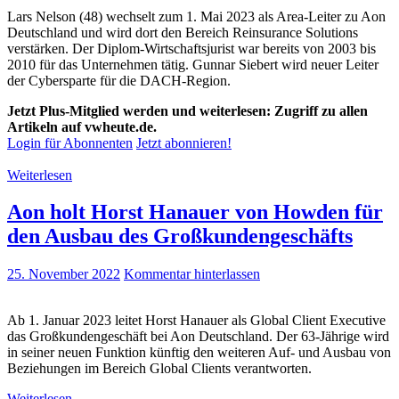
Lars Nelson (48) wechselt zum 1. Mai 2023 als Area-Leiter zu Aon
Deutschland und wird dort den Bereich Reinsurance Solutions
verstärken. Der Diplom-Wirtschaftsjurist war bereits von 2003 bis
2010 für das Unternehmen tätig. Gunnar Siebert wird neuer Leiter
der Cybersparte für die DACH-Region.
Jetzt Plus-Mitglied werden und weiterlesen: Zugriff zu allen
Artikeln auf vwheute.de.
Login für Abonnenten
Jetzt abonnieren!
Weiterlesen
Aon holt Horst Hanauer von Howden für
den Ausbau des Großkundengeschäfts
25. November 2022
Kommentar hinterlassen
Ab 1. Januar 2023 leitet Horst Hanauer als Global Client Executive
das Großkundengeschäft bei Aon Deutschland. Der 63-Jährige wird
in seiner neuen Funktion künftig den weiteren Auf- und Ausbau von
Beziehungen im Bereich Global Clients verantworten.
Weiterlesen