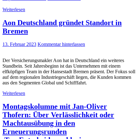
Weiterlesen
Aon Deutschland gründet Standort in
Bremen
13. Februar 2023
Kommentar hinterlassen
Der Versicherungsmakler Aon hat in Deutschland ein weiteres
Standbein. Seit Jahresbeginn ist das Unternehmen mit einem
elfköpfigen Team in der Hansestadt Bremen präsent. Der Fokus soll
auf dem regionalen Industriegeschäft liegen, die Kunden kommen
aus den Segmenten Global und Schifffahrt.
Weiterlesen
Montagskolumne mit Jan-Oliver
Thofern: Über Verlässlichkeit oder
Machtausübung in den
Erneuerungsrunden