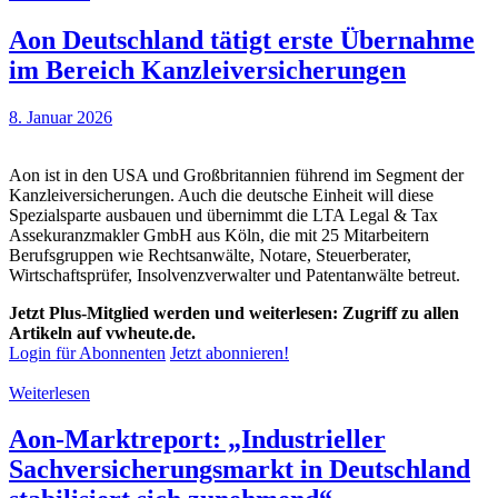
Aon Deutschland tätigt erste Übernahme
im Bereich Kanzleiversicherungen
8. Januar 2026
Aon ist in den USA und Großbritannien führend im Segment der
Kanzleiversicherungen. Auch die deutsche Einheit will diese
Spezialsparte ausbauen und übernimmt die LTA Legal & Tax
Assekuranzmakler GmbH aus Köln, die mit 25 Mitarbeitern
Berufsgruppen wie Rechtsanwälte, Notare, Steuerberater,
Wirtschaftsprüfer, Insolvenzverwalter und Patentanwälte betreut.
Jetzt Plus-Mitglied werden und weiterlesen: Zugriff zu allen
Artikeln auf vwheute.de.
Login für Abonnenten
Jetzt abonnieren!
Weiterlesen
Aon-Marktreport: „Industrieller
Sachversicherungsmarkt in Deutschland