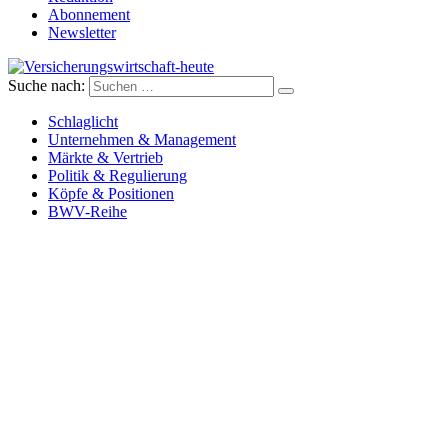
Abonnement
Newsletter
Suche nach:
Versicherungswirtschaft-heute
Schlaglicht
Unternehmen & Management
Märkte & Vertrieb
Politik & Regulierung
Köpfe & Positionen
BWV-Reihe