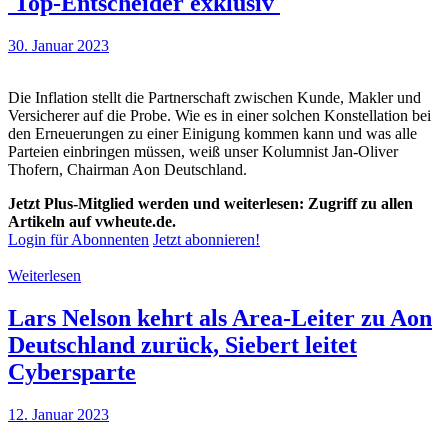
Top-Entscheider exklusiv
30. Januar 2023
Die Inflation stellt die Partnerschaft zwischen Kunde, Makler und
Versicherer auf die Probe. Wie es in einer solchen Konstellation bei
den Erneuerungen zu einer Einigung kommen kann und was alle
Parteien einbringen müssen, weiß unser Kolumnist Jan-Oliver
Thofern, Chairman Aon Deutschland.
Jetzt Plus-Mitglied werden und weiterlesen: Zugriff zu allen
Artikeln auf vwheute.de.
Login für Abonnenten
Jetzt abonnieren!
Weiterlesen
Lars Nelson kehrt als Area-Leiter zu Aon
Deutschland zurück, Siebert leitet
Cybersparte
12. Januar 2023