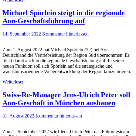
Michael Spörlein steigt in die regionale
Aon-Geschäftsführung auf
14. September 2022
Kommentar hinterlassen
Zum 1. August 2022 hat Michael Spörlein (52) bei Aon
Deutschland die Vertriebsleitung der Region Süd übernommen. Er
rückt damit auch in die regionale Geschäftsleitung auf. In seiner
neuen Funktion soll sich Spörlein auf die strategische und
wachstumsorientierte Weiterentwicklung der Region konzentrieren.
Weiterlesen
Swiss-Re-Manager Jens-Ulrich Peter soll
Aon-Geschäft in München ausbauen
31. August 2022
Kommentar hinterlassen
Zum 1. September 2022 wird Jens-Ulrich Peter das Führungsteam