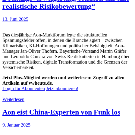
realistische Risikobewertung“
13. Juni 2025
Das diesjährige Aon-Marktforum legte die strukturellen
Spannungsfelder offen, in denen die Branche agiert – zwischen
Klimarisiken, KI-Hoffnungen und politischer Behäbigkeit. Aon-
Manager Jan-Oliver Thofern, Bayerische-Vorstand Martin Gräfer
und Leopoldo Camara von Swiss Re diskutierten in Hamburg über
systemische Risiken, digitale Transformation und die Grenzen der
Versicherbarkeit.
Jetzt Plus-Mitglied werden und weiterlesen: Zugriff zu allen
Artikeln auf vwheute.de.
Login für Abonnenten
Jetzt abonnieren!
Weiterlesen
Aon eist China-Experten von Funk los
9. Januar 2025