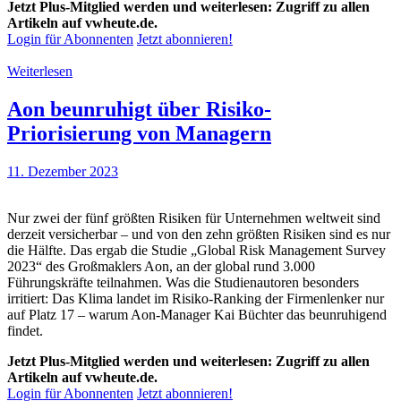
Jetzt Plus-Mitglied werden und weiterlesen: Zugriff zu allen
Artikeln auf vwheute.de.
Login für Abonnenten
Jetzt abonnieren!
Weiterlesen
Aon beunruhigt über Risiko-
Priorisierung von Managern
11. Dezember 2023
Nur zwei der fünf größten Risiken für Unternehmen weltweit sind
derzeit versicherbar – und von den zehn größten Risiken sind es nur
die Hälfte. Das ergab die Studie „Global Risk Management Survey
2023“ des Großmaklers Aon, an der global rund 3.000
Führungskräfte teilnahmen. Was die Studienautoren besonders
irritiert: Das Klima landet im Risiko-Ranking der Firmenlenker nur
auf Platz 17 – warum Aon-Manager Kai Büchter das beunruhigend
findet.
Jetzt Plus-Mitglied werden und weiterlesen: Zugriff zu allen
Artikeln auf vwheute.de.
Login für Abonnenten
Jetzt abonnieren!