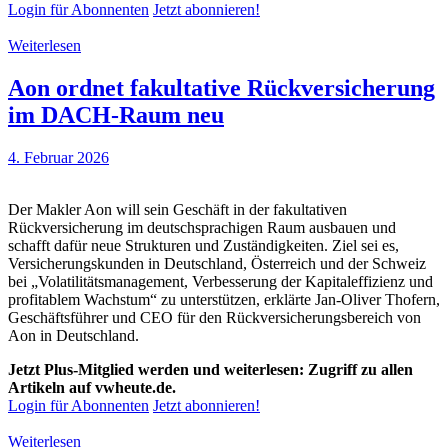
Login für Abonnenten
Jetzt abonnieren!
Weiterlesen
Aon ordnet fakultative Rückversicherung
im DACH-Raum neu
4. Februar 2026
Der Makler Aon will sein Geschäft in der fakultativen
Rückversicherung im deutschsprachigen Raum ausbauen und
schafft dafür neue Strukturen und Zuständigkeiten. Ziel sei es,
Versicherungskunden in Deutschland, Österreich und der Schweiz
bei „Volatilitätsmanagement, Verbesserung der Kapitaleffizienz und
profitablem Wachstum“ zu unterstützen, erklärte Jan-Oliver Thofern,
Geschäftsführer und CEO für den Rückversicherungsbereich von
Aon in Deutschland.
Jetzt Plus-Mitglied werden und weiterlesen: Zugriff zu allen
Artikeln auf vwheute.de.
Login für Abonnenten
Jetzt abonnieren!
Weiterlesen