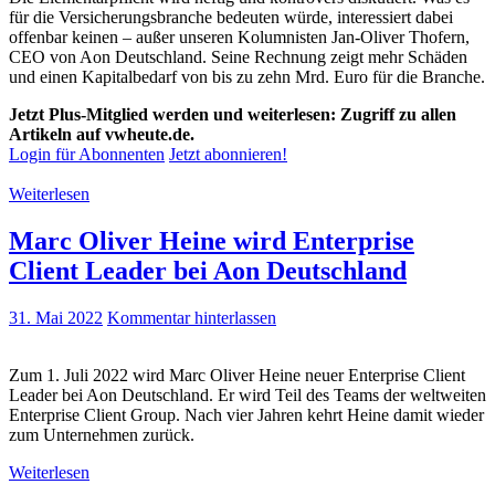
für die Versicherungsbranche bedeuten würde, interessiert dabei
offenbar keinen – außer unseren Kolumnisten Jan-Oliver Thofern,
CEO von Aon Deutschland. Seine Rechnung zeigt mehr Schäden
und einen Kapitalbedarf von bis zu zehn Mrd. Euro für die Branche.
Jetzt Plus-Mitglied werden und weiterlesen: Zugriff zu allen
Artikeln auf vwheute.de.
Login für Abonnenten
Jetzt abonnieren!
Weiterlesen
Marc Oliver Heine wird Enterprise
Client Leader bei Aon Deutschland
31. Mai 2022
Kommentar hinterlassen
Zum 1. Juli 2022 wird Marc Oliver Heine neuer Enterprise Client
Leader bei Aon Deutschland. Er wird Teil des Teams der weltweiten
Enterprise Client Group. Nach vier Jahren kehrt Heine damit wieder
zum Unternehmen zurück.
Weiterlesen