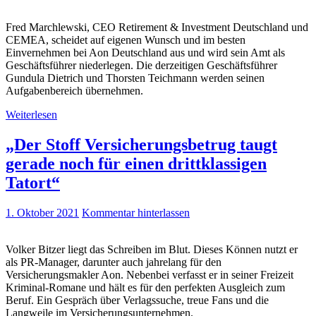
Fred Marchlewski, CEO Retirement & Investment Deutschland und
CEMEA, scheidet auf eigenen Wunsch und im besten
Einvernehmen bei Aon Deutschland aus und wird sein Amt als
Geschäftsführer niederlegen. Die derzeitigen Geschäftsführer
Gundula Dietrich und Thorsten Teichmann werden seinen
Aufgabenbereich übernehmen.
Weiterlesen
„Der Stoff Versicherungsbetrug taugt
gerade noch für einen drittklassigen
Tatort“
1. Oktober 2021
Kommentar hinterlassen
Volker Bitzer liegt das Schreiben im Blut. Dieses Können nutzt er
als PR-Manager, darunter auch jahrelang für den
Versicherungsmakler Aon. Nebenbei verfasst er in seiner Freizeit
Kriminal-Romane und hält es für den perfekten Ausgleich zum
Beruf. Ein Gespräch über Verlagssuche, treue Fans und die
Langweile im Versicherungsunternehmen.