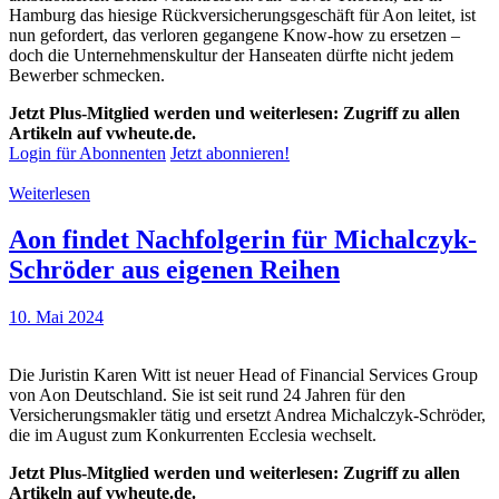
Hamburg das hiesige Rückversicherungsgeschäft für Aon leitet, ist
nun gefordert, das verloren gegangene Know-how zu ersetzen –
doch die Unternehmenskultur der Hanseaten dürfte nicht jedem
Bewerber schmecken.
Jetzt Plus-Mitglied werden und weiterlesen: Zugriff zu allen
Artikeln auf vwheute.de.
Login für Abonnenten
Jetzt abonnieren!
Weiterlesen
Aon findet Nachfolgerin für Michalczyk-
Schröder aus eigenen Reihen
10. Mai 2024
Die Juristin Karen Witt ist neuer Head of Financial Services Group
von Aon Deutschland. Sie ist seit rund 24 Jahren für den
Versicherungsmakler tätig und ersetzt Andrea Michalczyk-Schröder,
die im August zum Konkurrenten Ecclesia wechselt.
Jetzt Plus-Mitglied werden und weiterlesen: Zugriff zu allen
Artikeln auf vwheute.de.