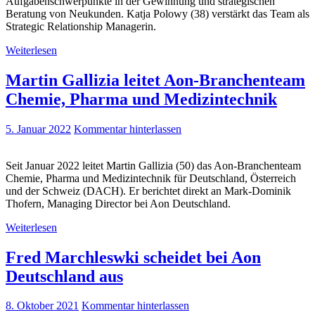
Aufgabenschwerpunkte in der Gewinnung und strategischen
Beratung von Neukunden. Katja Polowy (38) verstärkt das Team als
Strategic Relationship Managerin.
Weiterlesen
Martin Gallizia leitet Aon-Branchenteam
Chemie, Pharma und Medizintechnik
5. Januar 2022
Kommentar hinterlassen
Seit Januar 2022 leitet Martin Gallizia (50) das Aon-Branchenteam
Chemie, Pharma und Medizintechnik für Deutschland, Österreich
und der Schweiz (DACH). Er berichtet direkt an Mark-Dominik
Thofern, Managing Director bei Aon Deutschland.
Weiterlesen
Fred Marchleswki scheidet bei Aon
Deutschland aus
8. Oktober 2021
Kommentar hinterlassen