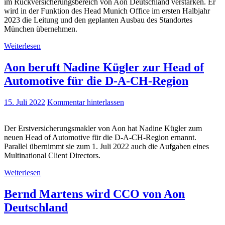
im Rückversicherungsbereich von Aon Deutschland verstärken. Er
wird in der Funktion des Head Munich Office im ersten Halbjahr
2023 die Leitung und den geplanten Ausbau des Standortes
München übernehmen.
Weiterlesen
Aon beruft Nadine Kügler zur Head of
Automotive für die D-A-CH-Region
15. Juli 2022
Kommentar hinterlassen
Der Erstversicherungsmakler von Aon hat Nadine Kügler zum
neuen Head of Automotive für die D-A-CH-Region ernannt.
Parallel übernimmt sie zum 1. Juli 2022 auch die Aufgaben eines
Multinational Client Directors.
Weiterlesen
Bernd Martens wird CCO von Aon
Deutschland