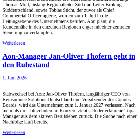
Thomas Moll, bislang Regionalleiter Süd und Leiter Broking
Süddeutschland, sowie Tobias Sticht, der zuvor als Chief
Commercial Officer agierte, wurden zum 1. Juli in die
Leitungsebene des Unternehmens berufen. Aon plant, die
Kundennähe in den einzelnen Regionen enger mit einer zentralen
Steuerung zu verknüpfen.
Weiterlesen
Aon-Manager Jan-Oliver Thofern geht in
den Ruhestand
1. Juni 2026
Stabwechsel bei Aon: Jan-Oliver Thofern, langjähriger CEO von
Reinsurance Solutions Deutschland und Vorsitzender des Country
Boards, wird das Unternehmen zum 1. Januar 2027 verlassen. Nach
mehr als drei Jahrzehnten im Konzern zieht sich der erfahrene Top-
Manager aus dem aktiven Berufsleben zurück. Die Suche nach einer
Nachfolge läuft bereits.
Weiterlesen