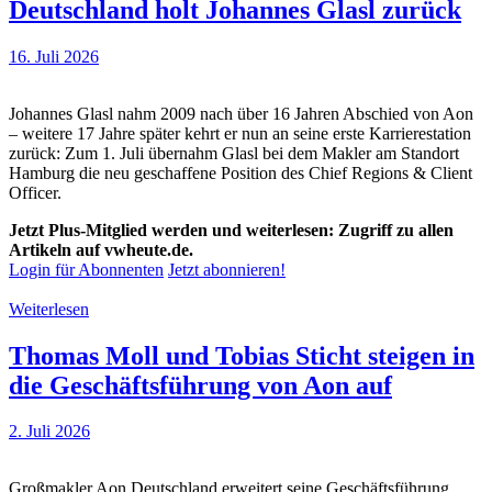
Deutschland holt Johannes Glasl zurück
16. Juli 2026
Johannes Glasl nahm 2009 nach über 16 Jahren Abschied von Aon
– weitere 17 Jahre später kehrt er nun an seine erste Karrierestation
zurück: Zum 1. Juli übernahm Glasl bei dem Makler am Standort
Hamburg die neu geschaffene Position des Chief Regions & Client
Officer.
Jetzt Plus-Mitglied werden und weiterlesen: Zugriff zu allen
Artikeln auf vwheute.de.
Login für Abonnenten
Jetzt abonnieren!
Weiterlesen
Thomas Moll und Tobias Sticht steigen in
die Geschäftsführung von Aon auf
2. Juli 2026
Großmakler Aon Deutschland erweitert seine Geschäftsführung.