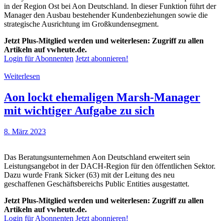
in der Region Ost bei Aon Deutschland. In dieser Funktion führt der
Manager den Ausbau bestehender Kundenbeziehungen sowie die
strategische Ausrichtung im Großkundensegment.
Jetzt Plus-Mitglied werden und weiterlesen: Zugriff zu allen
Artikeln auf vwheute.de.
Login für Abonnenten
Jetzt abonnieren!
Weiterlesen
Aon lockt ehemaligen Marsh-Manager
mit wichtiger Aufgabe zu sich
8. März 2023
Das Beratungsunternehmen Aon Deutschland erweitert sein
Leistungsangebot in der DACH-Region für den öffentlichen Sektor.
Dazu wurde Frank Sicker (63) mit der Leitung des neu
geschaffenen Geschäftsbereichs Public Entities ausgestattet.
Jetzt Plus-Mitglied werden und weiterlesen: Zugriff zu allen
Artikeln auf vwheute.de.
Login für Abonnenten
Jetzt abonnieren!