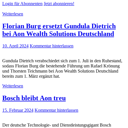
Login für Abonnenten
Jetzt abonnieren!
Weiterlesen
Florian Burg ersetzt Gundula Dietrich
bei Aon Wealth Solutions Deutschland
10. April 2024
Kommentar hinterlassen
Gundula Dietrich verabschiedet sich zum 1. Juli in den Ruhestand,
sodass Florian Burg die bestehende Führung um Rafael Krönung
und Thorsten Teichmann bei Aon Wealth Solutions Deutschland
bereits zum 1. März ergänzt hat.
Weiterlesen
Bosch bleibt Aon treu
15. Februar 2024
Kommentar hinterlassen
Der deutsche Technologie- und Dienstleistungsgigant Bosch