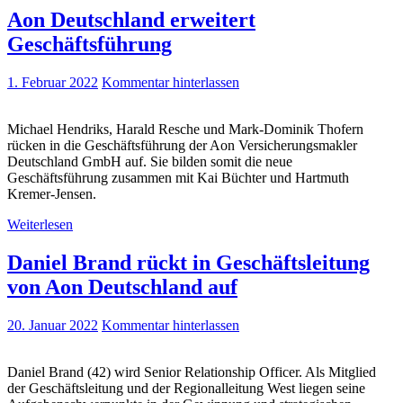
Aon Deutschland erweitert
Geschäftsführung
1. Februar 2022
Kommentar hinterlassen
Michael Hendriks, Harald Resche und Mark-Dominik Thofern
rücken in die Geschäftsführung der Aon Versicherungsmakler
Deutschland GmbH auf. Sie bilden somit die neue
Geschäftsführung zusammen mit Kai Büchter und Hartmuth
Kremer-Jensen.
Weiterlesen
Daniel Brand rückt in Geschäftsleitung
von Aon Deutschland auf
20. Januar 2022
Kommentar hinterlassen
Daniel Brand (42) wird Senior Relationship Officer. Als Mitglied
der Geschäftsleitung und der Regionalleitung West liegen seine