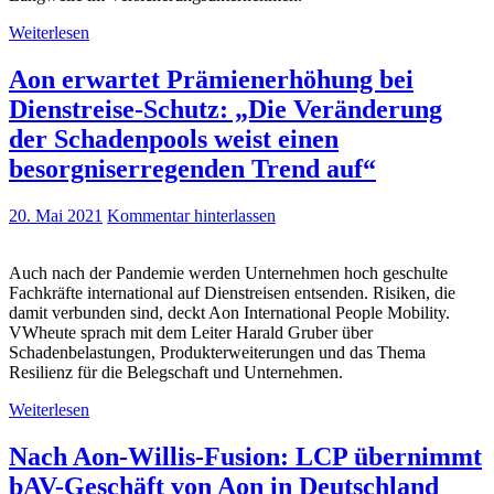
Weiterlesen
Aon erwartet Prämienerhöhung bei
Dienstreise-Schutz: „Die Veränderung
der Schadenpools weist einen
besorgniserregenden Trend auf“
20. Mai 2021
Kommentar hinterlassen
Auch nach der Pandemie werden Unternehmen hoch geschulte
Fachkräfte international auf Dienstreisen entsenden. Risiken, die
damit verbunden sind, deckt Aon International People Mobility.
VWheute sprach mit dem Leiter Harald Gruber über
Schadenbelastungen, Produkterweiterungen und das Thema
Resilienz für die Belegschaft und Unternehmen.
Weiterlesen
Nach Aon-Willis-Fusion: LCP übernimmt
bAV-Geschäft von Aon in Deutschland