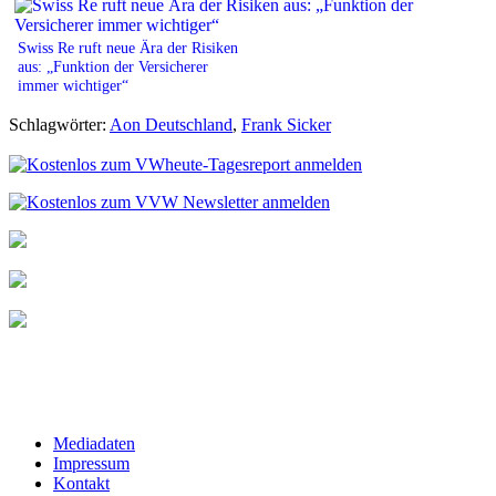
Swiss Re ruft neue Ära der Risiken
aus: „Funktion der Versicherer
immer wichtiger“
Schlagwörter:
Aon Deutschland
,
Frank Sicker
Mediadaten
Impressum
Kontakt