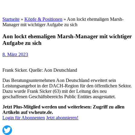
Startseite
»
Köpfe & Positionen
»
Aon lockt ehemaligen Marsh-
Manager mit wichtiger Aufgabe zu sich
Aon lockt ehemaligen Marsh-Manager mit wichtiger
Aufgabe zu sich
8. März 2023
Frank Sicker. Quelle: Aon Deutschland
Das Beratungsunternehmen Aon Deutschland erweitert sein
Leistungsangebot in der DACH-Region für den öffentlichen Sektor.
Dazu wurde Frank Sicker (63) mit der Leitung des neu
geschaffenen Geschäftsbereichs Public Entities ausgestattet.
Jetzt Plus-Mitglied werden und weiterlesen: Zugriff zu allen
Artikeln auf vwheute.de.
Login für Abonnenten
Jetzt abonnieren!