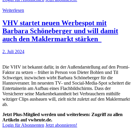
Weiterlesen
VHV startet neuen Werbespot mit
Barbara Schöneberger und will damit
auch den Maklermarkt stärken
2. Juli 2024
Die VHV ist bekannt dafür, in der Außendarstellung auf den Promi-
Faktor zu setzen – früher in Person von Dieter Bohlen und Til
Schweiger, inzwischen wirbt Barbara Schöneberger für die
Hannoveraner. Im neuesten TV- und Social-Media-Spot scheitert die
Entertainerin am Aufbau eines Flachbildschirms. Dass der
Versicherer seine Markenbekanntheit bei Verbrauchern mithilfe
witziger Clips ausbauen will, zielt nicht zuletzt auf den Maklermarkt
ab.
Jetzt Plus-Mitglied werden und weiterlesen: Zugriff zu allen
Artikeln auf vwheute.de.
Login für Abonnenten
Jetzt abonnieren!