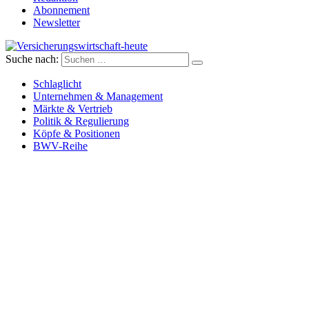
Abonnement
Newsletter
Suche nach:
Versicherungswirtschaft-heute
Schlaglicht
Unternehmen & Management
Märkte & Vertrieb
Politik & Regulierung
Köpfe & Positionen
BWV-Reihe