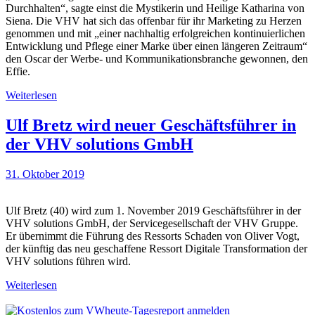
Durchhalten“, sagte einst die Mystikerin und Heilige Katharina von
Siena. Die VHV hat sich das offenbar für ihr Marketing zu Herzen
genommen und mit „einer nachhaltig erfolgreichen kontinuierlichen
Entwicklung und Pflege einer Marke über einen längeren Zeitraum“
den Oscar der Werbe- und Kommunikationsbranche gewonnen, den
Effie.
Weiterlesen
Ulf Bretz wird neuer Geschäftsführer in
der VHV solutions GmbH
31. Oktober 2019
Ulf Bretz (40) wird zum 1. November 2019 Geschäftsführer in der
VHV solutions GmbH, der Servicegesellschaft der VHV Gruppe.
Er übernimmt die Führung des Ressorts Schaden von Oliver Vogt,
der künftig das neu geschaffene Ressort Digitale Transformation der
VHV solutions führen wird.
Weiterlesen