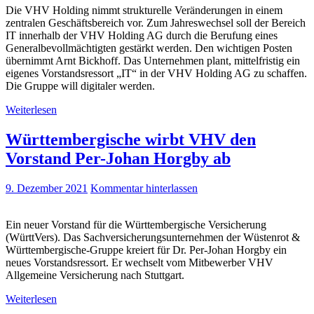
Die VHV Holding nimmt strukturelle Veränderungen in einem
zentralen Geschäftsbereich vor. Zum Jahreswechsel soll der Bereich
IT innerhalb der VHV Holding AG durch die Berufung eines
Generalbevollmächtigten gestärkt werden. Den wichtigen Posten
übernimmt Arnt Bickhoff. Das Unternehmen plant, mittelfristig ein
eigenes Vorstandsressort „IT“ in der VHV Holding AG zu schaffen.
Die Gruppe will digitaler werden.
Weiterlesen
Württembergische wirbt VHV den
Vorstand Per-Johan Horgby ab
9. Dezember 2021
Kommentar hinterlassen
Ein neuer Vorstand für die Württembergische Versicherung
(WürttVers). Das Sachversicherungsunternehmen der Wüstenrot &
Württembergische-Gruppe kreiert für Dr. Per-Johan Horgby ein
neues Vorstandsressort. Er wechselt vom Mitbewerber VHV
Allgemeine Versicherung nach Stuttgart.
Weiterlesen