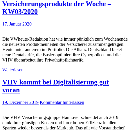
Versicherungsprodukte der Woche –
KW03/2020
17. Januar 2020
Die VWheute-Redaktion hat wie immer pünktlich zum Wochenende
die neuesten Produktneuheiten der Versicherer zusammengetragen.
Heute unter anderem im Portfolio: Die Allianz Deutschland bietet
neue Dentaltarife, die Basler optimiert ihre Cyberpolicen und die
VHV überarbeitet ihre Privathaftpflichttarife.
Weiterlesen
VHV kommt bei Digitalisierung gut
voran
19. Dezember 2019
Kommentar hinterlassen
Die VHV Versicherungsgruppe Hannover schneidet auch 2019
dank ihrer günstigen Kosten und ihrer hohen Effizienz in allen
Sparten wieder besser als der Markt ab. Das gilt wie Vorstandschef