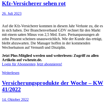
Kfz-Versicherer sehen rot
26. Juli 2023
Auf die Kfz-Versicherer kommen in diesem Jahr Verluste zu, die es
in sich haben. Der Branchenverband GDV rechnet für den Markt
mit einem satten Minus von 2,5 Mrd. Euro. Preisanpassungen ab
zehn Prozent scheinen unausweichlich. Wie der Kunde das erträgt,
bleibt abzuwarten. Die Manager hoffen in der kommenden
Wechselsaison auf Vernunft und Disziplin.
Jetzt Plus-Mitglied werden und weiterlesen: Zugriff zu allen
Artikeln auf vwheute.de.
Login für Abonnenten
Jetzt abonnieren!
Weiterlesen
Versicherungsprodukte der Woche – KW
41/2022
14. Oktober 2022