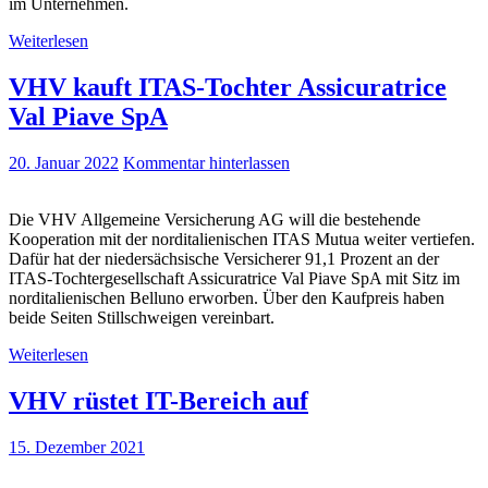
im Unternehmen.
Weiterlesen
VHV kauft ITAS-Tochter Assicuratrice
Val Piave SpA
20. Januar 2022
Kommentar hinterlassen
Die VHV Allgemeine Versicherung AG will die bestehende
Kooperation mit der norditalienischen ITAS Mutua weiter vertiefen.
Dafür hat der niedersächsische Versicherer 91,1 Prozent an der
ITAS-Tochtergesellschaft Assicuratrice Val Piave SpA mit Sitz im
norditalienischen Belluno erworben. Über den Kaufpreis haben
beide Seiten Stillschweigen vereinbart.
Weiterlesen
VHV rüstet IT-Bereich auf
15. Dezember 2021