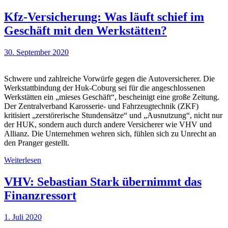
Kfz-Versicherung: Was läuft schief im
Geschäft mit den Werkstätten?
30. September 2020
Schwere und zahlreiche Vorwürfe gegen die Autoversicherer. Die
Werkstattbindung der Huk-Coburg sei für die angeschlossenen
Werkstätten ein „mieses Geschäft“, bescheinigt eine große Zeitung.
Der Zentralverband Karosserie- und Fahrzeugtechnik (ZKF)
kritisiert „zerstörerische Stundensätze“ und „Ausnutzung“, nicht nur
der HUK, sondern auch durch andere Versicherer wie VHV und
Allianz. Die Unternehmen wehren sich, fühlen sich zu Unrecht an
den Pranger gestellt.
Weiterlesen
VHV: Sebastian Stark übernimmt das
Finanzressort
1. Juli 2020