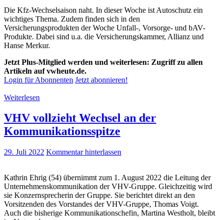
Die Kfz-Wechselsaison naht. In dieser Woche ist Autoschutz ein
wichtiges Thema. Zudem finden sich in den
Versicherungsprodukten der Woche Unfall-, Vorsorge- und bAV-
Produkte. Dabei sind u.a. die Versicherungskammer, Allianz und
Hanse Merkur.
Jetzt Plus-Mitglied werden und weiterlesen: Zugriff zu allen
Artikeln auf vwheute.de.
Login für Abonnenten
Jetzt abonnieren!
Weiterlesen
VHV vollzieht Wechsel an der
Kommunikationsspitze
29. Juli 2022
Kommentar hinterlassen
Kathrin Ehrig (54) übernimmt zum 1. August 2022 die Leitung der
Unternehmenskommunikation der VHV-Gruppe. Gleichzeitig wird
sie Konzernsprecherin der Gruppe. Sie berichtet direkt an den
Vorsitzenden des Vorstandes der VHV-Gruppe, Thomas Voigt.
Auch die bisherige Kommunikationschefin, Martina Westholt, bleibt