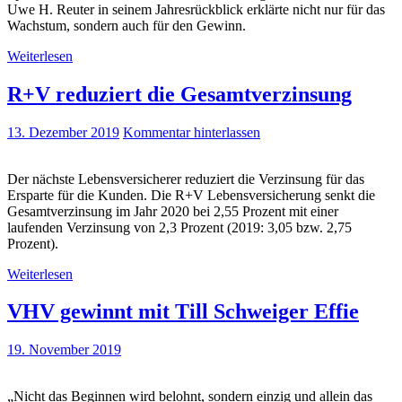
Uwe H. Reuter in seinem Jahresrückblick erklärte nicht nur für das
Wachstum, sondern auch für den Gewinn.
Weiterlesen
R+V reduziert die Gesamtverzinsung
13. Dezember 2019
Kommentar hinterlassen
Der nächste Lebensversicherer reduziert die Verzinsung für das
Ersparte für die Kunden. Die R+V Lebensversicherung senkt die
Gesamtverzinsung im Jahr 2020 bei 2,55 Prozent mit einer
laufenden Verzinsung von 2,3 Prozent (2019: 3,05 bzw. 2,75
Prozent).
Weiterlesen
VHV gewinnt mit Till Schweiger Effie
19. November 2019
„Nicht das Beginnen wird belohnt, sondern einzig und allein das