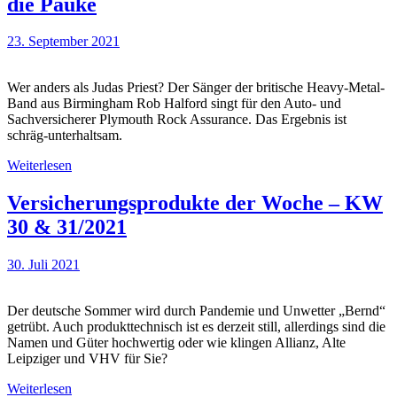
die Pauke
23. September 2021
Wer anders als Judas Priest? Der Sänger der britische Heavy-Metal-
Band aus Birmingham Rob Halford singt für den Auto- und
Sachversicherer Plymouth Rock Assurance. Das Ergebnis ist
schräg-unterhaltsam.
Weiterlesen
Versicherungsprodukte der Woche – KW
30 & 31/2021
30. Juli 2021
Der deutsche Sommer wird durch Pandemie und Unwetter „Bernd“
getrübt. Auch produkttechnisch ist es derzeit still, allerdings sind die
Namen und Güter hochwertig oder wie klingen Allianz, Alte
Leipziger und VHV für Sie?
Weiterlesen