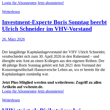
Login für Abonnenten
Jetzt abonnieren!
Weiterlesen
Investment-Experte Boris Sonntag beerbt
Ulrich Schneider im VHV-Vorstand
26. März 2026
Der langjährige Kapitalanlagevorstand der VHV Ulrich Schneider,
verabschiedet sich zum 30. April 2026 in den Ruhestand – und
übergibt sein Amt an einen Kollegen aus den eigenen Reihen: Der
48-jährige Boris Sonntag gehört seit Juli 2021 dem Vorstand der
Konzerngesellschaft Hannoversche Leben an, wo er bereits für die
Kapitalanlagen zuständig war.
Jetzt Plus-Mitglied werden und weiterlesen: Zugriff zu allen
Artikeln auf vwheute.de.
Login für Abonnenten
Jetzt abonnieren!
Weiterlesen