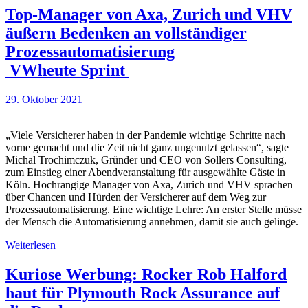
Top-Manager von Axa, Zurich und VHV
äußern Bedenken an vollständiger
Prozessautomatisierung
VWheute Sprint
29. Oktober 2021
„Viele Versicherer haben in der Pandemie wichtige Schritte nach
vorne gemacht und die Zeit nicht ganz ungenutzt gelassen“, sagte
Michal Trochimczuk, Gründer und CEO von Sollers Consulting,
zum Einstieg einer Abendveranstaltung für ausgewählte Gäste in
Köln. Hochrangige Manager von Axa, Zurich und VHV sprachen
über Chancen und Hürden der Versicherer auf dem Weg zur
Prozessautomatisierung. Eine wichtige Lehre: An erster Stelle müsse
der Mensch die Automatisierung annehmen, damit sie auch gelinge.
Weiterlesen
Kuriose Werbung: Rocker Rob Halford
haut für Plymouth Rock Assurance auf