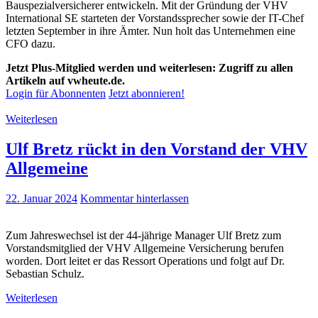
Bauspezialversicherer entwickeln. Mit der Gründung der VHV
International SE starteten der Vorstandssprecher sowie der IT-Chef
letzten September in ihre Ämter. Nun holt das Unternehmen eine
CFO dazu.
Jetzt Plus-Mitglied werden und weiterlesen: Zugriff zu allen
Artikeln auf vwheute.de.
Login für Abonnenten
Jetzt abonnieren!
Weiterlesen
Ulf Bretz rückt in den Vorstand der VHV
Allgemeine
22. Januar 2024
Kommentar hinterlassen
Zum Jahreswechsel ist der 44-jährige Manager Ulf Bretz zum
Vorstandsmitglied der VHV Allgemeine Versicherung berufen
worden. Dort leitet er das Ressort Operations und folgt auf Dr.
Sebastian Schulz.
Weiterlesen