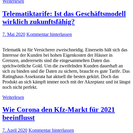
Weiterlesen
Telematiktarife: Ist das Geschäftsmodell
wirklich zukunftsfähig?
7. Mai 2020
Kommentar hinterlassen
Telematik ist für Versicherer zweischneidig. Einerseits hält sich das
Interesse der Kunden bei hohen Eigenkosten der Häuser in
Grenzen, andererseits sind die eingesammelten Daten das
sprichwörtliche Gold. Um die zweifelnden Kunden dauerhaft an
sich zu binden und die Daten zu sichern, braucht es gute Tarife. Das
Ratinghaus Assekurata hat aktuell die besten gekürt. Doch das
Produkt an sich kämpft immer noch mit der Akzeptanz und ist längst
noch nicht perfekt.
Weiterlesen
Wie Corona den Kfz-Markt für 2021
beeinflusst
7. April 2020
Kommentar hinterlassen