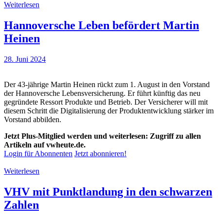
Weiterlesen
Hannoversche Leben befördert Martin
Heinen
28. Juni 2024
Der 43-jährige Martin Heinen rückt zum 1. August in den Vorstand
der Hannoversche Lebensversicherung. Er führt künftig das neu
gegründete Ressort Produkte und Betrieb. Der Versicherer will mit
diesem Schritt die Digitalisierung der Produktentwicklung stärker im
Vorstand abbilden.
Jetzt Plus-Mitglied werden und weiterlesen: Zugriff zu allen
Artikeln auf vwheute.de.
Login für Abonnenten
Jetzt abonnieren!
Weiterlesen
VHV mit Punktlandung in den schwarzen
Zahlen