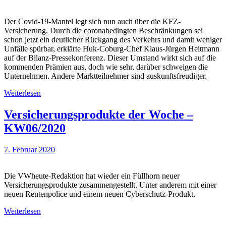
Der Covid-19-Mantel legt sich nun auch über die KFZ-
Versicherung. Durch die coronabedingten Beschränkungen sei
schon jetzt ein deutlicher Rückgang des Verkehrs und damit weniger
Unfälle spürbar, erklärte Huk-Coburg-Chef Klaus-Jürgen Heitmann
auf der Bilanz-Pressekonferenz. Dieser Umstand wirkt sich auf die
kommenden Prämien aus, doch wie sehr, darüber schweigen die
Unternehmen. Andere Marktteilnehmer sind auskunftsfreudiger.
Weiterlesen
Versicherungsprodukte der Woche –
KW06/2020
7. Februar 2020
Die VWheute-Redaktion hat wieder ein Füllhorn neuer
Versicherungsprodukte zusammengestellt. Unter anderem mit einer
neuen Rentenpolice und einem neuen Cyberschutz-Produkt.
Weiterlesen