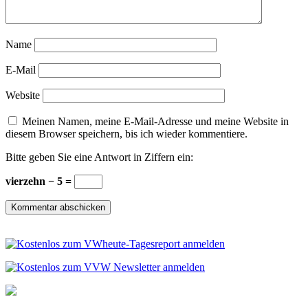
Name
E-Mail
Website
Meinen Namen, meine E-Mail-Adresse und meine Website in
diesem Browser speichern, bis ich wieder kommentiere.
Bitte geben Sie eine Antwort in Ziffern ein:
vierzehn − 5 =