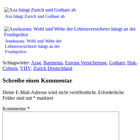
Axa hängt Zurich und Gothaer ab
Assekurata: Wohl und Wehe der
Lebensversicherer hängt an der
Fondspolice
Schlagwörter:
Arag
,
Barmenia
,
Europa Versicherung
,
Gothaer
,
Huk-
Coburg
,
VHV
,
Zurich Deutschland
Schreibe einen Kommentar
Deine E-Mail-Adresse wird nicht veröffentlicht.
Erforderliche
Felder sind mit
*
markiert
Kommentar
*