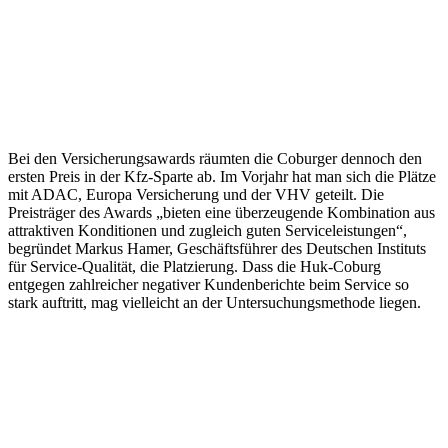
Bei den Versicherungsawards räumten die Coburger dennoch den
ersten Preis in der Kfz-Sparte ab. Im Vorjahr hat man sich die Plätze
mit ADAC, Europa Versicherung und der VHV geteilt. Die
Preisträger des Awards „bieten eine überzeugende Kombination aus
attraktiven Konditionen und zugleich guten Serviceleistungen“,
begründet Markus Hamer, Geschäftsführer des Deutschen Instituts
für Service-Qualität, die Platzierung. Dass die Huk-Coburg
entgegen zahlreicher negativer Kundenberichte beim Service so
stark auftritt, mag vielleicht an der Untersuchungsmethode liegen.