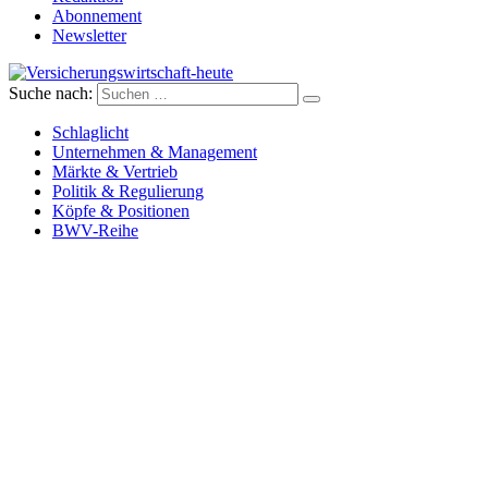
Abonnement
Newsletter
Suche nach:
Versicherungswirtschaft-heute
Schlaglicht
Unternehmen & Management
Märkte & Vertrieb
Politik & Regulierung
Köpfe & Positionen
BWV-Reihe