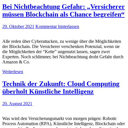
Bei Nichtbeachtung Gefahr: „Versicherer
müssen Blockchain als Chance begreifen“
29. Oktober 2021
Kommentar hinterlassen
Alle reden über Cyberattacken, zu wenige über die Möglichkeiten
der Blockchain. Die Versicherer verschenken Potenzial, wenn sie
die Möglichkeiten der “Kette” ungenutzt lassen, sagen zwei
Experten. Noch schlimmer, bei Nichtbeachtung droht Gefahr durch
Amazon & Co.
Weiterlesen
Technik der Zukunft: Cloud Computing
überholt Künstliche Intelligenz
20. August 2021
Was wird den Versicherungsmarkt von morgen prägen: Robotic
Process Automation (RPA), Künstliche Intelligenz, Blockchain oder