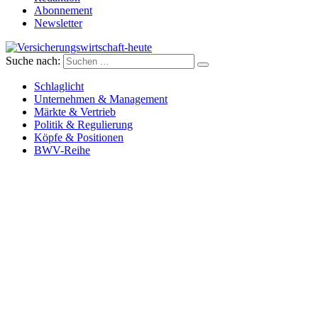
Abonnement
Newsletter
Suche nach:
Versicherungswirtschaft-heute
Schlaglicht
Unternehmen & Management
Märkte & Vertrieb
Politik & Regulierung
Köpfe & Positionen
BWV-Reihe