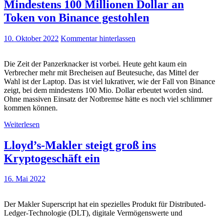
Mindestens 100 Millionen Dollar an
Token von Binance gestohlen
10. Oktober 2022
Kommentar hinterlassen
Die Zeit der Panzerknacker ist vorbei. Heute geht kaum ein
Verbrecher mehr mit Brecheisen auf Beutesuche, das Mittel der
Wahl ist der Laptop. Das ist viel lukrativer, wie der Fall von Binance
zeigt, bei dem mindestens 100 Mio. Dollar erbeutet worden sind.
Ohne massiven Einsatz der Notbremse hätte es noch viel schlimmer
kommen können.
Weiterlesen
Lloyd’s-Makler steigt groß ins
Kryptogeschäft ein
16. Mai 2022
Der Makler Superscript hat ein spezielles Produkt für Distributed-
Ledger-Technologie (DLT), digitale Vermögenswerte und