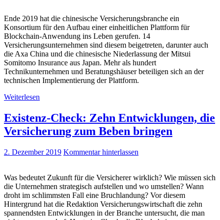
Ende 2019 hat die chinesische Versicherungsbranche ein
Konsortium für den Aufbau einer einheitlichen Plattform für
Blockchain-Anwendung ins Leben gerufen. 14
Versicherungsunternehmen sind diesem beigetreten, darunter auch
die Axa China und die chinesische Niederlassung der Mitsui
Somitomo Insurance aus Japan. Mehr als hundert
Technikunternehmen und Beratungshäuser beteiligen sich an der
technischen Implementierung der Plattform.
Weiterlesen
Existenz-Check: Zehn Entwicklungen, die
Versicherung zum Beben bringen
2. Dezember 2019
Kommentar hinterlassen
Was bedeutet Zukunft für die Versicherer wirklich? Wie müssen sich
die Unternehmen strategisch aufstellen und wo umstellen? Wann
droht im schlimmsten Fall eine Bruchlandung? Vor diesem
Hintergrund hat die Redaktion Versicherungswirtschaft die zehn
spannendsten Entwicklungen in der Branche untersucht, die man