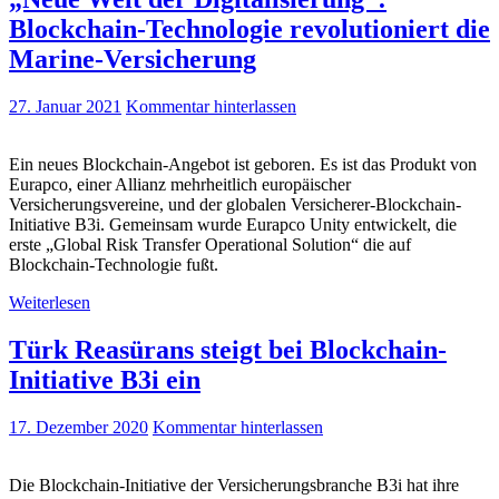
Blockchain-Technologie revolutioniert die
Marine-Versicherung
27. Januar 2021
Kommentar hinterlassen
Ein neues Blockchain-Angebot ist geboren. Es ist das Produkt von
Eurapco, einer Allianz mehrheitlich europäischer
Versicherungsvereine, und der globalen Versicherer-Blockchain-
Initiative B3i. Gemeinsam wurde Eurapco Unity entwickelt, die
erste „Global Risk Transfer Operational Solution“ die auf
Blockchain-Technologie fußt.
Weiterlesen
Türk Reasürans steigt bei Blockchain-
Initiative B3i ein
17. Dezember 2020
Kommentar hinterlassen
Die Blockchain-Initiative der Versicherungsbranche B3i hat ihre