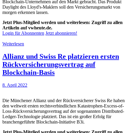
Blockchain-Unternehmen auf den Markt gebracht. Das Produkt
Daylight des Lloyd's-Maklers soll den Versicherungsmarkt von
morgen erkennen lassen.
Jetzt Plus-Mitglied werden und weiterlesen: Zugriff zu allen
Artikeln auf vwheute.de.
Login für Abonnenten
Jetzt abonnieren!
Weiterlesen
Allianz und Swiss Re platzieren ersten
Rückversicherungsvertrag auf
Blockchain-Basis
8. April 2022
Die Münchener Allianz und der Rückversicherer Swiss Re haben
den weltweit ersten rechtsverbindlichen Katastrophen-Excess-of-
Loss-Rückversicherungsvertrag auf der sogenannten Distributed-
Ledger-Technologie platziert. Das ist ein großer Erfolg für
branchengeführte Blockchain-Initiative B3i.
Jetzt Plus-Mitglied werden und weiterlesen: Zugriff zu allen