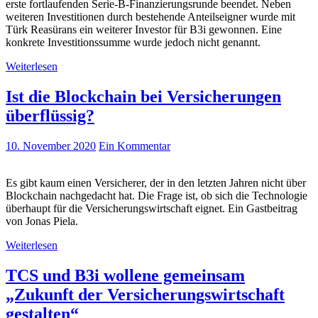
erste fortlaufenden Serie-B-Finanzierungsrunde beendet. Neben
weiteren Investitionen durch bestehende Anteilseigner wurde mit
Türk Reasürans ein weiterer Investor für B3i gewonnen. Eine
konkrete Investitionssumme wurde jedoch nicht genannt.
Weiterlesen
Ist die Blockchain bei Versicherungen
überflüssig?
10. November 2020
Ein Kommentar
Es gibt kaum einen Versicherer, der in den letzten Jahren nicht über
Blockchain nachgedacht hat. Die Frage ist, ob sich die Technologie
überhaupt für die Versicherungswirtschaft eignet. Ein Gastbeitrag
von Jonas Piela.
Weiterlesen
TCS und B3i wollene gemeinsam
„Zukunft der Versicherungswirtschaft
gestalten“