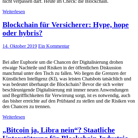
nicht verpassen darf. Heute im Check: die Blockchain.
Weiterlesen
Blockchain für Versicherer: Hype, hope
oder hybris?
14. Oktober 2019
Ein Kommentar
Bei aller Euphorie um die Chancen der Digitalisierung drohen
etwaige Nachteile und Risiken in der öffentlichen Diskussion
manchmal unter den Tisch zu fallen. Wo liegen die Grenzen der
Künstlichen Intelligenz (KI), was leisten Chatsbots tatsächlich und
was bedeutet überhaupt die Blockchain? Bevor die sich weiter
beschleunigende Digitalisierung mit immer neuen Anwendungen
und Begrifflichkeiten für Verwirrung sorgt, ist es notwendig, auch
das bisher erreichte auf den Prüfstand zu stellen und die Risiken von
den Chancen zu trennen.
Weiterlesen
„Bitcoin ja, Libra nein“? Staatliche