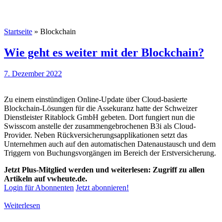
Startseite
»
Blockchain
Wie geht es weiter mit der Blockchain?
7. Dezember 2022
Zu einem einstündigen Online-Update über Cloud-basierte
Blockchain-Lösungen für die Assekuranz hatte der Schweizer
Dienstleister Ritablock GmbH gebeten. Dort fungiert nun die
Swisscom anstelle der zusammengebrochenen B3i als Cloud-
Provider. Neben Rückversicherungsapplikationen setzt das
Unternehmen auch auf den automatischen Datenaustausch und dem
Triggern von Buchungsvorgängen im Bereich der Erstversicherung.
Jetzt Plus-Mitglied werden und weiterlesen: Zugriff zu allen
Artikeln auf vwheute.de.
Login für Abonnenten
Jetzt abonnieren!
Weiterlesen