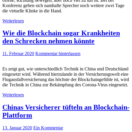
offene, Richtung bewegen, aber noch viel zu tun ist. Bei der
Konferenz geben sich namhafte Sprecher noch weitere zwei Tage
die virtuelle Klinke in die Hand.
Weiterlesen
Wie die Blockchain sogar Krankheiten
den Schrecken nehmen könnte
11. Februar 2020
Kommentar hinterlassen
Es zeigt gut, wie unterschiedlich Technik in China und Deutschland
eingesetzt wird. Während hierzulande in der Versicherungswelt eine
Flugausfallversicherung das höchste der Blockchaingefühle ist, wird
die Technik in China zur Bekämpfung des Corona-Virus eingesetzt.
Weiterlesen
Chinas Versicherer tüfteln an Blockchain-
Plattform
13. Januar 2020
Ein Kommentar