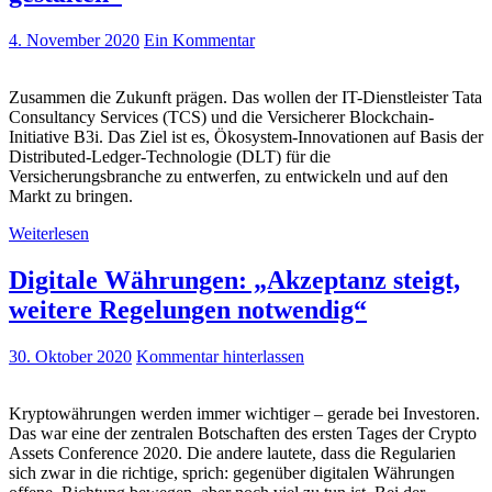
4. November 2020
Ein Kommentar
Zusammen die Zukunft prägen. Das wollen der IT-Dienstleister Tata
Consultancy Services (TCS) und die Versicherer Blockchain-
Initiative B3i. Das Ziel ist es, Ökosystem-Innovationen auf Basis der
Distributed-Ledger-Technologie (DLT) für die
Versicherungsbranche zu entwerfen, zu entwickeln und auf den
Markt zu bringen.
Weiterlesen
Digitale Währungen: „Akzeptanz steigt,
weitere Regelungen notwendig“
30. Oktober 2020
Kommentar hinterlassen
Kryptowährungen werden immer wichtiger – gerade bei Investoren.
Das war eine der zentralen Botschaften des ersten Tages der Crypto
Assets Conference 2020. Die andere lautete, dass die Regularien
sich zwar in die richtige, sprich: gegenüber digitalen Währungen