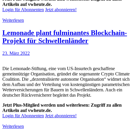
Artikeln auf vwheute.de.
Login für Abonnenten
Jetzt abonnieren!
Weiterlesen
Lemonade plant fulminantes Blockchain-
Projekt für Schwellenländer
23. März 2022
Die Lemonade-Stiftung, eine vom US-Insurtech geschaffene
gemeinnützige Organisation, gründet die sogenannte Crypto Climate
Coalition. Die „dezentralisierte autonome Organisation“ widmet sich
dem Aufbau und der Verteilung von kostengünstigen parametrischen
Wetterversicherungen für Bauern in Schwellenländern. Auch ein
deutscher Rückversicherer begleitet das Projekt.
Jetzt Plus-Mitglied werden und weiterlesen: Zugriff zu allen
Artikeln auf vwheute.de.
Login für Abonnenten
Jetzt abonnieren!
Weiterlesen