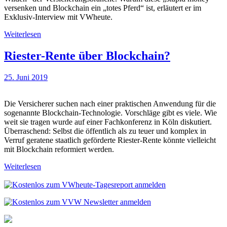
versenken und Blockchain ein „totes Pferd“ ist, erläutert er im
Exklusiv-Interview mit VWheute.
Weiterlesen
Riester-Rente über Blockchain?
25. Juni 2019
Die Versicherer suchen nach einer praktischen Anwendung für die
sogenannte Blockchain-Technologie. Vorschläge gibt es viele. Wie
weit sie tragen wurde auf einer Fachkonferenz in Köln diskutiert.
Überraschend: Selbst die öffentlich als zu teuer und komplex in
Verruf geratene staatlich geförderte Riester-Rente könnte vielleicht
mit Blockchain reformiert werden.
Weiterlesen