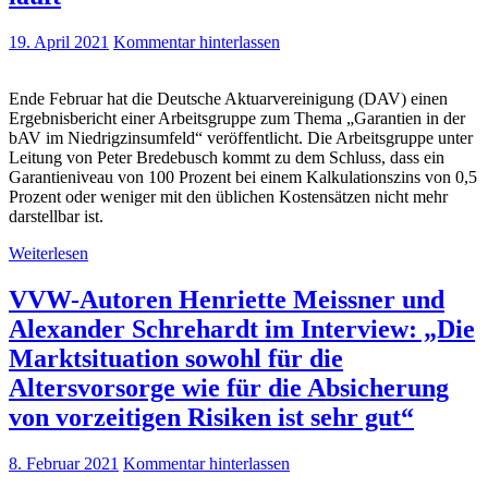
19. April 2021
Kommentar hinterlassen
Ende Februar hat die Deutsche Aktuarvereinigung (DAV) einen
Ergebnisbericht einer Arbeitsgruppe zum Thema „Garantien in der
bAV im Niedrigzinsumfeld“ veröffentlicht. Die Arbeitsgruppe unter
Leitung von Peter Bredebusch kommt zu dem Schluss, dass ein
Garantieniveau von 100 Prozent bei einem Kalkulationszins von 0,5
Prozent oder weniger mit den üblichen Kostensätzen nicht mehr
darstellbar ist.
Weiterlesen
VVW-Autoren Henriette Meissner und
Alexander Schrehardt im Interview: „Die
Marktsituation sowohl für die
Altersvorsorge wie für die Absicherung
von vorzeitigen Risiken ist sehr gut“
8. Februar 2021
Kommentar hinterlassen