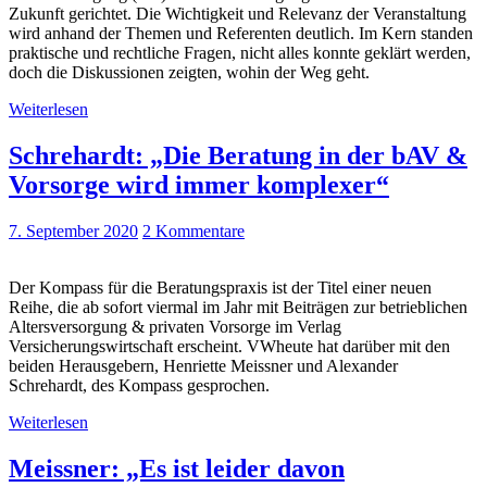
Zukunft gerichtet. Die Wichtigkeit und Relevanz der Veranstaltung
wird anhand der Themen und Referenten deutlich. Im Kern standen
praktische und rechtliche Fragen, nicht alles konnte geklärt werden,
doch die Diskussionen zeigten, wohin der Weg geht.
Weiterlesen
Schrehardt: „Die Beratung in der bAV &
Vorsorge wird immer komplexer“
7. September 2020
2 Kommentare
Der Kompass für die Beratungspraxis ist der Titel einer neuen
Reihe, die ab sofort viermal im Jahr mit Beiträgen zur betrieblichen
Altersversorgung & privaten Vorsorge im Verlag
Versicherungswirtschaft erscheint. VWheute hat darüber mit den
beiden Herausgebern, Henriette Meissner und Alexander
Schrehardt, des Kompass gesprochen.
Weiterlesen
Meissner: „Es ist leider davon