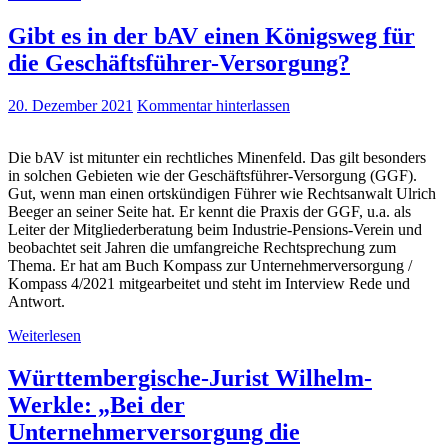
Gibt es in der bAV einen Königsweg für
die Geschäftsführer-Versorgung?
20. Dezember 2021
Kommentar hinterlassen
Die bAV ist mitunter ein rechtliches Minenfeld. Das gilt besonders
in solchen Gebieten wie der Geschäftsführer-Versorgung (GGF).
Gut, wenn man einen ortskündigen Führer wie Rechtsanwalt Ulrich
Beeger an seiner Seite hat. Er kennt die Praxis der GGF, u.a. als
Leiter der Mitgliederberatung beim Industrie-Pensions-Verein und
beobachtet seit Jahren die umfangreiche Rechtsprechung zum
Thema. Er hat am Buch Kompass zur Unternehmerversorgung /
Kompass 4/2021 mitgearbeitet und steht im Interview Rede und
Antwort.
Weiterlesen
Württembergische-Jurist Wilhelm-
Werkle: „Bei der
Unternehmerversorgung die