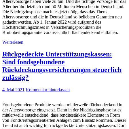
Altersvorsorge haben viele zu tun. Und die richtige Vorsorge für das
Alter berührt letztlich rund 50 Millionen Menschen in Deutschland.
Die Niedrigzinsphase macht es jetzt nötig, dass das Thema
Altersvorsorge und die in Deutschland so beliebten Garantien neu
gedacht werden. Ab 1. Januar 2022 wird aufgrund des
Höchstrechnungszinses in Versicherungsprodukten die
Bruttobeitragsgarantie voraussichtlich flächendeckend entfallen.
Weiterlesen
Rückgedeckte Unterstützungskassen:
Sind fondsgebundene
Rückdeckungsversicherungen steuerlich
zulässig?
4. Mai 2021
Kommentar hinterlassen
Fondsgebundene Produkte werden mittlerweile flächendeckend in
der Altersvorsorge eingesetzt. Denn in der Niedrigzinsphase ist es
mittlerweile entscheidend, dass renditestärkere Elemente in Form
von Fonds/ertragsorientierten Anlagen zum Einsatz kommen. Dieser
Trend ist auch wichtig für rückgedeckte Unterstützungskassen. Dort