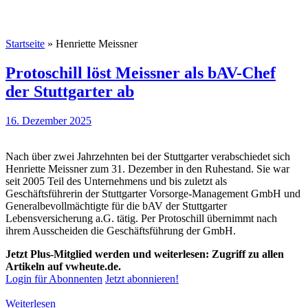
Startseite
»
Henriette Meissner
Protoschill löst Meissner als bAV-Chef
der Stuttgarter ab
16. Dezember 2025
Nach über zwei Jahrzehnten bei der Stuttgarter verabschiedet sich
Henriette Meissner zum 31. Dezember in den Ruhestand. Sie war
seit 2005 Teil des Unternehmens und bis zuletzt als
Geschäftsführerin der Stuttgarter Vorsorge-Management GmbH und
Generalbevollmächtigte für die bAV der Stuttgarter
Lebensversicherung a.G. tätig. Per Protoschill übernimmt nach
ihrem Ausscheiden die Geschäftsführung der GmbH.
Jetzt Plus-Mitglied werden und weiterlesen: Zugriff zu allen
Artikeln auf vwheute.de.
Login für Abonnenten
Jetzt abonnieren!
Weiterlesen