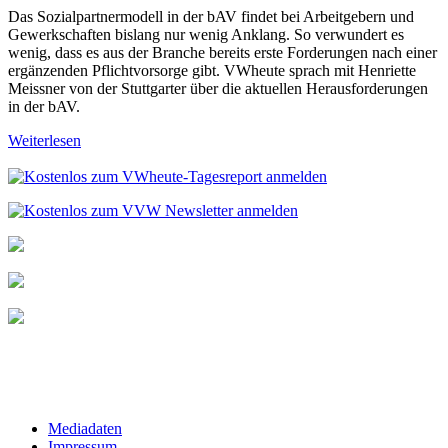
Das Sozialpartnermodell in der bAV findet bei Arbeitgebern und
Gewerkschaften bislang nur wenig Anklang. So verwundert es
wenig, dass es aus der Branche bereits erste Forderungen nach einer
ergänzenden Pflichtvorsorge gibt. VWheute sprach mit Henriette
Meissner von der Stuttgarter über die aktuellen Herausforderungen
in der bAV.
Weiterlesen
Mediadaten
Impressum