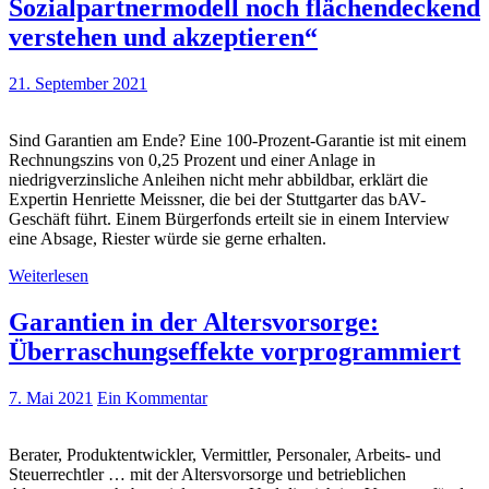
Sozialpartnermodell noch flächendeckend
verstehen und akzeptieren“
21. September 2021
Sind Garantien am Ende? Eine 100-Prozent-Garantie ist mit einem
Rechnungszins von 0,25 Prozent und einer Anlage in
niedrigverzinsliche Anleihen nicht mehr abbildbar, erklärt die
Expertin Henriette Meissner, die bei der Stuttgarter das bAV-
Geschäft führt. Einem Bürgerfonds erteilt sie in einem Interview
eine Absage, Riester würde sie gerne erhalten.
Weiterlesen
Garantien in der Altersvorsorge:
Überraschungseffekte vorprogrammiert
7. Mai 2021
Ein Kommentar
Berater, Produktentwickler, Vermittler, Personaler, Arbeits- und
Steuerrechtler … mit der Altersvorsorge und betrieblichen