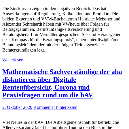
Die Zinskurven zeigen in den negativen Bereich. Das hat
Auswirkungen auf Regulierung, Kalkulation und Produkte. Die
beiden Experten und VVW-Buchautoren Henriette Meissner und
Alexander Schrehardt haben mit VWheute über Folgen für
Beitragsgarantien, Berufsunfähigkeitsversicherung und
Beratungsbedarf für Vermittler gesprochen. Sie sind Herausgeber
des „Kompass für die Beratungspraxis“, einem interdisziplinären
Beratungsleitfaden, der mit der nötigen Tiefe essenzielle
Beratergrundlagen legt.
Weiterlesen
Mathematische Sachverständige der aba
diskutieren über Digitale
Rentenübersicht, Corona und
Praxisfragen rund um die bAV
2. Oktober 2020
Kommentar hinterlassen
Viel Neues in der bAV: Die Arbeitsgemeinschaft für betriebliche
Altersversorgung (aba) hat auf ihrer Tagung den Blick in die