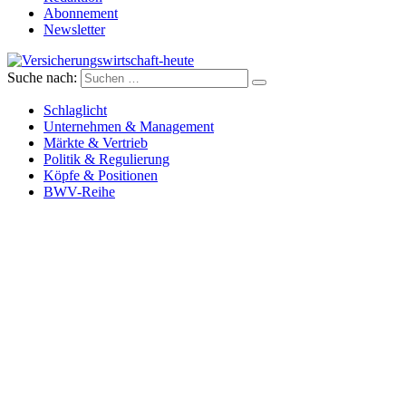
Abonnement
Newsletter
Suche nach:
Versicherungswirtschaft-heute
Schlaglicht
Unternehmen & Management
Märkte & Vertrieb
Politik & Regulierung
Köpfe & Positionen
BWV-Reihe