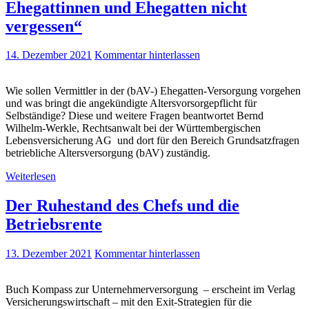
Ehegattinnen und Ehegatten nicht
vergessen“
14. Dezember 2021
Kommentar hinterlassen
Wie sollen Vermittler in der (bAV-) Ehegatten-Versorgung vorgehen
und was bringt die angekündigte Altersvorsorgepflicht für
Selbständige? Diese und weitere Fragen beantwortet Bernd
Wilhelm-Werkle, Rechtsanwalt bei der Württembergischen
Lebensversicherung AG und dort für den Bereich Grundsatzfragen
betriebliche Altersversorgung (bAV) zuständig.
Weiterlesen
Der Ruhestand des Chefs und die
Betriebsrente
13. Dezember 2021
Kommentar hinterlassen
Buch Kompass zur Unternehmerversorgung – erscheint im Verlag
Versicherungswirtschaft – mit den Exit-Strategien für die