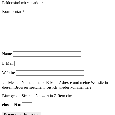
Felder sind mit
*
markiert
Kommentar
*
Name
E-Mail
Website
Meinen Namen, meine E-Mail-Adresse und meine Website in
diesem Browser speichern, bis ich wieder kommentiere.
Bitte geben Sie eine Antwort in Ziffern ein:
eins + 19 =