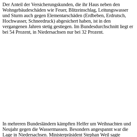
Der Anteil der Versicherungskunden, die ihr Haus neben den
Wohngebäudeschäden wie Feuer, Blitzeinschlag, Leitungswasser
und Sturm auch gegen Elementarschäden (Erdbeben, Erdrutsch,
Hochwasser, Schneedruck) abgesichert haben, ist in den
vergangenen Jahren stetig gestiegen. Im Bundesdurchschnitt liegt er
bei 54 Prozent, in Niedersachsen nur bei 32 Prozent.
In mehreren Bundesländern kämpften Helfer um Weihnachten und
Neujahr gegen die Wassermassen. Besonders angespannt war die
Lage in Niedersachsen. Ministerpräsident Stephan Weil sagte