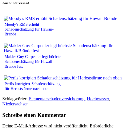
Auch interessant
Moody's RMS erhöht
Schadenschätzung für Hawaii-
Brände
Makler Guy Carpenter legt höchste
Schadenschätzung für Hawaii-
Brände fest
Perils korrigiert Schadenschätzung
für Herbststürme nach oben
Schlagwörter:
Elementarschadenversicherung
,
Hochwasser
,
Niedersachsen
Schreibe einen Kommentar
Deine E-Mail-Adresse wird nicht veröffentlicht.
Erforderliche