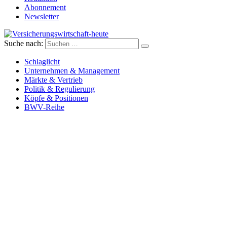
Abonnement
Newsletter
Suche nach:
Versicherungswirtschaft-heute
Schlaglicht
Unternehmen & Management
Märkte & Vertrieb
Politik & Regulierung
Köpfe & Positionen
BWV-Reihe