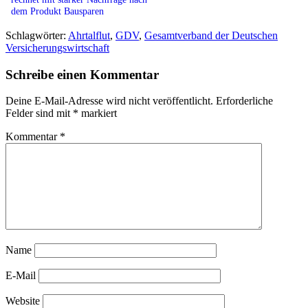
dem Produkt Bausparen
Schlagwörter:
Ahrtalflut
,
GDV
,
Gesamtverband der Deutschen
Versicherungswirtschaft
Schreibe einen Kommentar
Deine E-Mail-Adresse wird nicht veröffentlicht.
Erforderliche
Felder sind mit
*
markiert
Kommentar
*
Name
E-Mail
Website