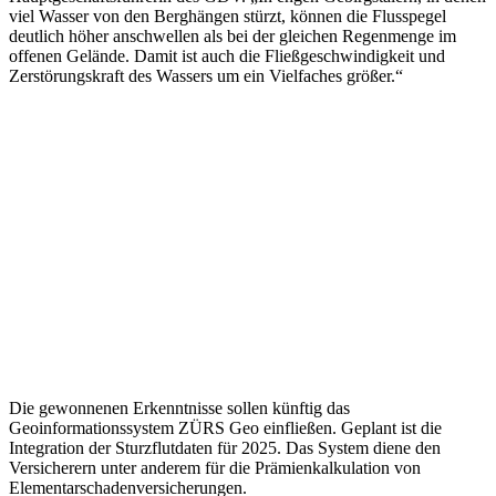
viel Wasser von den Berghängen stürzt, können die Flusspegel
deutlich höher anschwellen als bei der gleichen Regenmenge im
offenen Gelände. Damit ist auch die Fließgeschwindigkeit und
Zerstörungskraft des Wassers um ein Vielfaches größer.“
Die gewonnenen Erkenntnisse sollen künftig das
Geoinformationssystem ZÜRS Geo einfließen. Geplant ist die
Integration der Sturzflutdaten für 2025. Das System diene den
Versicherern unter anderem für die Prämienkalkulation von
Elementarschadenversicherungen.