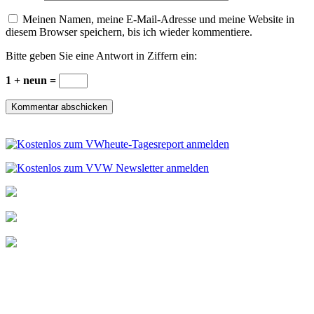
Meinen Namen, meine E-Mail-Adresse und meine Website in
diesem Browser speichern, bis ich wieder kommentiere.
Bitte geben Sie eine Antwort in Ziffern ein:
1 + neun =