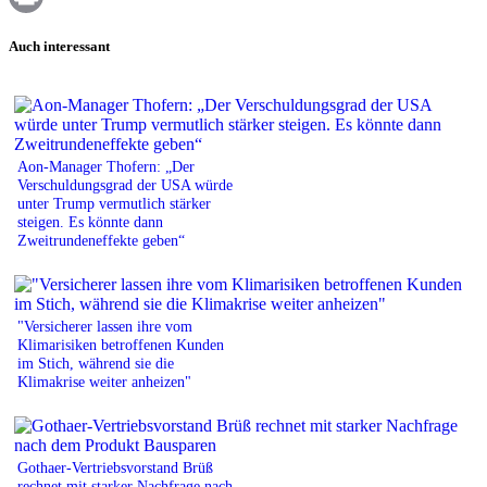
Print
Auch interessant
Aon-Manager Thofern: „Der
Verschuldungsgrad der USA würde
unter Trump vermutlich stärker
steigen. Es könnte dann
Zweitrundeneffekte geben“
"Versicherer lassen ihre vom
Klimarisiken betroffenen Kunden
im Stich, während sie die
Klimakrise weiter anheizen"
Gothaer-Vertriebsvorstand Brüß
rechnet mit starker Nachfrage nach