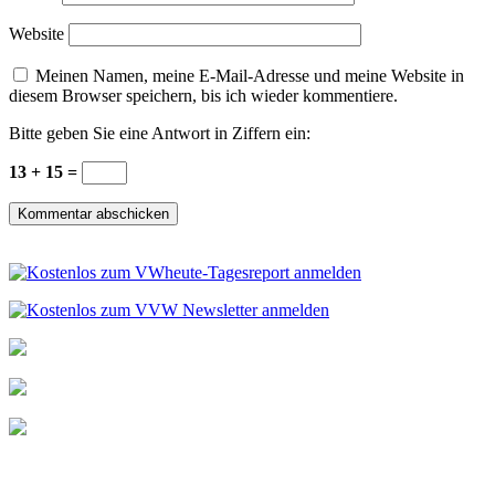
Website
Meinen Namen, meine E-Mail-Adresse und meine Website in
diesem Browser speichern, bis ich wieder kommentiere.
Bitte geben Sie eine Antwort in Ziffern ein:
13 + 15 =