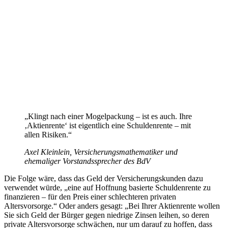
„Klingt nach einer Mogelpackung – ist es auch. Ihre
‚Aktienrente‘ ist eigentlich eine Schuldenrente – mit
allen Risiken.“
Axel Kleinlein, Versicherungsmathematiker und
ehemaliger Vorstandssprecher des BdV
Die Folge wäre, dass das Geld der Versicherungskunden dazu
verwendet würde, „eine auf Hoffnung basierte Schuldenrente zu
finanzieren – für den Preis einer schlechteren privaten
Altersvorsorge.“ Oder anders gesagt: „Bei Ihrer Aktienrente wollen
Sie sich Geld der Bürger gegen niedrige Zinsen leihen, so deren
private Altersvorsorge schwächen, nur um darauf zu hoffen, dass