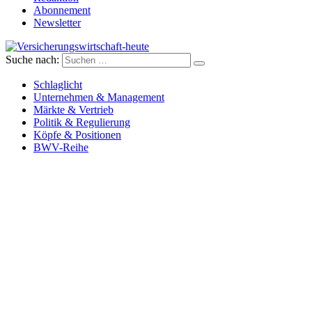
Abonnement
Newsletter
Suche nach:
Versicherungswirtschaft-heute
Schlaglicht
Unternehmen & Management
Märkte & Vertrieb
Politik & Regulierung
Köpfe & Positionen
BWV-Reihe