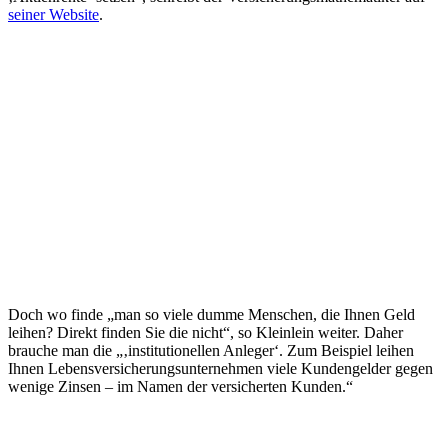
seiner Website
.
Doch wo finde „man so viele dumme Menschen, die Ihnen Geld
leihen? Direkt finden Sie die nicht“, so Kleinlein weiter. Daher
brauche man die „‚institutionellen Anleger‘. Zum Beispiel leihen
Ihnen Lebensversicherungsunternehmen viele Kundengelder gegen
wenige Zinsen – im Namen der versicherten Kunden.“