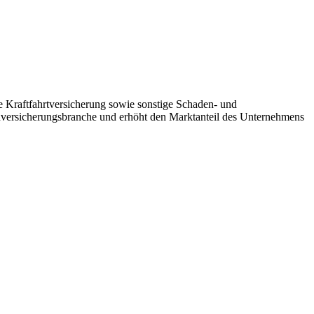
he Kraftfahrtversicherung sowie sonstige Schaden- und
Sachversicherungsbranche und erhöht den Marktanteil des Unternehmens