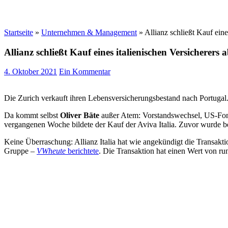
Startseite
»
Unternehmen & Management
»
Allianz schließt Kauf eine
Allianz schließt Kauf eines italienischen Versicherers 
4. Oktober 2021
Ein Kommentar
Die Zurich verkauft ihren Lebensversicherungsbestand nach Portugal
Da kommt selbst
Oliver Bäte
außer Atem: Vorstandswechsel, US-Fond
vergangenen Woche bildete der Kauf der Aviva Italia. Zuvor wurde b
Keine Überraschung: Allianz Italia hat wie angekündigt die Transakti
Gruppe –
VWheute
berichtete
. Die Transaktion hat einen Wert von ru