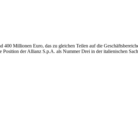
nd 400 Millionen Euro, das zu gleichen Teilen auf die Geschäftsbereic
die Position der Allianz S.p.A. als Nummer Drei in der italienischen 