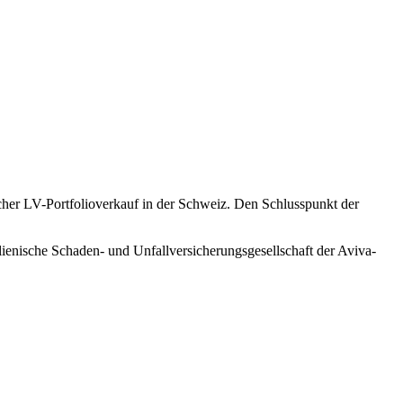
her LV-Portfolioverkauf in der Schweiz. Den Schlusspunkt der
alienische Schaden- und Unfallversicherungsgesellschaft der Aviva-