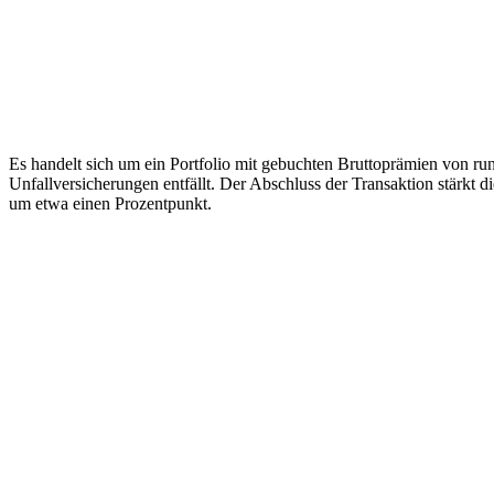
Es handelt sich um ein Portfolio mit gebuchten Bruttoprämien von ru
Unfallversicherungen entfällt. Der Abschluss der Transaktion stärkt 
um etwa einen Prozentpunkt.