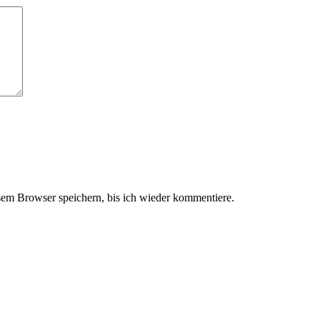
em Browser speichern, bis ich wieder kommentiere.