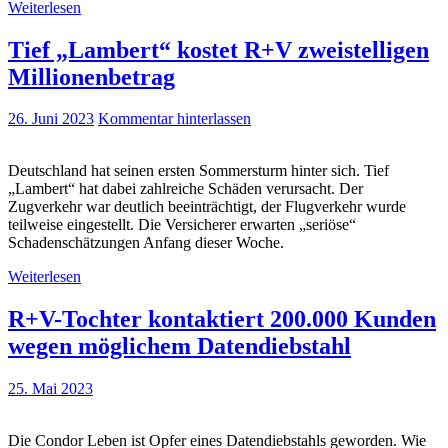
Weiterlesen
Tief „Lambert“ kostet R+V zweistelligen
Millionenbetrag
26. Juni 2023
Kommentar hinterlassen
Deutschland hat seinen ersten Sommersturm hinter sich. Tief
„Lambert“ hat dabei zahlreiche Schäden verursacht. Der
Zugverkehr war deutlich beeinträchtigt, der Flugverkehr wurde
teilweise eingestellt. Die Versicherer erwarten „seriöse“
Schadenschätzungen Anfang dieser Woche.
Weiterlesen
R+V-Tochter kontaktiert 200.000 Kunden
wegen möglichem Datendiebstahl
25. Mai 2023
Die Condor Leben ist Opfer eines Datendiebstahls geworden. Wie