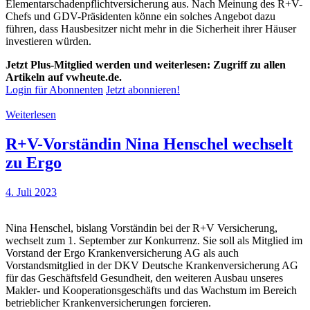
Elementarschadenpflichtversicherung aus. Nach Meinung des R+V-
Chefs und GDV-Präsidenten könne ein solches Angebot dazu
führen, dass Hausbesitzer nicht mehr in die Sicherheit ihrer Häuser
investieren würden.
Jetzt Plus-Mitglied werden und weiterlesen: Zugriff zu allen
Artikeln auf vwheute.de.
Login für Abonnenten
Jetzt abonnieren!
Weiterlesen
R+V-Vorständin Nina Henschel wechselt
zu Ergo
4. Juli 2023
Nina Henschel, bislang Vorständin bei der R+V Versicherung,
wechselt zum 1. September zur Konkurrenz. Sie soll als Mitglied im
Vorstand der Ergo Krankenversicherung AG als auch
Vorstandsmitglied in der DKV Deutsche Krankenversicherung AG
für das Geschäftsfeld Gesundheit, den weiteren Ausbau unseres
Makler- und Kooperationsgeschäfts und das Wachstum im Bereich
betrieblicher Krankenversicherungen forcieren.