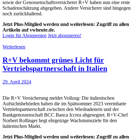
sowie der Genossenschaftsversicherer R+V haben nun eine erste
Schadenschätzung abgegeben. Andere Versicherer sind hingegen
noch zurückhaltend.
Jetzt Plus-Mitglied werden und weiterlesen: Zugriff zu allen
Artikeln auf vwheute.de.
Login für Abonnenten
Jetzt abonnieren!
Weiterlesen
R+V bekommt grünes Licht für
Vertriebspartnerschaft in Italien
29. April 2024
Die R+V Versicherung meldet Vollzug: Die italienischen
Aufsichtsbehörden haben die im Spätsommer 2023 vereinbarte
Vertriebspartnerschaft zwischen den Wiesbadenern und der
Bankgenossenschaft BCC Banca Iccrea abgesegnet. R+V-Chef
Norbert Rollinger hegt ehrgeizige Wachstumsziele für den
italienischen Markt.
Jetzt Plus-Mitglied werden und weiterlesen: Zugriff zu allen