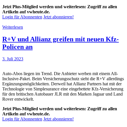
Jetzt Plus-Mitglied werden und weiterlesen: Zugriff zu allen
Artikeln auf vwheute.de.
Login für Abonnenten
Jetzt abonnieren!
Weiterlesen
R+V und Allianz greifen mit neuen Kfz-
Policen an
3. Juli 2023
Auto-Abos liegen im Trend. Die Anbieter werben mit einem All-
Inclusive-Paket. Beim Versicherungsschutz sieht die R+V allerdings
Ergänzungsmöglichkeiten. Derweil hat Allianz Partners hat mit der
Technologie von Simplesurance eine eingebettete Kfz-Versicherung
für den britischen Autobauer JLR mit den Marken Jaguar und Land
Rover entwickelt.
Jetzt Plus-Mitglied werden und weiterlesen: Zugriff zu allen
Artikeln auf vwheute.de.
Login für Abonnenten
Jetzt abonnieren!