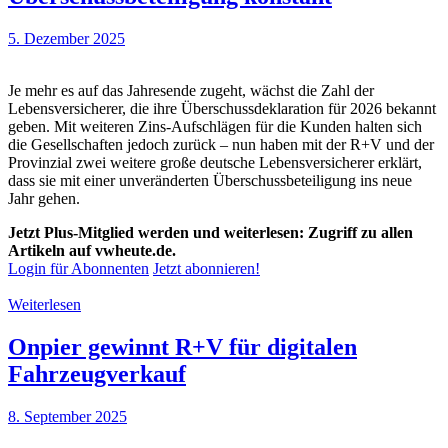
5. Dezember 2025
Je mehr es auf das Jahresende zugeht, wächst die Zahl der
Lebensversicherer, die ihre Überschussdeklaration für 2026 bekannt
geben. Mit weiteren Zins-Aufschlägen für die Kunden halten sich
die Gesellschaften jedoch zurück – nun haben mit der R+V und der
Provinzial zwei weitere große deutsche Lebensversicherer erklärt,
dass sie mit einer unveränderten Überschussbeteiligung ins neue
Jahr gehen.
Jetzt Plus-Mitglied werden und weiterlesen: Zugriff zu allen
Artikeln auf vwheute.de.
Login für Abonnenten
Jetzt abonnieren!
Weiterlesen
Onpier gewinnt R+V für digitalen
Fahrzeugverkauf
8. September 2025