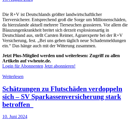
Die R+V ist Deutschlands größter landwirtschaftlicher
Tierversicherer. Entsprechend groß die Sorge um Millionenschäden,
da hierzulande aktuell mehrere Tierseuchen grassieren. Vor allem die
Blauzungenkrankheit breitet sich derzeit explosionsartig in
Deutschland aus, stellt Carsten Reimer, Agrarexperte bei der R+V
Versicherung, fest. „Bei uns gehen täglich neue Schadenmeldungen
ein.“ Das hänge auch mit der Witterung zusammen.
Jetzt Plus-Mitglied werden und weiterlesen: Zugriff zu allen
Artikeln auf vwheute.de.
Login für Abonnenten
Jetzt abonnieren!
Weiterlesen
Schätzungen zu Flutschäden verdoppeln
sich – SV Sparkassenversicherung stark
betroffen
10. Juni 2024