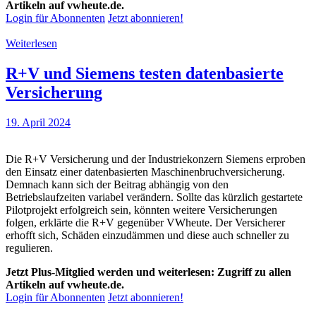
Artikeln auf vwheute.de.
Login für Abonnenten
Jetzt abonnieren!
Weiterlesen
R+V und Siemens testen datenbasierte
Versicherung
19. April 2024
Die R+V Versicherung und der Industriekonzern Siemens erproben
den Einsatz einer datenbasierten Maschinenbruchversicherung.
Demnach kann sich der Beitrag abhängig von den
Betriebslaufzeiten variabel verändern. Sollte das kürzlich gestartete
Pilotprojekt erfolgreich sein, könnten weitere Versicherungen
folgen, erklärte die R+V gegenüber VWheute. Der Versicherer
erhofft sich, Schäden einzudämmen und diese auch schneller zu
regulieren.
Jetzt Plus-Mitglied werden und weiterlesen: Zugriff zu allen
Artikeln auf vwheute.de.
Login für Abonnenten
Jetzt abonnieren!