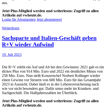
aus.
Jetzt Plus-Mitglied werden und weiterlesen: Zugriff zu allen
Artikeln auf vwheute.de.
Login für Abonnenten
Jetzt abonnieren!
Weiterlesen
Sachsparte und Italien-Geschäft geben
R+V wieder Aufwind
19. Juli 2023
Die R+V erlebt ein Auf und Ab bei den Gewinnen: 2021 gab es ein
dickes Plus von 914 Mio. Euro und 2022 ein deutliches Minus von
258 Mio. Euro. Nun stellt Konzernchef Norbert Rollinger wieder
einen Gewinn vor Steuern von 600 Mio. Euro für das Gesamtjahr
2023 in Aussicht. Dabei läuft es in der Lebensversicherung nach
wie vor nicht besonders gut. Dafür umso mehr im Kranken- und
Sachgeschäft. Die Halbjahreszahlen im Überblick.
Jetzt Plus-Mitglied werden und weiterlesen: Zugriff zu allen
Artikeln auf vwheute.de.