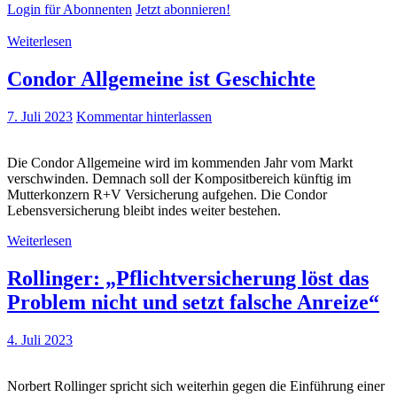
Login für Abonnenten
Jetzt abonnieren!
Weiterlesen
Condor Allgemeine ist Geschichte
7. Juli 2023
Kommentar hinterlassen
Die Condor Allgemeine wird im kommenden Jahr vom Markt
verschwinden. Demnach soll der Kompositbereich künftig im
Mutterkonzern R+V Versicherung aufgehen. Die Condor
Lebensversicherung bleibt indes weiter bestehen.
Weiterlesen
Rollinger: „Pflichtversicherung löst das
Problem nicht und setzt falsche Anreize“
4. Juli 2023
Norbert Rollinger spricht sich weiterhin gegen die Einführung einer