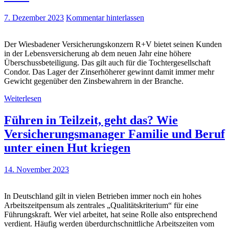
7. Dezember 2023
Kommentar hinterlassen
Der Wiesbadener Versicherungskonzern R+V bietet seinen Kunden
in der Lebensversicherung ab dem neuen Jahr eine höhere
Überschussbeteiligung. Das gilt auch für die Tochtergesellschaft
Condor. Das Lager der Zinserhöherer gewinnt damit immer mehr
Gewicht gegenüber den Zinsbewahrern in der Branche.
Weiterlesen
Führen in Teilzeit, geht das? Wie
Versicherungsmanager Familie und Beruf
unter einen Hut kriegen
14. November 2023
In Deutschland gilt in vielen Betrieben immer noch ein hohes
Arbeitszeitpensum als zentrales „Qualitätskriterium“ für eine
Führungskraft. Wer viel arbeitet, hat seine Rolle also entsprechend
verdient. Häufig werden überdurchschnittliche Arbeitszeiten vom