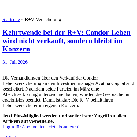
Startseite
»
R+V Versicherung
Kehrtwende bei der R+V: Condor Leben
wird nicht verkauft, sondern bleibt im
Konzern
31. Juli 2026
Die Verhandlungen über den Verkauf der Condor
Lebensversicherung an den Investmentmanager Acathia Capital sind
gescheitert. Nachdem beide Parteien im März eine
Absichtserklärung unterzeichnet hatten, wurden die Gespräche nun
ergebnislos beendet. Damit ist klar: Die R+V behält ihren
Lebensversicherer im eigenen Konzern.
Jetzt Plus-Mitglied werden und weiterlesen: Zugriff zu allen
Artikeln auf vwheute.de.
Login für Abonnenten
Jetzt abonnieren!