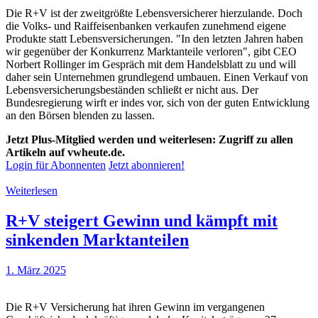
Die R+V ist der zweitgrößte Lebensversicherer hierzulande. Doch
die Volks- und Raiffeisenbanken verkaufen zunehmend eigene
Produkte statt Lebensversicherungen. "In den letzten Jahren haben
wir gegenüber der Konkurrenz Marktanteile verloren", gibt CEO
Norbert Rollinger im Gespräch mit dem Handelsblatt zu und will
daher sein Unternehmen grundlegend umbauen. Einen Verkauf von
Lebensversicherungsbeständen schließt er nicht aus. Der
Bundesregierung wirft er indes vor, sich von der guten Entwicklung
an den Börsen blenden zu lassen.
Jetzt Plus-Mitglied werden und weiterlesen: Zugriff zu allen
Artikeln auf vwheute.de.
Login für Abonnenten
Jetzt abonnieren!
Weiterlesen
R+V steigert Gewinn und kämpft mit
sinkenden Marktanteilen
1. März 2025
Die R+V Versicherung hat ihren Gewinn im vergangenen