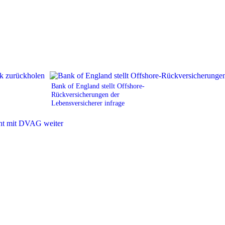
Bank of England stellt Offshore-
Rückversicherungen der
Lebensversicherer infrage