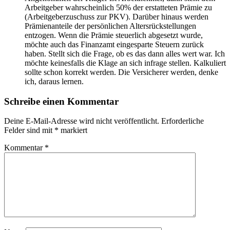
Arbeitgeber wahrscheinlich 50% der erstatteten Prämie zu
(Arbeitgeberzuschuss zur PKV). Darüber hinaus werden
Prämienanteile der persönlichen Altersrückstellungen
entzogen. Wenn die Prämie steuerlich abgesetzt wurde,
möchte auch das Finanzamt eingesparte Steuern zurück
haben. Stellt sich die Frage, ob es das dann alles wert war. Ich
möchte keinesfalls die Klage an sich infrage stellen. Kalkuliert
sollte schon korrekt werden. Die Versicherer werden, denke
ich, daraus lernen.
Schreibe einen Kommentar
Deine E-Mail-Adresse wird nicht veröffentlicht.
Erforderliche
Felder sind mit
*
markiert
Kommentar
*