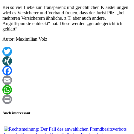
Bei so viel Liebe zur Transparenz und gerichtlichen Klarstellungen
wird es Versicherer und Verband freuen, dass der Jurist Pilz „bei
mehreren Versicherern ähnliche, z.T. aber auch andere,
Angriffspunkte entdeckt“ hat. Diese werden „gerade gerichtlich
geklärt“.
Autor: Maximilian Volz
Twitter
XING
Facebook
Email
WhatsApp
Print
Auch interessant