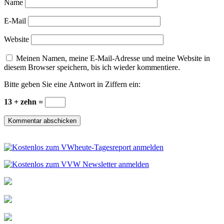
Name
E-Mail
Website
Meinen Namen, meine E-Mail-Adresse und meine Website in
diesem Browser speichern, bis ich wieder kommentiere.
Bitte geben Sie eine Antwort in Ziffern ein:
13 + zehn =