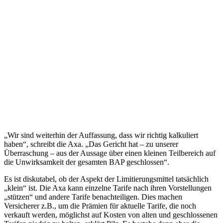
„Wir sind weiterhin der Auffassung, dass wir richtig kalkuliert
haben“, schreibt die Axa. „Das Gericht hat – zu unserer
Überraschung – aus der Aussage über einen kleinen Teilbereich auf
die Unwirksamkeit der gesamten BAP geschlossen“.
Es ist diskutabel, ob der Aspekt der Limitierungsmittel tatsächlich
„klein“ ist. Die Axa kann einzelne Tarife nach ihren Vorstellungen
„stützen“ und andere Tarife benachteiligen. Dies machen
Versicherer z.B., um die Prämien für aktuelle Tarife, die noch
verkauft werden, möglichst auf Kosten von alten und geschlossenen