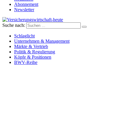
Abonnement
Newsletter
Suche nach:
Versicherungswirtschaft-heute
Schlaglicht
Unternehmen & Management
Märkte & Vertrieb
Politik & Regulierung
Köpfe & Positionen
BWV-Reihe