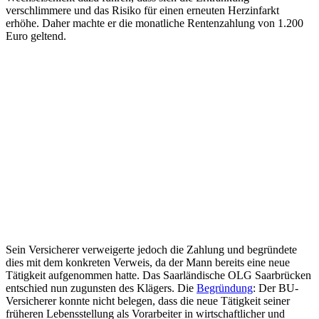
verschlimmere und das Risiko für einen erneuten Herzinfarkt
erhöhe. Daher machte er die monatliche Rentenzahlung von 1.200
Euro geltend.
Sein Versicherer verweigerte jedoch die Zahlung und begründete
dies mit dem konkreten Verweis, da der Mann bereits eine neue
Tätigkeit aufgenommen hatte. Das Saarländische OLG Saarbrücken
entschied nun zugunsten des Klägers. Die
Begründung
: Der BU-
Versicherer konnte nicht belegen, dass die neue Tätigkeit seiner
früheren Lebensstellung als Vorarbeiter in wirtschaftlicher und