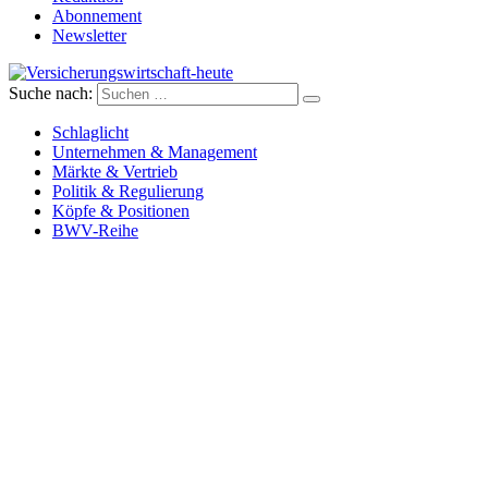
Abonnement
Newsletter
Suche nach:
Versicherungswirtschaft-heute
Schlaglicht
Unternehmen & Management
Märkte & Vertrieb
Politik & Regulierung
Köpfe & Positionen
BWV-Reihe