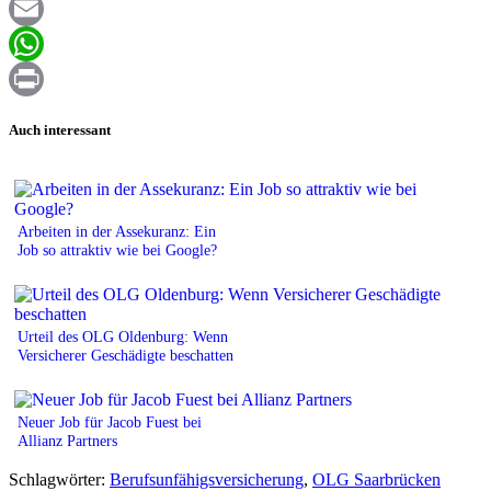
Facebook
Email
WhatsApp
Print
Auch interessant
Arbeiten in der Assekuranz: Ein
Job so attraktiv wie bei Google?
Urteil des OLG Oldenburg: Wenn
Versicherer Geschädigte beschatten
Neuer Job für Jacob Fuest bei
Allianz Partners
Schlagwörter:
Berufsunfähigsversicherung
,
OLG Saarbrücken