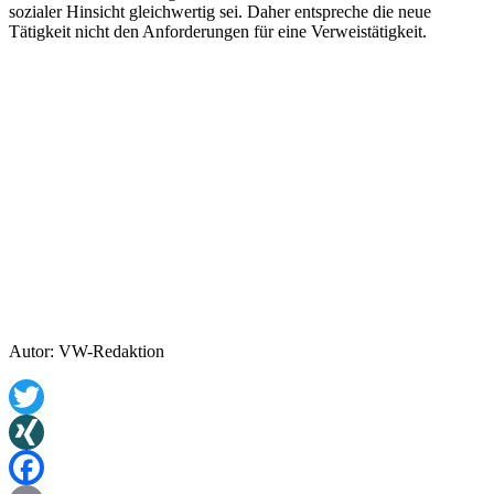
sozialer Hinsicht gleichwertig sei. Daher entspreche die neue
Tätigkeit nicht den Anforderungen für eine Verweistätigkeit.
Autor: VW-Redaktion
Twitter
XING