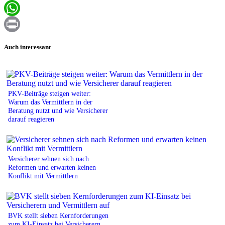
Email
WhatsApp
Print
Auch interessant
PKV-Beiträge steigen weiter:
Warum das Vermittlern in der
Beratung nutzt und wie Versicherer
darauf reagieren
Versicherer sehnen sich nach
Reformen und erwarten keinen
Konflikt mit Vermittlern
BVK stellt sieben Kernforderungen
zum KI-Einsatz bei Versicherern