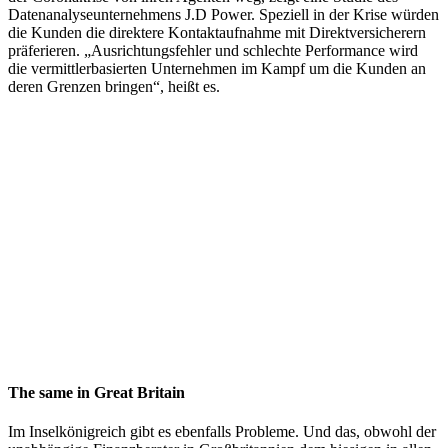
Datenanalyseunternehmens J.D Power. Speziell in der Krise würden
die Kunden die direktere Kontaktaufnahme mit Direktversicherern
präferieren. „Ausrichtungsfehler und schlechte Performance wird
die vermittlerbasierten Unternehmen im Kampf um die Kunden an
deren Grenzen bringen“, heißt es.
The same in Great Britain
Im Inselkönigreich gibt es ebenfalls Probleme. Und das, obwohl der