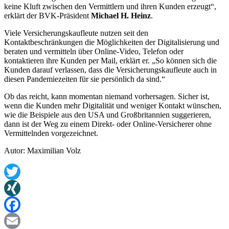
keine Kluft zwischen den Vermittlern und ihren Kunden erzeugt“,
erklärt der BVK-Präsident
Michael H. Heinz
.
Viele Versicherungskaufleute nutzen seit den
Kontaktbeschränkungen die Möglichkeiten der Digitalisierung und
beraten und vermitteln über Online-Video, Telefon oder
kontaktieren ihre Kunden per Mail, erklärt er. „So können sich die
Kunden darauf verlassen, dass die Versicherungskaufleute auch in
diesen Pandemiezeiten für sie persönlich da sind.“
Ob das reicht, kann momentan niemand vorhersagen. Sicher ist,
wenn die Kunden mehr Digitalität und weniger Kontakt wünschen,
wie die Beispiele aus den USA und Großbritannien suggerieren,
dann ist der Weg zu einem Direkt- oder Online-Versicherer ohne
Vermittelnden vorgezeichnet.
Autor: Maximilian Volz
Twitter
XING
Facebook