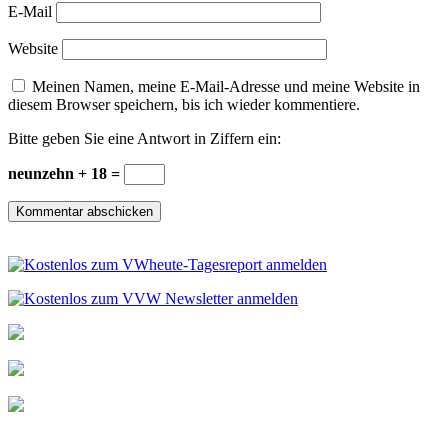
E-Mail
Website
Meinen Namen, meine E-Mail-Adresse und meine Website in
diesem Browser speichern, bis ich wieder kommentiere.
Bitte geben Sie eine Antwort in Ziffern ein:
neunzehn + 18 =