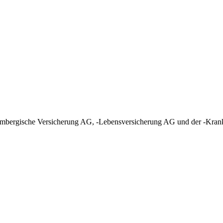
tembergische Versicherung AG, -Lebensversicherung AG und der -Kran