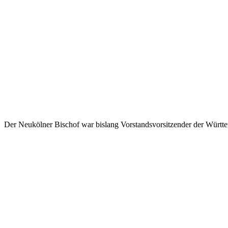
Der Neukölner Bischof war bislang Vorstandsvorsitzender der Würt