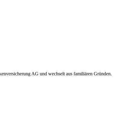
kenversicherung AG und wechselt aus familiären Gründen.