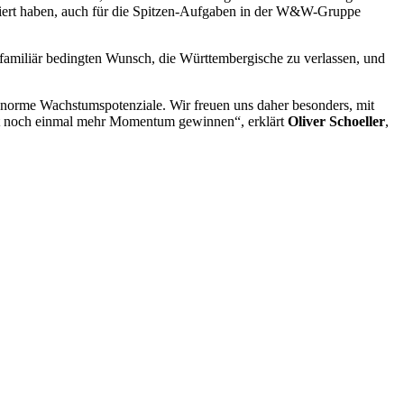
abliert haben, auch für die Spitzen-Aufgaben in der W&W-Gruppe
 familiär bedingten Wunsch, die Württembergische zu verlassen, und
norme Wachstumspotenziale. Wir freuen uns daher besonders, mit
rkt noch einmal mehr Momentum gewinnen“, erklärt
Oliver Schoeller
,