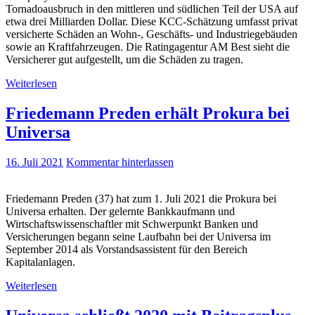
Tornadoausbruch in den mittleren und südlichen Teil der USA auf
etwa drei Milliarden Dollar. Diese KCC-Schätzung umfasst privat
versicherte Schäden an Wohn-, Geschäfts- und Industriegebäuden
sowie an Kraftfahrzeugen. Die Ratingagentur AM Best sieht die
Versicherer gut aufgestellt, um die Schäden zu tragen.
Weiterlesen
Friedemann Preden erhält Prokura bei
Universa
16. Juli 2021
Kommentar hinterlassen
Friedemann Preden (37) hat zum 1. Juli 2021 die Prokura bei
Universa erhalten. Der gelernte Bankkaufmann und
Wirtschaftswissenschaftler mit Schwerpunkt Banken und
Versicherungen begann seine Laufbahn bei der Universa im
September 2014 als Vorstandsassistent für den Bereich
Kapitalanlagen.
Weiterlesen