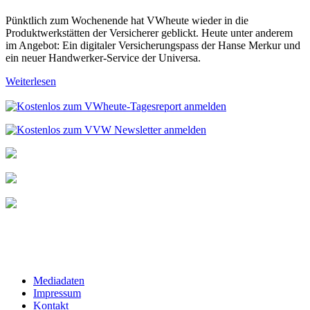
Pünktlich zum Wochenende hat VWheute wieder in die
Produktwerkstätten der Versicherer geblickt. Heute unter anderem
im Angebot: Ein digitaler Versicherungspass der Hanse Merkur und
ein neuer Handwerker-Service der Universa.
Weiterlesen
Mediadaten
Impressum
Kontakt