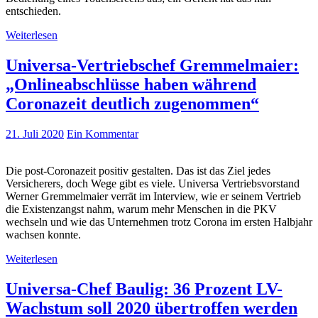
entschieden.
Weiterlesen
Universa-Vertriebschef Gremmelmaier:
„Onlineabschlüsse haben während
Coronazeit deutlich zugenommen“
21. Juli 2020
Ein Kommentar
Die post-Coronazeit positiv gestalten. Das ist das Ziel jedes
Versicherers, doch Wege gibt es viele. Universa Vertriebsvorstand
Werner Gremmelmaier verrät im Interview, wie er seinem Vertrieb
die Existenzangst nahm, warum mehr Menschen in die PKV
wechseln und wie das Unternehmen trotz Corona im ersten Halbjahr
wachsen konnte.
Weiterlesen
Universa-Chef Baulig: 36 Prozent LV-
Wachstum soll 2020 übertroffen werden