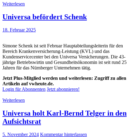
Weiterlesen
Universa befördert Schenk
18. Februar 2025
Simone Schenk ist seit Februar Hauptabteilungsleiterin für den
Bereich Krankenversicherung-Leistung (KVL) und das
Kundenservicecenter bei den Universa Versicherungen. Die 43-
jährige Betriebswirtin und Gesundheitsökonomin ist seit rund 25
Jahren für das Nürnberger Unternehmen tätig.
Jetzt Plus-Mitglied werden und weiterlesen: Zugriff zu allen
Artikeln auf vwheute.de.
Login für Abonnenten
Jetzt abonnieren!
Weiterlesen
Universa holt Karl-Bernd Telger in den
Aufsichtsrat
5. November 2024
Kommentar hinterlassen