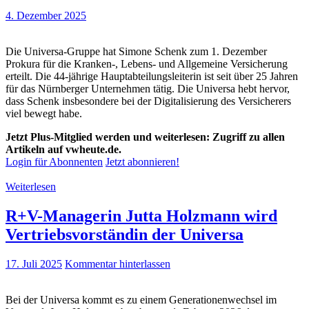
4. Dezember 2025
Die Universa-Gruppe hat Simone Schenk zum 1. Dezember
Prokura für die Kranken-, Lebens- und Allgemeine Versicherung
erteilt. Die 44-jährige Hauptabteilungsleiterin ist seit über 25 Jahren
für das Nürnberger Unternehmen tätig. Die Universa hebt hervor,
dass Schenk insbesondere bei der Digitalisierung des Versicherers
viel bewegt habe.
Jetzt Plus-Mitglied werden und weiterlesen: Zugriff zu allen
Artikeln auf vwheute.de.
Login für Abonnenten
Jetzt abonnieren!
Weiterlesen
R+V-Managerin Jutta Holzmann wird
Vertriebsvorständin der Universa
17. Juli 2025
Kommentar hinterlassen
Bei der Universa kommt es zu einem Generationenwechsel im