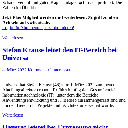
Schadenverlauf und guten Kapitalanlageergebnissen profitiert. Die
Zahlen im Überblick.
Jetzt Plus-Mitglied werden und weiterlesen: Zugriff zu allen
Artikeln auf vwheute.de.
Login für Abonnenten
Jetzt abonnieren!
Weiterlesen
Stefan Krause leitet den IT-Bereich bei
Universa
4. März 2022
Kommentar hinterlassen
Universa hat Stefan Krause (46) zum 1. März 2022 zum neuen
Abteilungsdirektor ernannt. Er führt künftig den Gesamtbereich
Informationstechnologie (IT), unter dem die Bereiche
Anwendungsentwicklung und IT-Betrieb zusammengefasst sind und
um den Bereich IT-Projekte und -Architektur erweitert wurde.
Weiterlesen
Hausrat leistet bei Erpressung nicht