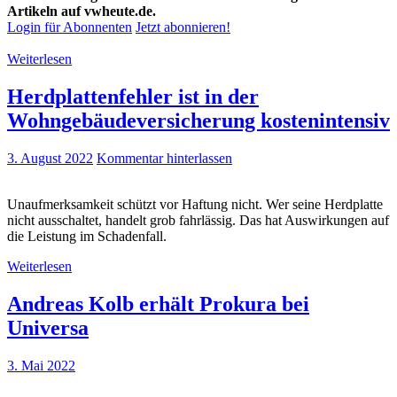
Artikeln auf vwheute.de.
Login für Abonnenten
Jetzt abonnieren!
Weiterlesen
Herdplattenfehler ist in der
Wohngebäudeversicherung kostenintensiv
3. August 2022
Kommentar hinterlassen
Unaufmerksamkeit schützt vor Haftung nicht. Wer seine Herdplatte
nicht ausschaltet, handelt grob fahrlässig. Das hat Auswirkungen auf
die Leistung im Schadenfall.
Weiterlesen
Andreas Kolb erhält Prokura bei
Universa
3. Mai 2022