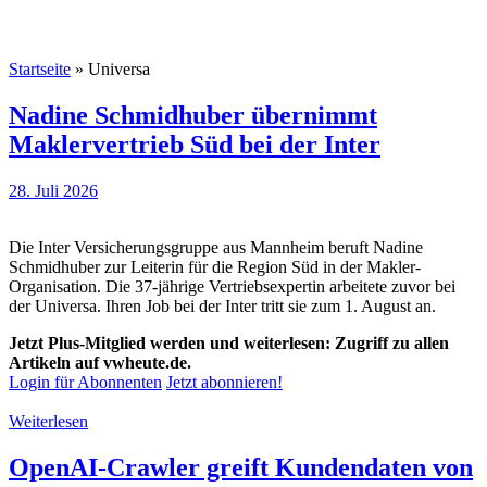
Startseite
»
Universa
Nadine Schmidhuber übernimmt
Maklervertrieb Süd bei der Inter
28. Juli 2026
Die Inter Versicherungsgruppe aus Mannheim beruft Nadine
Schmidhuber zur Leiterin für die Region Süd in der Makler-
Organisation. Die 37-jährige Vertriebsexpertin arbeitete zuvor bei
der Universa. Ihren Job bei der Inter tritt sie zum 1. August an.
Jetzt Plus-Mitglied werden und weiterlesen: Zugriff zu allen
Artikeln auf vwheute.de.
Login für Abonnenten
Jetzt abonnieren!
Weiterlesen
OpenAI-Crawler greift Kundendaten von