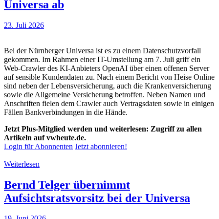
Universa ab
23. Juli 2026
Bei der Nürnberger Universa ist es zu einem Datenschutzvorfall
gekommen. Im Rahmen einer IT-Umstellung am 7. Juli griff ein
Web-Crawler des KI-Anbieters OpenAI über einen offenen Server
auf sensible Kundendaten zu. Nach einem Bericht von Heise Online
sind neben der Lebensversicherung, auch die Krankenversicherung
sowie die Allgemeine Versicherung betroffen. Neben Namen und
Anschriften fielen dem Crawler auch Vertragsdaten sowie in einigen
Fällen Bankverbindungen in die Hände.
Jetzt Plus-Mitglied werden und weiterlesen: Zugriff zu allen
Artikeln auf vwheute.de.
Login für Abonnenten
Jetzt abonnieren!
Weiterlesen
Bernd Telger übernimmt
Aufsichtsratsvorsitz bei der Universa
19. Juni 2026