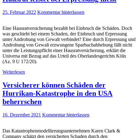
25. Februar 2022
Kommentar hinterlassen
Eine Hausratversicherung bezahlt bei Einbruch die Schäden. Doch
was geschieht bei einem Schaden, der Einbruch und Erpressung
unter Androhung von Gewalt verbindet? Eine durch Erpressung und
Androhung von Gewalt erzwungene Sparbuchabhebung fällt nicht
unter die Leistungspflicht einer Hausratversicherung, erklärt die
Universa mit Bezug auf das Urteil des Oberlandesgerichts Köln
(Az. 9 U 172/20).
Weiterlesen
Versicherer können Schäden der
Hurrikan-Katastrophe in den USA
beherrschen
16. Dezember 2021
Kommentar hinterlassen
Das Katastrophenmodellierungsunternehmen Karen Clark &
Company schätzt den versicherten Schaden durch den