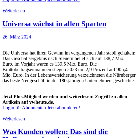
Weiterlesen
Universa wächst in allen Sparten
26. März 2024
Die Universa hat ihren Gewinn im vergangenen Jahr stabil gehalten:
Das Geschäftsergebnis nach Steuern belief sich auf 138,7 Mio.
Euro, im Vorjahr waren es 139,5 Mio. Euro. Die
Bruttobeitragseinnahmen stiegen 2023 um 2,9 Prozent auf 905,4
Mio. Euro. In der Lebensversicherung verzeichneten die Nürnberger
das beste Neugeschäft in der 180-jährigen Unternehmensgeschichte.
Jetzt Plus-Mitglied werden und weiterlesen: Zugriff zu allen
Artikeln auf vwheute.de.
Login für Abonnenten
Jetzt abonnieren!
Weiterlesen
Was Kunden wollen: Das sind die