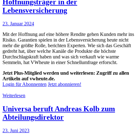
Hoffnungsträger in der
Lebensversicherung
23. Januar 2024
Mit der Hoffnung auf eine höhere Rendite gehen Kunden mehr ins
Risiko. Garantien spielen in der Lebensversicherung heute nicht
mehr die größte Rolle, berichten Experten. Wie sich das Geschäft
gedreht hat, über welche Kanäle die Produkte die höchste
Durchschlagskraft haben und was sich verkauft wie warme
Semmeln, hat VWheute in einer Schnellumfrage erforscht.
Jetzt Plus-Mitglied werden und weiterlesen: Zugriff zu allen
Artikeln auf vwheute.de.
Login für Abonnenten
Jetzt abonnieren!
Weiterlesen
Universa beruft Andreas Kolb zum
Abteilungsdirektor
23. Juni 2023