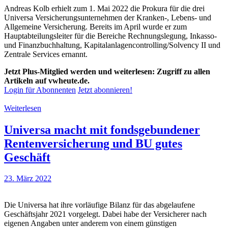
Andreas Kolb erhielt zum 1. Mai 2022 die Prokura für die drei
Universa Versicherungsunternehmen der Kranken-, Lebens- und
Allgemeine Versicherung. Bereits im April wurde er zum
Hauptabteilungsleiter für die Bereiche Rechnungslegung, Inkasso-
und Finanzbuchhaltung, Kapitalanlagencontrolling/Solvency II und
Zentrale Services ernannt.
Jetzt Plus-Mitglied werden und weiterlesen: Zugriff zu allen
Artikeln auf vwheute.de.
Login für Abonnenten
Jetzt abonnieren!
Weiterlesen
Universa macht mit fondsgebundener
Rentenversicherung und BU gutes
Geschäft
23. März 2022
Die Universa hat ihre vorläufige Bilanz für das abgelaufene
Geschäftsjahr 2021 vorgelegt. Dabei habe der Versicherer nach
eigenen Angaben unter anderem von einem günstigen