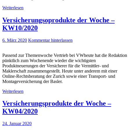
Weiterlesen
Versicherungsoprodukte der Woche –
KW10/2020
6. März 2020
Kommentar hinterlassen
Passend zur Themenwoche Vertrieb bei VWheute hat die Redaktion
pünktlich zum Wochenende wieder die wichtigsten
Produktneuerungen der Versicherer für die Vermittler- und
Maklerschaft zusammengestellt. Heute unter anderem mit einer
Online-Rechtsberatung der Zurich sowie einer Transport- und
Montageversicherung der Basler.
Weiterlesen
Versicherungsprodukte der Woche –
KW04/2020
24. Januar 2020