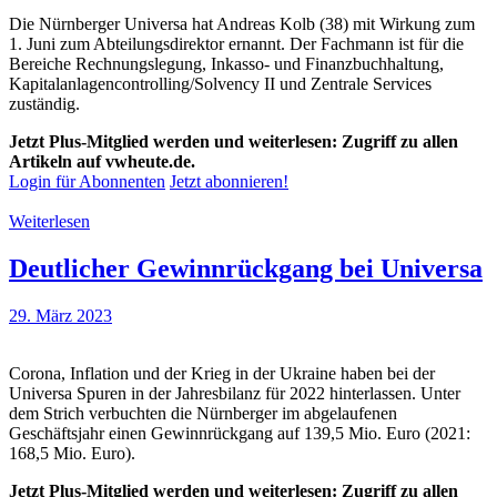
Die Nürnberger Universa hat Andreas Kolb (38) mit Wirkung zum
1. Juni zum Abteilungsdirektor ernannt. Der Fachmann ist für die
Bereiche Rechnungslegung, Inkasso- und Finanzbuchhaltung,
Kapitalanlagencontrolling/Solvency II und Zentrale Services
zuständig.
Jetzt Plus-Mitglied werden und weiterlesen: Zugriff zu allen
Artikeln auf vwheute.de.
Login für Abonnenten
Jetzt abonnieren!
Weiterlesen
Deutlicher Gewinnrückgang bei Universa
29. März 2023
Corona, Inflation und der Krieg in der Ukraine haben bei der
Universa Spuren in der Jahresbilanz für 2022 hinterlassen. Unter
dem Strich verbuchten die Nürnberger im abgelaufenen
Geschäftsjahr einen Gewinnrückgang auf 139,5 Mio. Euro (2021:
168,5 Mio. Euro).
Jetzt Plus-Mitglied werden und weiterlesen: Zugriff zu allen