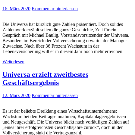
16. März 2020
Kommentar hinterlassen
Die Universa hat kürzlich gute Zahlen präsentiert. Doch solides
Zahlenwerk erzählt selten die ganze Geschichte, Zeit für ein
Gespräch mit Michael Baulig, Vorstandsvorsitzender der Universa.
Besonders im Bereich der Vollversicherung erwartet der Manager
Zuwächse. Nach über 36 Prozent Wachstum in der
Lebensversicherung will er in diesem Jahr noch mehr erreichen.
Weiterlesen
Universa erzielt zweitbestes
Geschäftsergebnis
12. März 2020
Kommentar hinterlassen
Es ist der beliebte Dreiklang eines Wirtschaftsunternehmens:
Wachstum bei den Beitragseinnahmen, Kapitalanlageergebnissen
und Neugeschäft. Die Universa blickt nach vorläufigen Zahlen auf
„eines ihrer erfolgreichsten Geschäftsjahre zurück“, doch in der
Vollversicherung sinkt die Vertragsanzahl.