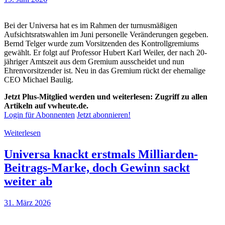
Bei der Universa hat es im Rahmen der turnusmäßigen
Aufsichtsratswahlen im Juni personelle Veränderungen gegeben.
Bernd Telger wurde zum Vorsitzenden des Kontrollgremiums
gewählt. Er folgt auf Professor Hubert Karl Weiler, der nach 20-
jähriger Amtszeit aus dem Gremium ausscheidet und nun
Ehrenvorsitzender ist. Neu in das Gremium rückt der ehemalige
CEO Michael Baulig.
Jetzt Plus-Mitglied werden und weiterlesen: Zugriff zu allen
Artikeln auf vwheute.de.
Login für Abonnenten
Jetzt abonnieren!
Weiterlesen
Universa knackt erstmals Milliarden-
Beitrags-Marke, doch Gewinn sackt
weiter ab
31. März 2026