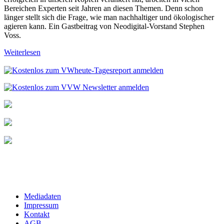
Bereichen Experten seit Jahren an diesen Themen. Denn schon
länger stellt sich die Frage, wie man nachhaltiger und ökologischer
agieren kann. Ein Gastbeitrag von Neodigital-Vorstand Stephen
Voss.
Weiterlesen
Mediadaten
Impressum
Kontakt
AGB