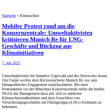
Startseite
»
Klimaschutz
Mobiler Protest rund um die
Konzernzentrale: Umweltaktivisten
kritisieren Munich Re für LNG-
Geschäfte und Rückzug aus
Klimainitiativen
7. Juli 2025
Umweltaktivisten der Initiative Urgewald und des Netzwerks Insure
Our Future werfen dem Rückversicherer Munich Re vor, sein
klimapolitisches Engagement zurückzufahren. Bei einer
Protestaktion vor der Münchner Konzernzentrale riefen die beiden
NGOs das Management dazu auf, sich zu stärkeren
Klimaschutzmaßnahmen und dem Ausschluss von
Versicherungsgeschäften mit Flüssigerdgas-(LNG)-Terminals zu
bekennen.