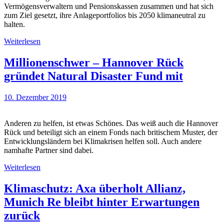
Vermögensverwaltern und Pensionskassen zusammen und hat sich
zum Ziel gesetzt, ihre Anlageportfolios bis 2050 klimaneutral zu
halten.
Weiterlesen
Millionenschwer – Hannover Rück
gründet Natural Disaster Fund mit
10. Dezember 2019
Anderen zu helfen, ist etwas Schönes. Das weiß auch die Hannover
Rück und beteiligt sich an einem Fonds nach britischem Muster, der
Entwicklungsländern bei Klimakrisen helfen soll. Auch andere
namhafte Partner sind dabei.
Weiterlesen
Klimaschutz: Axa überholt Allianz,
Munich Re bleibt hinter Erwartungen
zurück