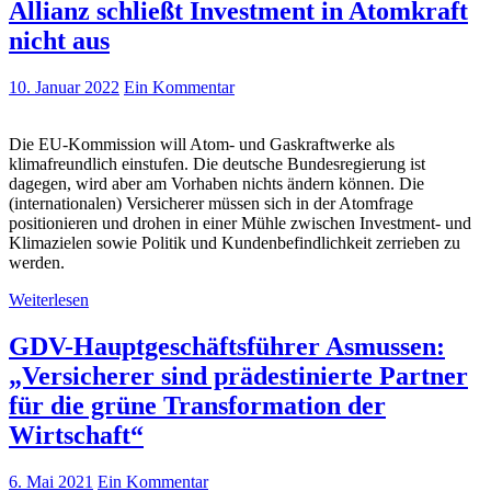
Allianz schließt Investment in Atomkraft
nicht aus
10. Januar 2022
Ein Kommentar
Die EU-Kommission will Atom- und Gaskraftwerke als
klimafreundlich einstufen. Die deutsche Bundesregierung ist
dagegen, wird aber am Vorhaben nichts ändern können. Die
(internationalen) Versicherer müssen sich in der Atomfrage
positionieren und drohen in einer Mühle zwischen Investment- und
Klimazielen sowie Politik und Kundenbefindlichkeit zerrieben zu
werden.
Weiterlesen
GDV-Hauptgeschäftsführer Asmussen:
„Versicherer sind prädestinierte Partner
für die grüne Transformation der
Wirtschaft“
6. Mai 2021
Ein Kommentar