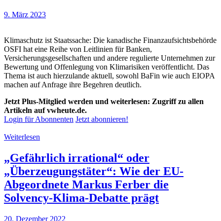
9. März 2023
Klimaschutz ist Staatssache: Die kanadische Finanzaufsichtsbehörde
OSFI hat eine Reihe von Leitlinien für Banken,
Versicherungsgesellschaften und andere regulierte Unternehmen zur
Bewertung und Offenlegung von Klimarisiken veröffentlicht. Das
Thema ist auch hierzulande aktuell, sowohl BaFin wie auch EIOPA
machen auf Anfrage ihre Begehren deutlich.
Jetzt Plus-Mitglied werden und weiterlesen: Zugriff zu allen
Artikeln auf vwheute.de.
Login für Abonnenten
Jetzt abonnieren!
Weiterlesen
„Gefährlich irrational“ oder
„Überzeugungstäter“: Wie der EU-
Abgeordnete Markus Ferber die
Solvency-Klima-Debatte prägt
20. Dezember 2022