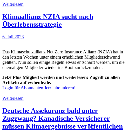
Weiterlesen
Klimaallianz NZIA sucht nach
Überlebensstrategie
6. Juli 2023
Das Klimaschutzallianz Net Zero Insurance Allianz (NZIA) hat in
den letzten Wochen unter einem erheblichen Mitgliederschwund
gelitten. Nun sollen einige Regeln etwas entschärft werden, um die
ehemaligen Mitglieder wieder ins Boot zurückzuholen.
Jetzt Plus-Mitglied werden und weiterlesen: Zugriff zu allen
Artikeln auf vwheute.de.
Login für Abonnenten
Jetzt abonnieren!
Weiterlesen
Deutsche Assekuranz bald unter
Zugzwang? Kanadische Versicherer
müssen Klimaergebnisse veröffentlichen