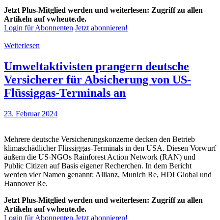
Jetzt Plus-Mitglied werden und weiterlesen: Zugriff zu allen
Artikeln auf vwheute.de.
Login für Abonnenten
Jetzt abonnieren!
Weiterlesen
Umweltaktivisten prangern deutsche
Versicherer für Absicherung von US-
Flüssiggas-Terminals an
23. Februar 2024
Mehrere deutsche Versicherungskonzerne decken den Betrieb
klimaschädlicher Flüssiggas-Terminals in den USA. Diesen Vorwurf
äußern die US-NGOs Rainforest Action Network (RAN) und
Public Citizen auf Basis eigener Recherchen. In dem Bericht
werden vier Namen genannt: Allianz, Munich Re, HDI Global und
Hannover Re.
Jetzt Plus-Mitglied werden und weiterlesen: Zugriff zu allen
Artikeln auf vwheute.de.
Login für Abonnenten
Jetzt abonnieren!