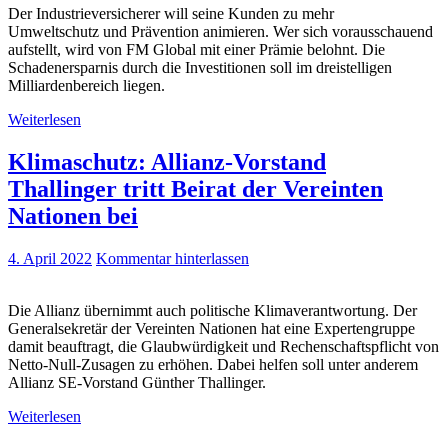
Der Industrieversicherer will seine Kunden zu mehr
Umweltschutz und Prävention animieren. Wer sich vorausschauend
aufstellt, wird von FM Global mit einer Prämie belohnt. Die
Schadenersparnis durch die Investitionen soll im dreistelligen
Milliardenbereich liegen.
Weiterlesen
Klimaschutz: Allianz-Vorstand
Thallinger tritt Beirat der Vereinten
Nationen bei
4. April 2022
Kommentar hinterlassen
Die Allianz übernimmt auch politische Klimaverantwortung. Der
Generalsekretär der Vereinten Nationen hat eine Expertengruppe
damit beauftragt, die Glaubwürdigkeit und Rechenschaftspflicht von
Netto-Null-Zusagen zu erhöhen. Dabei helfen soll unter anderem
Allianz SE-Vorstand Günther Thallinger.
Weiterlesen