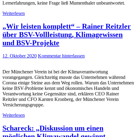
Lernerfahrungen, keine Frage ließ Mumenthaler unbeantwortet.
Weiterlesen
„Wir leisten komplett“ – Rainer Reitzler
über BSV-Vollleistung, Klimagewissen
und BSV-Projekte
12. Oktober 2020
Kommentar hinterlassen
Der Münchener Verein ist bei der Klimaverantwortung
vorangegangen. Gleichzeitig musste das Unternehmen während
Corona einige Steine aus dem Weg rollen. Warum das Unternehmen
keine BSV-Probleme kennt und ökonomisches Handeln und
Verantwortung keine Gegensätze sind, erklären CEO Rainer
Reitzler und CFO Karsten Kronberg, der Münchener Verein
Versicherungsgruppe.
Weiterlesen
Schareck: „Diskussion um einen
möglichen Klimawandel gewinnt