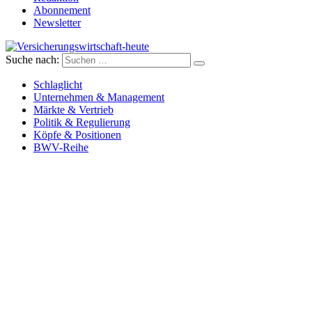
Abonnement
Newsletter
Suche nach:
Versicherungswirtschaft-heute
Schlaglicht
Unternehmen & Management
Märkte & Vertrieb
Politik & Regulierung
Köpfe & Positionen
BWV-Reihe