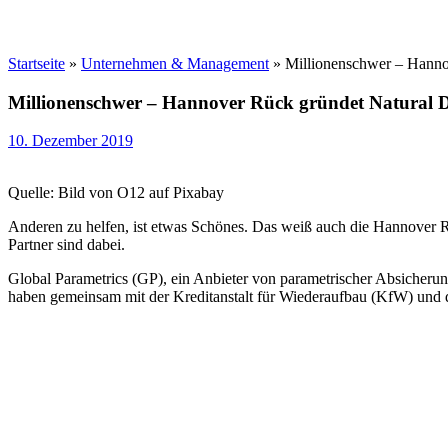
Startseite
»
Unternehmen & Management
»
Millionenschwer – Hanno
Millionenschwer – Hannover Rück gründet Natural D
10. Dezember 2019
Quelle: Bild von O12 auf Pixabay
Anderen zu helfen, ist etwas Schönes. Das weiß auch die Hannover Rü
Partner sind dabei.
Global Parametrics (GP), ein Anbieter von parametrischer Absicher
haben gemeinsam mit der Kreditanstalt für Wiederaufbau (KfW) und