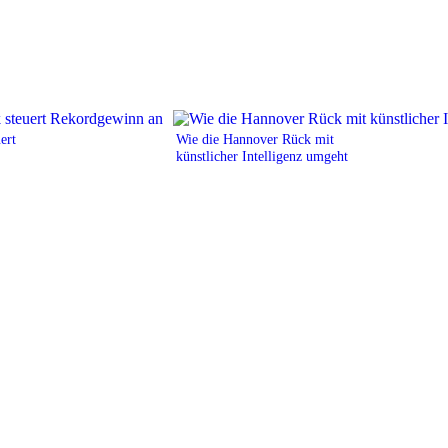
ert
Wie die Hannover Rück mit
künstlicher Intelligenz umgeht