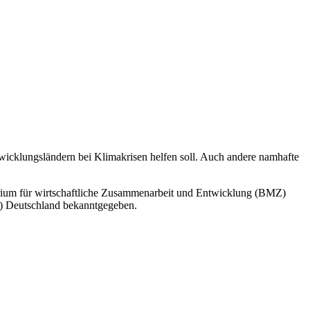
wicklungsländern bei Klimakrisen helfen soll. Auch andere namhafte
erium für wirtschaftliche Zusammenarbeit und Entwicklung (BMZ)
) Deutschland bekanntgegeben.