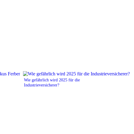
Wie gefährlich wird 2025 für die
Industrieversicherer?