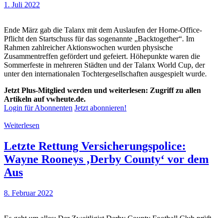
1. Juli 2022
Ende März gab die Talanx mit dem Auslaufen der Home-Office-
Pflicht den Startschuss für das sogenannte „Backtogether“. Im
Rahmen zahlreicher Aktionswochen wurden physische
Zusammentreffen gefördert und gefeiert. Höhepunkte waren die
Sommerfeste in mehreren Städten und der Talanx World Cup, der
unter den internationalen Tochtergesellschaften ausgespielt wurde.
Jetzt Plus-Mitglied werden und weiterlesen: Zugriff zu allen
Artikeln auf vwheute.de.
Login für Abonnenten
Jetzt abonnieren!
Weiterlesen
Letzte Rettung Versicherungspolice:
Wayne Rooneys ‚Derby County‘ vor dem
Aus
8. Februar 2022