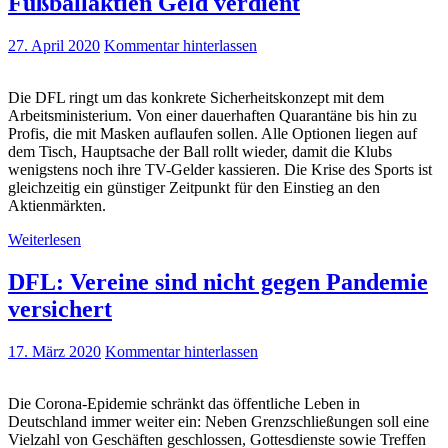
Fußballaktien Geld verdient
27. April 2020
Kommentar hinterlassen
Die DFL ringt um das konkrete Sicherheitskonzept mit dem
Arbeitsministerium. Von einer dauerhaften Quarantäne bis hin zu
Profis, die mit Masken auflaufen sollen. Alle Optionen liegen auf
dem Tisch, Hauptsache der Ball rollt wieder, damit die Klubs
wenigstens noch ihre TV-Gelder kassieren. Die Krise des Sports ist
gleichzeitig ein günstiger Zeitpunkt für den Einstieg an den
Aktienmärkten.
Weiterlesen
DFL: Vereine sind nicht gegen Pandemie
versichert
17. März 2020
Kommentar hinterlassen
Die Corona-Epidemie schränkt das öffentliche Leben in
Deutschland immer weiter ein: Neben Grenzschließungen soll eine
Vielzahl von Geschäften geschlossen, Gottesdienste sowie Treffen