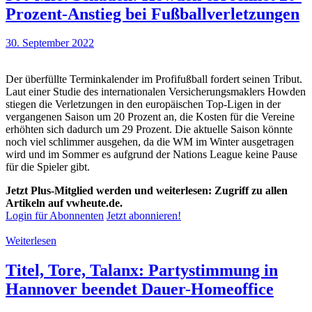
Prozent-Anstieg bei Fußballverletzungen
30. September 2022
Der überfüllte Terminkalender im Profifußball fordert seinen Tribut.
Laut einer Studie des internationalen Versicherungsmaklers Howden
stiegen die Verletzungen in den europäischen Top-Ligen in der
vergangenen Saison um 20 Prozent an, die Kosten für die Vereine
erhöhten sich dadurch um 29 Prozent. Die aktuelle Saison könnte
noch viel schlimmer ausgehen, da die WM im Winter ausgetragen
wird und im Sommer es aufgrund der Nations League keine Pause
für die Spieler gibt.
Jetzt Plus-Mitglied werden und weiterlesen: Zugriff zu allen
Artikeln auf vwheute.de.
Login für Abonnenten
Jetzt abonnieren!
Weiterlesen
Titel, Tore, Talanx: Partystimmung in
Hannover beendet Dauer-Homeoffice