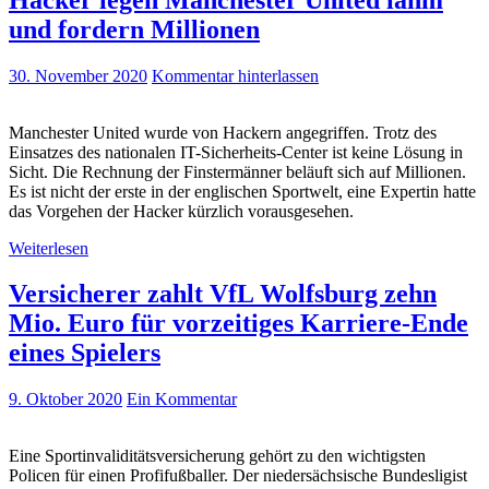
und fordern Millionen
30. November 2020
Kommentar hinterlassen
Manchester United wurde von Hackern angegriffen. Trotz des
Einsatzes des nationalen IT-Sicherheits-Center ist keine Lösung in
Sicht. Die Rechnung der Finstermänner beläuft sich auf Millionen.
Es ist nicht der erste in der englischen Sportwelt, eine Expertin hatte
das Vorgehen der Hacker kürzlich vorausgesehen.
Weiterlesen
Versicherer zahlt VfL Wolfsburg zehn
Mio. Euro für vorzeitiges Karriere-Ende
eines Spielers
9. Oktober 2020
Ein Kommentar
Eine Sportinvaliditätsversicherung gehört zu den wichtigsten
Policen für einen Profifußballer. Der niedersächsische Bundesligist