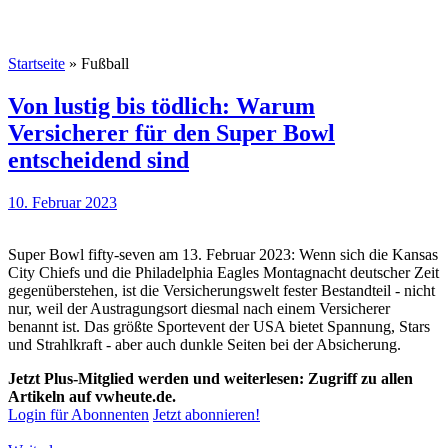
Startseite
»
Fußball
Von lustig bis tödlich: Warum
Versicherer für den Super Bowl
entscheidend sind
10. Februar 2023
Super Bowl fifty-seven am 13. Februar 2023: Wenn sich die Kansas
City Chiefs und die Philadelphia Eagles Montagnacht deutscher Zeit
gegenüberstehen, ist die Versicherungswelt fester Bestandteil - nicht
nur, weil der Austragungsort diesmal nach einem Versicherer
benannt ist. Das größte Sportevent der USA bietet Spannung, Stars
und Strahlkraft - aber auch dunkle Seiten bei der Absicherung.
Jetzt Plus-Mitglied werden und weiterlesen: Zugriff zu allen
Artikeln auf vwheute.de.
Login für Abonnenten
Jetzt abonnieren!