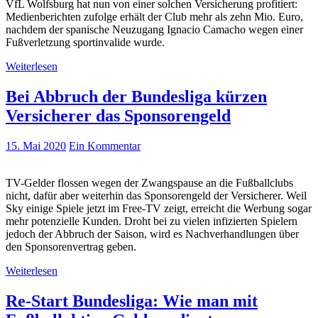
VfL Wolfsburg hat nun von einer solchen Versicherung profitiert:
Medienberichten zufolge erhält der Club mehr als zehn Mio. Euro,
nachdem der spanische Neuzugang Ignacio Camacho wegen einer
Fußverletzung sportinvalide wurde.
Weiterlesen
Bei Abbruch der Bundesliga kürzen
Versicherer das Sponsorengeld
15. Mai 2020
Ein Kommentar
TV-Gelder flossen wegen der Zwangspause an die Fußballclubs
nicht, dafür aber weiterhin das Sponsorengeld der Versicherer. Weil
Sky einige Spiele jetzt im Free-TV zeigt, erreicht die Werbung sogar
mehr potenzielle Kunden. Droht bei zu vielen infizierten Spielern
jedoch der Abbruch der Saison, wird es Nachverhandlungen über
den Sponsorenvertrag geben.
Weiterlesen
Re-Start Bundesliga: Wie man mit