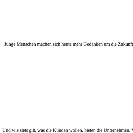
„Junge Menschen machen sich heute mehr Gedanken um die Zukunft und 
Und wie stets gilt, was die Kunden wollen, bieten die Unternehmen.