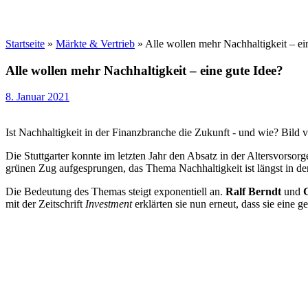
Startseite
»
Märkte & Vertrieb
»
Alle wollen mehr Nachhaltigkeit – ei
Alle wollen mehr Nachhaltigkeit – eine gute Idee?
8. Januar 2021
Ist Nachhaltigkeit in der Finanzbranche die Zukunft - und wie? Bild
Die Stuttgarter konnte im letzten Jahr den Absatz in der Altersvorsor
grünen Zug aufgesprungen, das Thema Nachhaltigkeit ist längst in d
Die Bedeutung des Themas steigt exponentiell an.
Ralf Berndt
und
mit der Zeitschrift
Investment
erklärten sie nun erneut, dass sie eine 