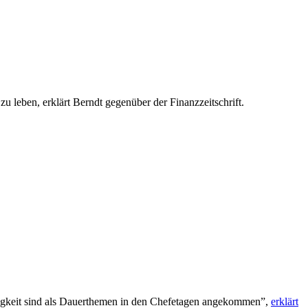
 leben, erklärt Berndt gegenüber der Finanzzeitschrift.
ltigkeit sind als Dauerthemen in den Chefetagen angekommen”,
erklärt